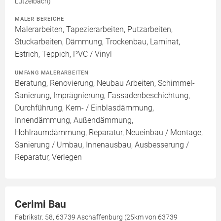
Lützelbach)
MALER BEREICHE
Malerarbeiten, Tapezierarbeiten, Putzarbeiten,
Stuckarbeiten, Dämmung, Trockenbau, Laminat,
Estrich, Teppich, PVC / Vinyl
UMFANG MALERARBEITEN
Beratung, Renovierung, Neubau Arbeiten, Schimmel-
Sanierung, Imprägnierung, Fassadenbeschichtung,
Durchführung, Kern- / Einblasdämmung,
Innendämmung, Außendämmung,
Hohlraumdämmung, Reparatur, Neueinbau / Montage,
Sanierung / Umbau, Innenausbau, Ausbesserung /
Reparatur, Verlegen
Cerimi Bau
Fabrikstr. 58, 63739 Aschaffenburg (25km von 63739