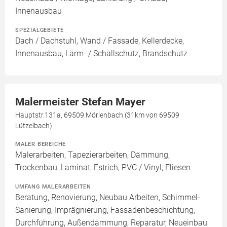
Innenausbau
SPEZIALGEBIETE
Dach / Dachstuhl, Wand / Fassade, Kellerdecke,
Innenausbau, Lärm- / Schallschutz, Brandschutz
Malermeister Stefan Mayer
Hauptstr.131a, 69509 Mörlenbach (31km von 69509
Lützelbach)
MALER BEREICHE
Malerarbeiten, Tapezierarbeiten, Dämmung,
Trockenbau, Laminat, Estrich, PVC / Vinyl, Fliesen
UMFANG MALERARBEITEN
Beratung, Renovierung, Neubau Arbeiten, Schimmel-
Sanierung, Imprägnierung, Fassadenbeschichtung,
Durchführung, Außendämmung, Reparatur, Neueinbau