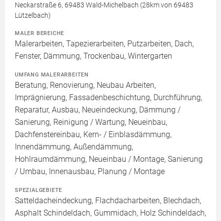
Neckarstraße 6, 69483 Wald-Michelbach (28km von 69483
Lützelbach)
MALER BEREICHE
Malerarbeiten, Tapezierarbeiten, Putzarbeiten, Dach,
Fenster, Dämmung, Trockenbau, Wintergarten
UMFANG MALERARBEITEN
Beratung, Renovierung, Neubau Arbeiten,
Imprägnierung, Fassadenbeschichtung, Durchführung,
Reparatur, Ausbau, Neueindeckung, Dämmung /
Sanierung, Reinigung / Wartung, Neueinbau,
Dachfenstereinbau, Kern- / Einblasdämmung,
Innendämmung, Außendämmung,
Hohlraumdämmung, Neueinbau / Montage, Sanierung
/ Umbau, Innenausbau, Planung / Montage
SPEZIALGEBIETE
Satteldacheindeckung, Flachdacharbeiten, Blechdach,
Asphalt Schindeldach, Gummidach, Holz Schindeldach,