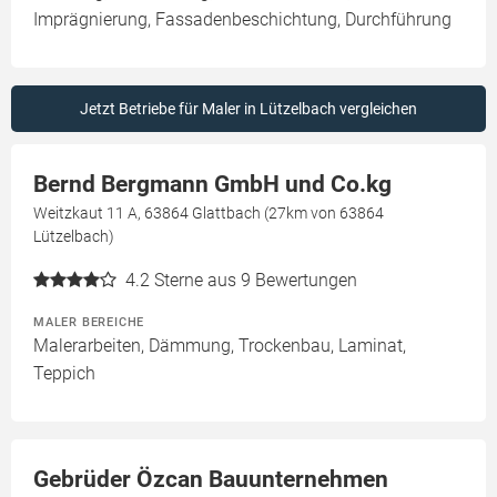
Imprägnierung, Fassadenbeschichtung, Durchführung
Jetzt Betriebe für Maler in Lützelbach vergleichen
Bernd Bergmann GmbH und Co.kg
Weitzkaut 11 A, 63864 Glattbach (27km von 63864
Lützelbach)
4.2
Sterne aus 9 Bewertungen
MALER BEREICHE
Malerarbeiten, Dämmung, Trockenbau, Laminat,
Teppich
Gebrüder Özcan Bauunternehmen