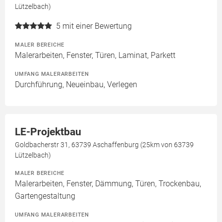
Lützelbach)
5
mit einer Bewertung
MALER BEREICHE
Malerarbeiten, Fenster, Türen, Laminat, Parkett
UMFANG MALERARBEITEN
Durchführung, Neueinbau, Verlegen
LE-Projektbau
Goldbacherstr 31, 63739 Aschaffenburg (25km von 63739
Lützelbach)
MALER BEREICHE
Malerarbeiten, Fenster, Dämmung, Türen, Trockenbau,
Gartengestaltung
UMFANG MALERARBEITEN