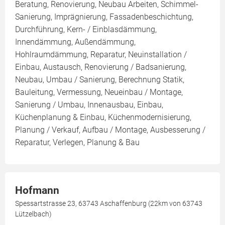
Beratung, Renovierung, Neubau Arbeiten, Schimmel-
Sanierung, Imprägnierung, Fassadenbeschichtung,
Durchführung, Kern- / Einblasdämmung,
Innendämmung, Außendämmung,
Hohlraumdämmung, Reparatur, Neuinstallation /
Einbau, Austausch, Renovierung / Badsanierung,
Neubau, Umbau / Sanierung, Berechnung Statik,
Bauleitung, Vermessung, Neueinbau / Montage,
Sanierung / Umbau, Innenausbau, Einbau,
Küchenplanung & Einbau, Küchenmodernisierung,
Planung / Verkauf, Aufbau / Montage, Ausbesserung /
Reparatur, Verlegen, Planung & Bau
Hofmann
Spessartstrasse 23, 63743 Aschaffenburg (22km von 63743
Lützelbach)