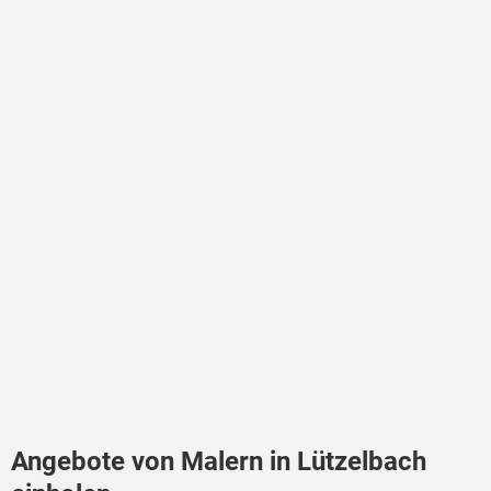
Angebote von Malern in Lützelbach