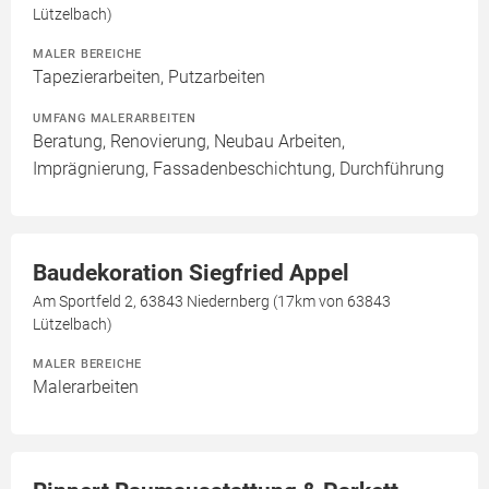
Lützelbach)
MALER BEREICHE
Tapezierarbeiten, Putzarbeiten
UMFANG MALERARBEITEN
Beratung, Renovierung, Neubau Arbeiten,
Imprägnierung, Fassadenbeschichtung, Durchführung
Baudekoration Siegfried Appel
Am Sportfeld 2, 63843 Niedernberg (17km von 63843
Lützelbach)
MALER BEREICHE
Malerarbeiten