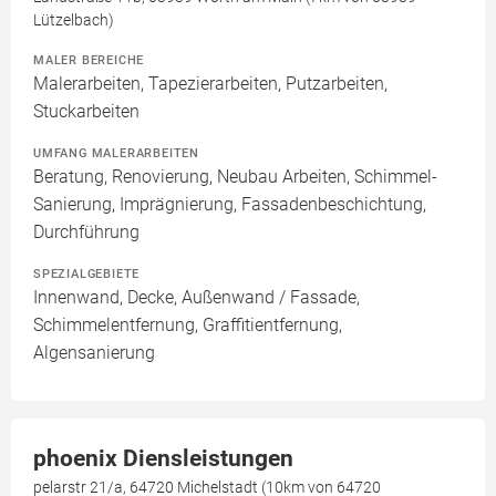
Lützelbach)
MALER BEREICHE
Malerarbeiten, Tapezierarbeiten, Putzarbeiten,
Stuckarbeiten
UMFANG MALERARBEITEN
Beratung, Renovierung, Neubau Arbeiten, Schimmel-
Sanierung, Imprägnierung, Fassadenbeschichtung,
Durchführung
SPEZIALGEBIETE
Innenwand, Decke, Außenwand / Fassade,
Schimmelentfernung, Graffitientfernung,
Algensanierung
phoenix Diensleistungen
pelarstr 21/a, 64720 Michelstadt (10km von 64720