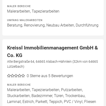
MALER BEREICHE
Malerarbeiten, Tapezierarbeiten
UMFANG MALERARBEITEN
Beratung, Renovierung, Neubau Arbeiten, Durchführung
Kreissl Immobilienmanagement GmbH &
Co. KG
Alte Bergstraße 64, 64665 Alsbach-Hähnlein (32km von 64665
Lützelbach)
0
Sterne aus 5 Bewertungen
MALER BEREICHE
Malerarbeiten, Tapezierarbeiten, Putzarbeiten,
Stuckarbeiten, Badezimmer, Türen, Trockenbau,
Laminat, Estrich, Parkett, Teppich, PVC / Vinyl, Fliesen