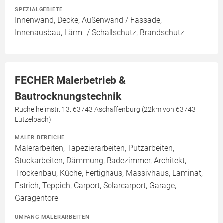
SPEZIALGEBIETE
Innenwand, Decke, Außenwand / Fassade,
Innenausbau, Lärm- / Schallschutz, Brandschutz
FECHER Malerbetrieb &
Bautrocknungstechnik
Ruchelheimstr. 13, 63743 Aschaffenburg (22km von 63743
Lützelbach)
MALER BEREICHE
Malerarbeiten, Tapezierarbeiten, Putzarbeiten,
Stuckarbeiten, Dämmung, Badezimmer, Architekt,
Trockenbau, Küche, Fertighaus, Massivhaus, Laminat,
Estrich, Teppich, Carport, Solarcarport, Garage,
Garagentore
UMFANG MALERARBEITEN