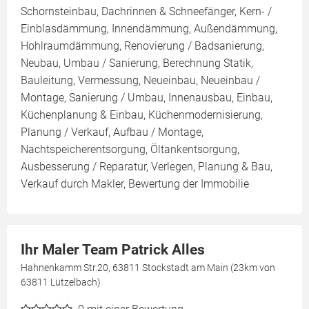
Schornsteinbau, Dachrinnen & Schneefänger, Kern- /
Einblasdämmung, Innendämmung, Außendämmung,
Hohlraumdämmung, Renovierung / Badsanierung,
Neubau, Umbau / Sanierung, Berechnung Statik,
Bauleitung, Vermessung, Neueinbau, Neueinbau /
Montage, Sanierung / Umbau, Innenausbau, Einbau,
Küchenplanung & Einbau, Küchenmodernisierung,
Planung / Verkauf, Aufbau / Montage,
Nachtspeicherentsorgung, Öltankentsorgung,
Ausbesserung / Reparatur, Verlegen, Planung & Bau,
Verkauf durch Makler, Bewertung der Immobilie
Ihr Maler Team Patrick Alles
Hahnenkamm Str.20, 63811 Stockstadt am Main (23km von
63811 Lützelbach)