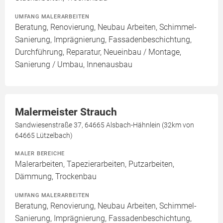
UMFANG MALERARBEITEN
Beratung, Renovierung, Neubau Arbeiten, Schimmel-
Sanierung, Imprägnierung, Fassadenbeschichtung,
Durchführung, Reparatur, Neueinbau / Montage,
Sanierung / Umbau, Innenausbau
Malermeister Strauch
Sandwiesenstraße 37, 64665 Alsbach-Hähnlein (32km von
64665 Lützelbach)
MALER BEREICHE
Malerarbeiten, Tapezierarbeiten, Putzarbeiten,
Dämmung, Trockenbau
UMFANG MALERARBEITEN
Beratung, Renovierung, Neubau Arbeiten, Schimmel-
Sanierung, Imprägnierung, Fassadenbeschichtung,