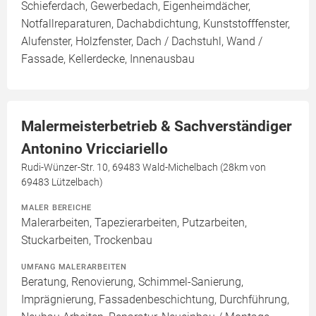
Schieferdach, Gewerbedach, Eigenheimdächer,
Notfallreparaturen, Dachabdichtung, Kunststofffenster,
Alufenster, Holzfenster, Dach / Dachstuhl, Wand /
Fassade, Kellerdecke, Innenausbau
Malermeisterbetrieb & Sachverständiger
Antonino Vricciariello
Rudi-Wünzer-Str. 10, 69483 Wald-Michelbach (28km von
69483 Lützelbach)
MALER BEREICHE
Malerarbeiten, Tapezierarbeiten, Putzarbeiten,
Stuckarbeiten, Trockenbau
UMFANG MALERARBEITEN
Beratung, Renovierung, Schimmel-Sanierung,
Imprägnierung, Fassadenbeschichtung, Durchführung,