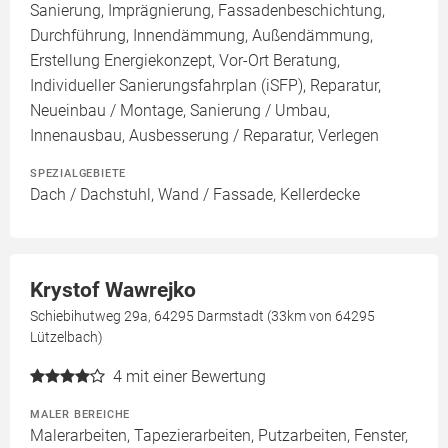
Sanierung, Imprägnierung, Fassadenbeschichtung,
Durchführung, Innendämmung, Außendämmung,
Erstellung Energiekonzept, Vor-Ort Beratung,
Individueller Sanierungsfahrplan (iSFP), Reparatur,
Neueinbau / Montage, Sanierung / Umbau,
Innenausbau, Ausbesserung / Reparatur, Verlegen
SPEZIALGEBIETE
Dach / Dachstuhl, Wand / Fassade, Kellerdecke
Krystof Wawrejko
Schiebihutweg 29a, 64295 Darmstadt (33km von 64295
Lützelbach)
4
mit einer Bewertung
MALER BEREICHE
Malerarbeiten, Tapezierarbeiten, Putzarbeiten, Fenster,