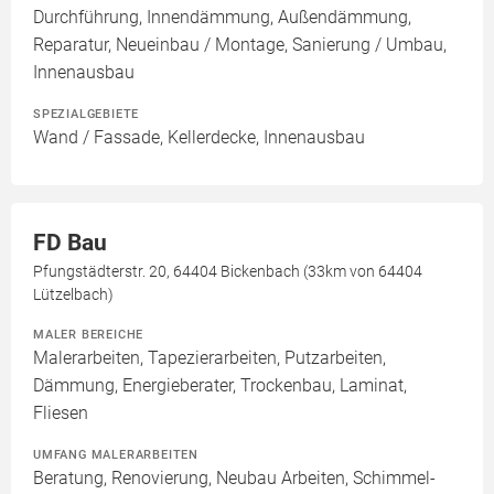
Durchführung, Innendämmung, Außendämmung,
Reparatur, Neueinbau / Montage, Sanierung / Umbau,
Innenausbau
SPEZIALGEBIETE
Wand / Fassade, Kellerdecke, Innenausbau
FD Bau
Pfungstädterstr. 20, 64404 Bickenbach (33km von 64404
Lützelbach)
MALER BEREICHE
Malerarbeiten, Tapezierarbeiten, Putzarbeiten,
Dämmung, Energieberater, Trockenbau, Laminat,
Fliesen
UMFANG MALERARBEITEN
Beratung, Renovierung, Neubau Arbeiten, Schimmel-