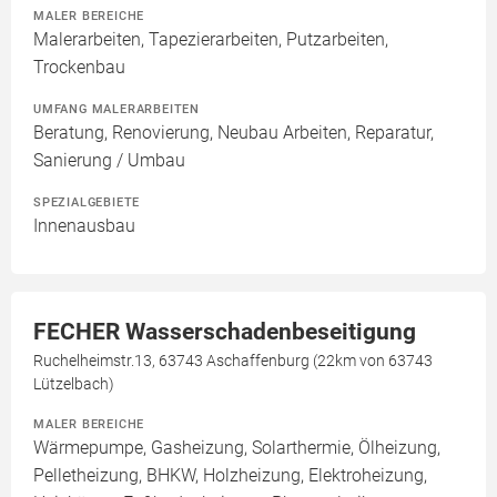
MALER BEREICHE
Malerarbeiten, Tapezierarbeiten, Putzarbeiten,
Trockenbau
UMFANG MALERARBEITEN
Beratung, Renovierung, Neubau Arbeiten, Reparatur,
Sanierung / Umbau
SPEZIALGEBIETE
Innenausbau
FECHER Wasserschadenbeseitigung
Ruchelheimstr.13, 63743 Aschaffenburg (22km von 63743
Lützelbach)
MALER BEREICHE
Wärmepumpe, Gasheizung, Solarthermie, Ölheizung,
Pelletheizung, BHKW, Holzheizung, Elektroheizung,