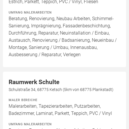
Estrich, Parkett, Teppich, PVC / Vinyl, Fliesen
UMFANG MALERARBEITEN
Beratung, Renovierung, Neubau Arbeiten, Schimmel-
Sanierung, Imprägnierung, Fassadenbeschichtung,
Durchführung, Reparatur, Neuinstallation / Einbau,
Austausch, Renovierung / Badsanierung, Neueinbau /
Montage, Sanierung / Umbau, Innenausbau,
Ausbesserung / Reparatur, Verlegen
Raumwerk Schulte
Schulstraße 34, 68775 Ketsch (5km von 68775 Plankstadt)
MALER BEREICHE
Malerarbeiten, Tapezierarbeiten, Putzarbeiten,
Badezimmer, Laminat, Parkett, Teppich, PVC / Vinyl
UMFANG MALERARBEITEN