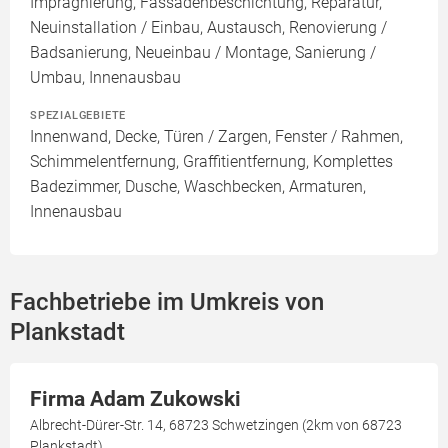
Imprägnierung, Fassadenbeschichtung, Reparatur,
Neuinstallation / Einbau, Austausch, Renovierung /
Badsanierung, Neueinbau / Montage, Sanierung /
Umbau, Innenausbau
SPEZIALGEBIETE
Innenwand, Decke, Türen / Zargen, Fenster / Rahmen,
Schimmelentfernung, Graffitientfernung, Komplettes
Badezimmer, Dusche, Waschbecken, Armaturen,
Innenausbau
Fachbetriebe im Umkreis von
Plankstadt
Firma Adam Zukowski
Albrecht-Dürer-Str. 14, 68723 Schwetzingen (2km von 68723
Plankstadt)