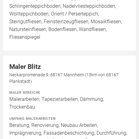
Schlingenteppichboden, Nadelvliesteppichboden,
Wollteppichboden, Orient / Perserteppich,
Steingutfliesen, Feinsteinzeugfliesen, Mosaikfliesen,
Natursteinfliesen, Bodenfliesen, Wandfliesen,
Fliesenspiegel
Maler Blitz
Neckarpromenade 9, 68167 Mannheim (13km von 68167
Plankstadt)
MALER BEREICHE
Malerarbeiten, Tapezierarbeiten, Dämmung,
Trockenbau
UMFANG MALERARBEITEN
Beratung, Renovierung, Neubau Arbeiten,
Imprägnierung, Fassadenbeschichtung, Durchführung,