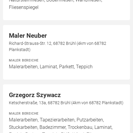
Fliesenspiegel
Maler Neuber
Richard-Strauss-Str. 12, 68782 Brühl (4km von 68782
Plankstadt)
MALER BEREICHE
Malerarbeiten, Laminat, Parkett, Teppich
Grzegorz Szywacz
Ketscherstraße, 13a, 68782 Brühl (4km von 68782 Plankstadt)
MALER BEREICHE
Malerarbeiten, Tapezierarbeiten, Putzarbeiten,
Stuckarbeiten, Badezimmer, Trockenbau, Laminat,