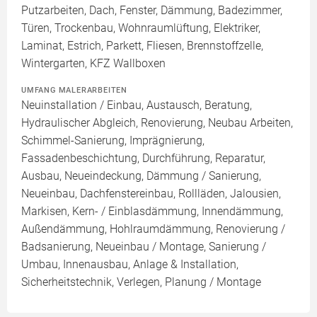
Putzarbeiten, Dach, Fenster, Dämmung, Badezimmer,
Türen, Trockenbau, Wohnraumlüftung, Elektriker,
Laminat, Estrich, Parkett, Fliesen, Brennstoffzelle,
Wintergarten, KFZ Wallboxen
UMFANG MALERARBEITEN
Neuinstallation / Einbau, Austausch, Beratung,
Hydraulischer Abgleich, Renovierung, Neubau Arbeiten,
Schimmel-Sanierung, Imprägnierung,
Fassadenbeschichtung, Durchführung, Reparatur,
Ausbau, Neueindeckung, Dämmung / Sanierung,
Neueinbau, Dachfenstereinbau, Rollläden, Jalousien,
Markisen, Kern- / Einblasdämmung, Innendämmung,
Außendämmung, Hohlraumdämmung, Renovierung /
Badsanierung, Neueinbau / Montage, Sanierung /
Umbau, Innenausbau, Anlage & Installation,
Sicherheitstechnik, Verlegen, Planung / Montage