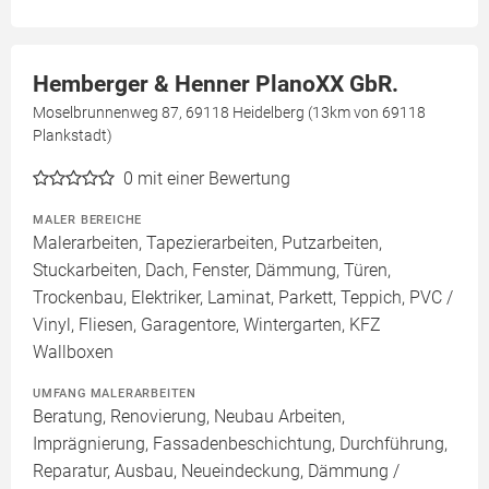
Hemberger & Henner PlanoXX GbR.
Moselbrunnenweg 87, 69118 Heidelberg (13km von 69118
Plankstadt)
0
mit einer Bewertung
MALER BEREICHE
Malerarbeiten, Tapezierarbeiten, Putzarbeiten,
Stuckarbeiten, Dach, Fenster, Dämmung, Türen,
Trockenbau, Elektriker, Laminat, Parkett, Teppich, PVC /
Vinyl, Fliesen, Garagentore, Wintergarten, KFZ
Wallboxen
UMFANG MALERARBEITEN
Beratung, Renovierung, Neubau Arbeiten,
Imprägnierung, Fassadenbeschichtung, Durchführung,
Reparatur, Ausbau, Neueindeckung, Dämmung /