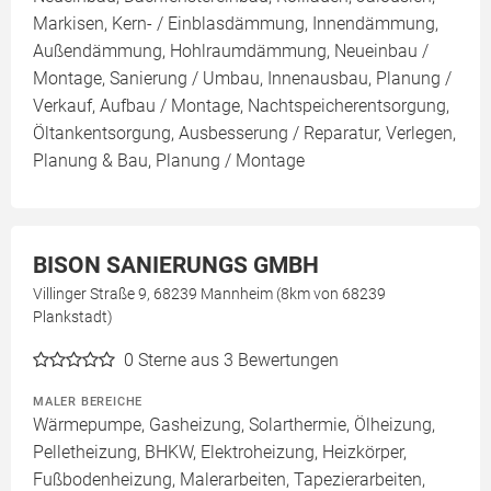
Markisen, Kern- / Einblasdämmung, Innendämmung,
Außendämmung, Hohlraumdämmung, Neueinbau /
Montage, Sanierung / Umbau, Innenausbau, Planung /
Verkauf, Aufbau / Montage, Nachtspeicherentsorgung,
Öltankentsorgung, Ausbesserung / Reparatur, Verlegen,
Planung & Bau, Planung / Montage
BISON SANIERUNGS GMBH
Villinger Straße 9, 68239 Mannheim (8km von 68239
Plankstadt)
0
Sterne aus 3 Bewertungen
MALER BEREICHE
Wärmepumpe, Gasheizung, Solarthermie, Ölheizung,
Pelletheizung, BHKW, Elektroheizung, Heizkörper,
Fußbodenheizung, Malerarbeiten, Tapezierarbeiten,