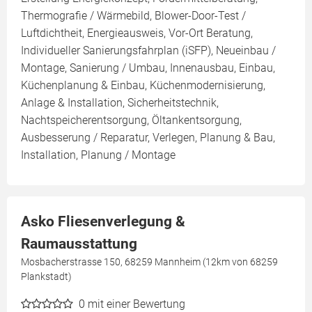
Thermografie / Wärmebild, Blower-Door-Test /
Luftdichtheit, Energieausweis, Vor-Ort Beratung,
Individueller Sanierungsfahrplan (iSFP), Neueinbau /
Montage, Sanierung / Umbau, Innenausbau, Einbau,
Küchenplanung & Einbau, Küchenmodernisierung,
Anlage & Installation, Sicherheitstechnik,
Nachtspeicherentsorgung, Öltankentsorgung,
Ausbesserung / Reparatur, Verlegen, Planung & Bau,
Installation, Planung / Montage
Asko Fliesenverlegung &
Raumausstattung
Mosbacherstrasse 150, 68259 Mannheim (12km von 68259
Plankstadt)
0
mit einer Bewertung