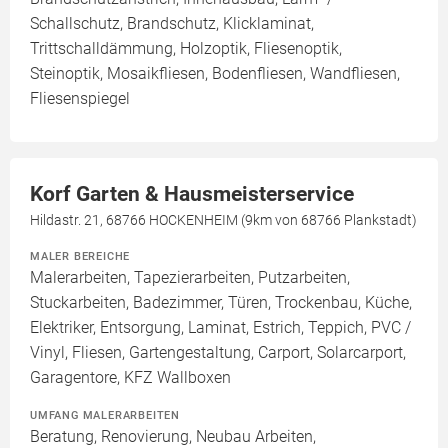
Schallschutz, Brandschutz, Klicklaminat,
Trittschalldämmung, Holzoptik, Fliesenoptik,
Steinoptik, Mosaikfliesen, Bodenfliesen, Wandfliesen,
Fliesenspiegel
Korf Garten & Hausmeisterservice
Hildastr. 21, 68766 HOCKENHEIM (9km von 68766 Plankstadt)
MALER BEREICHE
Malerarbeiten, Tapezierarbeiten, Putzarbeiten,
Stuckarbeiten, Badezimmer, Türen, Trockenbau, Küche,
Elektriker, Entsorgung, Laminat, Estrich, Teppich, PVC /
Vinyl, Fliesen, Gartengestaltung, Carport, Solarcarport,
Garagentore, KFZ Wallboxen
UMFANG MALERARBEITEN
Beratung, Renovierung, Neubau Arbeiten,