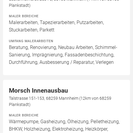
Plankstadt)
MALER BEREICHE
Malerarbeiten, Tapezierarbeiten, Putzarbeiten,
Stuckarbeiten, Parkett
UMFANG MALERARBEITEN
Beratung, Renovierung, Neubau Arbeiten, Schimmel-
Sanierung, Imprägnierung, Fassadenbeschichtung,
Durchführung, Ausbesserung / Reparatur, Verlegen
Morsch Innenausbau
Talstrasse 151-153, 68259 Mannheim (12km von 68259
Plankstadt)
MALER BEREICHE
Wärmepumpe, Gasheizung, Ölheizung, Pelletheizung,
BHKW, Holzheizung, Elektroheizung, Heizkörper,