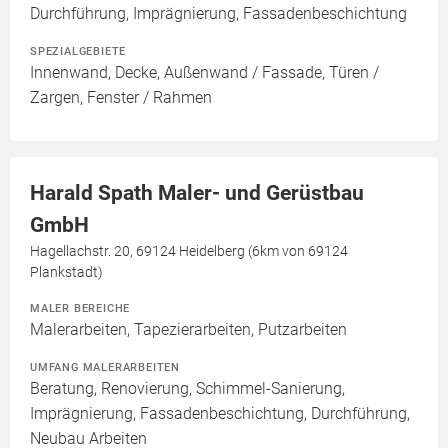
Durchführung, Imprägnierung, Fassadenbeschichtung
SPEZIALGEBIETE
Innenwand, Decke, Außenwand / Fassade, Türen /
Zargen, Fenster / Rahmen
Harald Spath Maler- und Gerüstbau
GmbH
Hagellachstr. 20, 69124 Heidelberg (6km von 69124
Plankstadt)
MALER BEREICHE
Malerarbeiten, Tapezierarbeiten, Putzarbeiten
UMFANG MALERARBEITEN
Beratung, Renovierung, Schimmel-Sanierung,
Imprägnierung, Fassadenbeschichtung, Durchführung,
Neubau Arbeiten