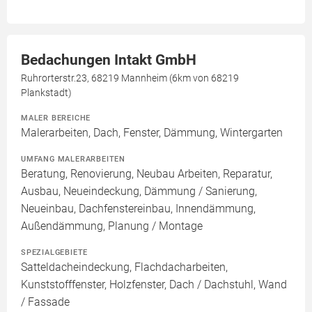
Bedachungen Intakt GmbH
Ruhrorterstr.23, 68219 Mannheim (6km von 68219
Plankstadt)
MALER BEREICHE
Malerarbeiten, Dach, Fenster, Dämmung, Wintergarten
UMFANG MALERARBEITEN
Beratung, Renovierung, Neubau Arbeiten, Reparatur,
Ausbau, Neueindeckung, Dämmung / Sanierung,
Neueinbau, Dachfenstereinbau, Innendämmung,
Außendämmung, Planung / Montage
SPEZIALGEBIETE
Satteldacheindeckung, Flachdacharbeiten,
Kunststofffenster, Holzfenster, Dach / Dachstuhl, Wand
/ Fassade