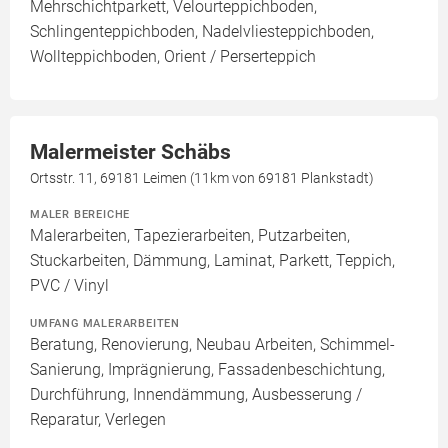
Mehrschichtparkett, Velourteppichboden,
Schlingenteppichboden, Nadelvliesteppichboden,
Wollteppichboden, Orient / Perserteppich
Malermeister Schäbs
Ortsstr. 11, 69181 Leimen (11km von 69181 Plankstadt)
MALER BEREICHE
Malerarbeiten, Tapezierarbeiten, Putzarbeiten,
Stuckarbeiten, Dämmung, Laminat, Parkett, Teppich,
PVC / Vinyl
UMFANG MALERARBEITEN
Beratung, Renovierung, Neubau Arbeiten, Schimmel-
Sanierung, Imprägnierung, Fassadenbeschichtung,
Durchführung, Innendämmung, Ausbesserung /
Reparatur, Verlegen