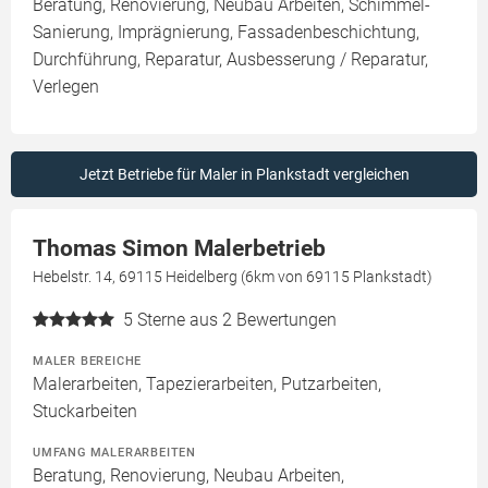
Beratung, Renovierung, Neubau Arbeiten, Schimmel-
Sanierung, Imprägnierung, Fassadenbeschichtung,
Durchführung, Reparatur, Ausbesserung / Reparatur,
Verlegen
Jetzt Betriebe für Maler in Plankstadt vergleichen
Thomas Simon Malerbetrieb
Hebelstr. 14, 69115 Heidelberg (6km von 69115 Plankstadt)
5
Sterne aus 2 Bewertungen
MALER BEREICHE
Malerarbeiten, Tapezierarbeiten, Putzarbeiten,
Stuckarbeiten
UMFANG MALERARBEITEN
Beratung, Renovierung, Neubau Arbeiten,