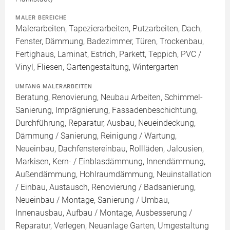
MALER BEREICHE
Malerarbeiten, Tapezierarbeiten, Putzarbeiten, Dach,
Fenster, Dämmung, Badezimmer, Türen, Trockenbau,
Fertighaus, Laminat, Estrich, Parkett, Teppich, PVC /
Vinyl, Fliesen, Gartengestaltung, Wintergarten
UMFANG MALERARBEITEN
Beratung, Renovierung, Neubau Arbeiten, Schimmel-
Sanierung, Imprägnierung, Fassadenbeschichtung,
Durchführung, Reparatur, Ausbau, Neueindeckung,
Dämmung / Sanierung, Reinigung / Wartung,
Neueinbau, Dachfenstereinbau, Rollläden, Jalousien,
Markisen, Kern- / Einblasdämmung, Innendämmung,
Außendämmung, Hohlraumdämmung, Neuinstallation
/ Einbau, Austausch, Renovierung / Badsanierung,
Neueinbau / Montage, Sanierung / Umbau,
Innenausbau, Aufbau / Montage, Ausbesserung /
Reparatur, Verlegen, Neuanlage Garten, Umgestaltung