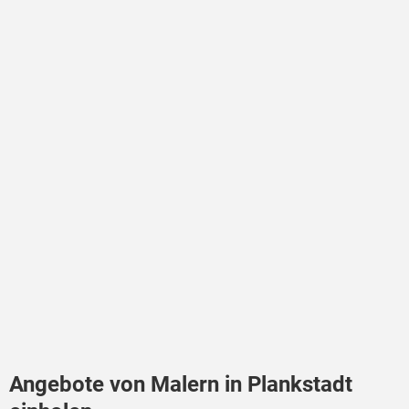
Angebote von Malern in Plankstadt