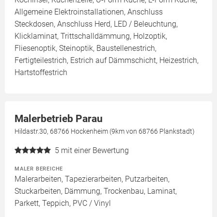
Allgemeine Elektroinstallationen, Anschluss
Steckdosen, Anschluss Herd, LED / Beleuchtung,
Klicklaminat, Trittschalldämmung, Holzoptik,
Fliesenoptik, Steinoptik, Baustellenestrich,
Fertigteilestrich, Estrich auf Dämmschicht, Heizestrich,
Hartstoffestrich
Malerbetrieb Parau
Hildastr.30, 68766 Hockenheim (9km von 68766 Plankstadt)
5
mit einer Bewertung
MALER BEREICHE
Malerarbeiten, Tapezierarbeiten, Putzarbeiten,
Stuckarbeiten, Dämmung, Trockenbau, Laminat,
Parkett, Teppich, PVC / Vinyl