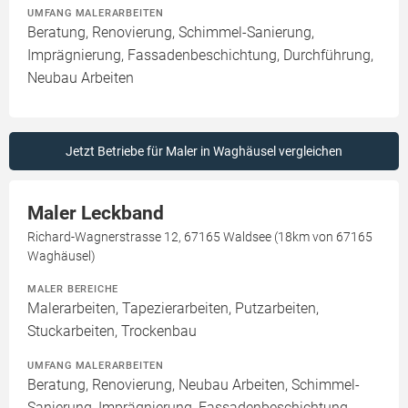
UMFANG MALERARBEITEN
Beratung, Renovierung, Schimmel-Sanierung,
Imprägnierung, Fassadenbeschichtung, Durchführung,
Neubau Arbeiten
Jetzt Betriebe für Maler in Waghäusel vergleichen
Maler Leckband
Richard-Wagnerstrasse 12, 67165 Waldsee (18km von 67165
Waghäusel)
MALER BEREICHE
Malerarbeiten, Tapezierarbeiten, Putzarbeiten,
Stuckarbeiten, Trockenbau
UMFANG MALERARBEITEN
Beratung, Renovierung, Neubau Arbeiten, Schimmel-
Sanierung, Imprägnierung, Fassadenbeschichtung,