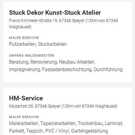
Stuck Dekor Kunst-Stuck Atelier
Franz-Kirrmeier-Straße 19, 67346 Speyer (12km von 67346
Waghäusel)
MALER BEREICHE
Putzarbeiten, Stuckarbeiten
UMFANG MALERARBEITEN
Beratung, Renovierung, Neubau Arbeiten,
Imprägnierung, Fassadenbeschichtung, Durchführung
HM-Service
Mozartstr.26, 67346 Speyer (12km von 67346 Waghäusel)
MALER BEREICHE
Malerarbeiten, Tapezierarbeiten, Trockenbau, Laminat,
Parkett, Teppich, PVC / Vinyl, Gartengestaltung