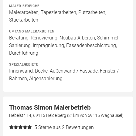
MALER BEREICHE
Malerarbeiten, Tapezierarbeiten, Putzarbeiten,
Stuckarbeiten
UMFANG MALERARBEITEN
Beratung, Renovierung, Neubau Arbeiten, Schimmel-
Sanierung, Imprägnierung, Fassadenbeschichtung,
Durchführung
SPEZIALGEBIETE
Innenwand, Decke, Außenwand / Fassade, Fenster /
Rahmen, Algensanierung
Thomas Simon Malerbetrieb
Hebelstr. 14, 69115 Heidelberg (21km von 69115 Waghäusel)
5
Sterne aus 2 Bewertungen