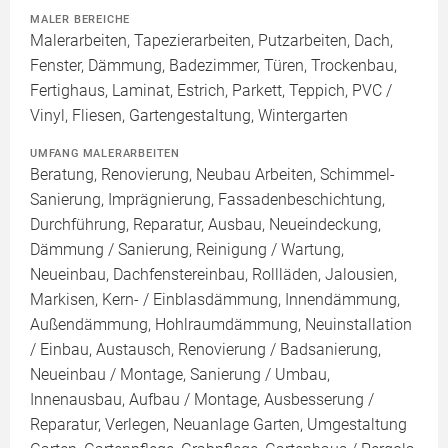
MALER BEREICHE
Malerarbeiten, Tapezierarbeiten, Putzarbeiten, Dach,
Fenster, Dämmung, Badezimmer, Türen, Trockenbau,
Fertighaus, Laminat, Estrich, Parkett, Teppich, PVC /
Vinyl, Fliesen, Gartengestaltung, Wintergarten
UMFANG MALERARBEITEN
Beratung, Renovierung, Neubau Arbeiten, Schimmel-
Sanierung, Imprägnierung, Fassadenbeschichtung,
Durchführung, Reparatur, Ausbau, Neueindeckung,
Dämmung / Sanierung, Reinigung / Wartung,
Neueinbau, Dachfenstereinbau, Rollläden, Jalousien,
Markisen, Kern- / Einblasdämmung, Innendämmung,
Außendämmung, Hohlraumdämmung, Neuinstallation
/ Einbau, Austausch, Renovierung / Badsanierung,
Neueinbau / Montage, Sanierung / Umbau,
Innenausbau, Aufbau / Montage, Ausbesserung /
Reparatur, Verlegen, Neuanlage Garten, Umgestaltung