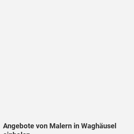
Angebote von Malern in Waghäusel