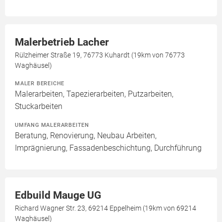
Malerbetrieb Lacher
Rülzheimer Straße 19, 76773 Kuhardt (19km von 76773
Waghäusel)
MALER BEREICHE
Malerarbeiten, Tapezierarbeiten, Putzarbeiten,
Stuckarbeiten
UMFANG MALERARBEITEN
Beratung, Renovierung, Neubau Arbeiten,
Imprägnierung, Fassadenbeschichtung, Durchführung
Edbuild Mauge UG
Richard Wagner Str. 23, 69214 Eppelheim (19km von 69214
Waghäusel)