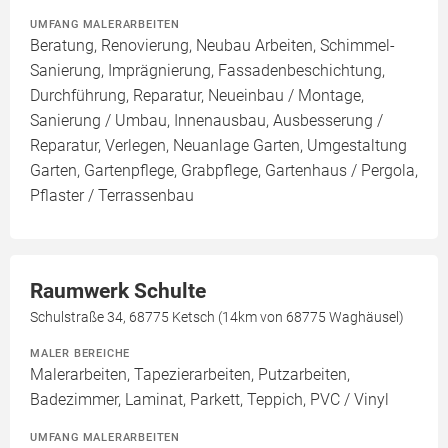
UMFANG MALERARBEITEN
Beratung, Renovierung, Neubau Arbeiten, Schimmel-
Sanierung, Imprägnierung, Fassadenbeschichtung,
Durchführung, Reparatur, Neueinbau / Montage,
Sanierung / Umbau, Innenausbau, Ausbesserung /
Reparatur, Verlegen, Neuanlage Garten, Umgestaltung
Garten, Gartenpflege, Grabpflege, Gartenhaus / Pergola,
Pflaster / Terrassenbau
Raumwerk Schulte
Schulstraße 34, 68775 Ketsch (14km von 68775 Waghäusel)
MALER BEREICHE
Malerarbeiten, Tapezierarbeiten, Putzarbeiten,
Badezimmer, Laminat, Parkett, Teppich, PVC / Vinyl
UMFANG MALERARBEITEN