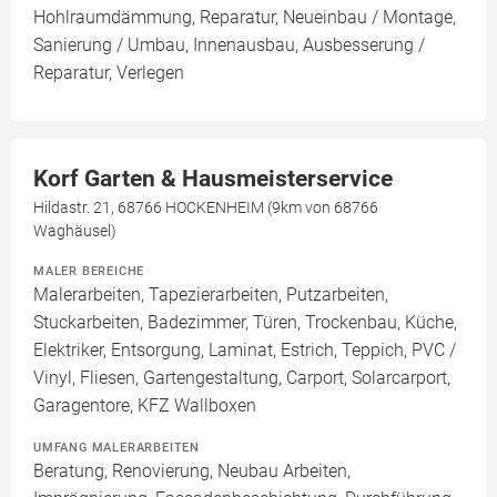
Hohlraumdämmung, Reparatur, Neueinbau / Montage,
Sanierung / Umbau, Innenausbau, Ausbesserung /
Reparatur, Verlegen
Korf Garten & Hausmeisterservice
Hildastr. 21, 68766 HOCKENHEIM (9km von 68766
Waghäusel)
MALER BEREICHE
Malerarbeiten, Tapezierarbeiten, Putzarbeiten,
Stuckarbeiten, Badezimmer, Türen, Trockenbau, Küche,
Elektriker, Entsorgung, Laminat, Estrich, Teppich, PVC /
Vinyl, Fliesen, Gartengestaltung, Carport, Solarcarport,
Garagentore, KFZ Wallboxen
UMFANG MALERARBEITEN
Beratung, Renovierung, Neubau Arbeiten,