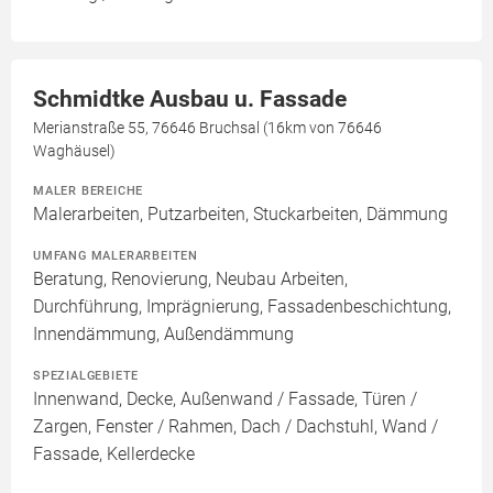
Schmidtke Ausbau u. Fassade
Merianstraße 55, 76646 Bruchsal (16km von 76646
Waghäusel)
MALER BEREICHE
Malerarbeiten, Putzarbeiten, Stuckarbeiten, Dämmung
UMFANG MALERARBEITEN
Beratung, Renovierung, Neubau Arbeiten,
Durchführung, Imprägnierung, Fassadenbeschichtung,
Innendämmung, Außendämmung
SPEZIALGEBIETE
Innenwand, Decke, Außenwand / Fassade, Türen /
Zargen, Fenster / Rahmen, Dach / Dachstuhl, Wand /
Fassade, Kellerdecke