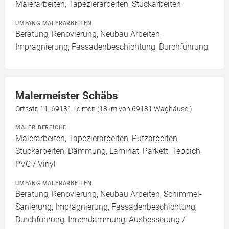
Malerarbeiten, Tapezierarbeiten, Stuckarbeiten
UMFANG MALERARBEITEN
Beratung, Renovierung, Neubau Arbeiten,
Imprägnierung, Fassadenbeschichtung, Durchführung
Malermeister Schäbs
Ortsstr. 11, 69181 Leimen (18km von 69181 Waghäusel)
MALER BEREICHE
Malerarbeiten, Tapezierarbeiten, Putzarbeiten,
Stuckarbeiten, Dämmung, Laminat, Parkett, Teppich,
PVC / Vinyl
UMFANG MALERARBEITEN
Beratung, Renovierung, Neubau Arbeiten, Schimmel-
Sanierung, Imprägnierung, Fassadenbeschichtung,
Durchführung, Innendämmung, Ausbesserung /