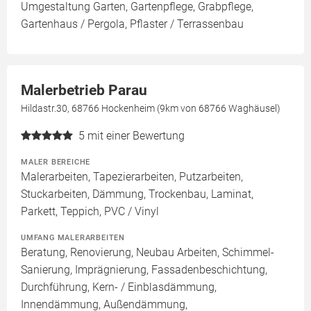
Umgestaltung Garten, Gartenpflege, Grabpflege,
Gartenhaus / Pergola, Pflaster / Terrassenbau
Malerbetrieb Parau
Hildastr.30, 68766 Hockenheim (9km von 68766 Waghäusel)
5
mit einer Bewertung
MALER BEREICHE
Malerarbeiten, Tapezierarbeiten, Putzarbeiten,
Stuckarbeiten, Dämmung, Trockenbau, Laminat,
Parkett, Teppich, PVC / Vinyl
UMFANG MALERARBEITEN
Beratung, Renovierung, Neubau Arbeiten, Schimmel-
Sanierung, Imprägnierung, Fassadenbeschichtung,
Durchführung, Kern- / Einblasdämmung,
Innendämmung, Außendämmung,