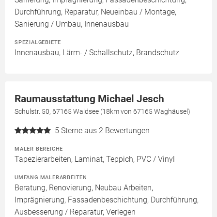
Durchführung, Reparatur, Neueinbau / Montage,
Sanierung / Umbau, Innenausbau
SPEZIALGEBIETE
Innenausbau, Lärm- / Schallschutz, Brandschutz
Raumausstattung Michael Jesch
Schulstr. 50, 67165 Waldsee (18km von 67165 Waghäusel)
5
Sterne aus 2 Bewertungen
MALER BEREICHE
Tapezierarbeiten, Laminat, Teppich, PVC / Vinyl
UMFANG MALERARBEITEN
Beratung, Renovierung, Neubau Arbeiten,
Imprägnierung, Fassadenbeschichtung, Durchführung,
Ausbesserung / Reparatur, Verlegen