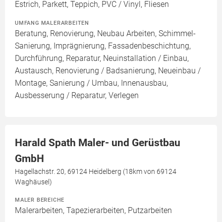
Estrich, Parkett, Teppich, PVC / Vinyl, Fliesen
UMFANG MALERARBEITEN
Beratung, Renovierung, Neubau Arbeiten, Schimmel-
Sanierung, Imprägnierung, Fassadenbeschichtung,
Durchführung, Reparatur, Neuinstallation / Einbau,
Austausch, Renovierung / Badsanierung, Neueinbau /
Montage, Sanierung / Umbau, Innenausbau,
Ausbesserung / Reparatur, Verlegen
Harald Spath Maler- und Gerüstbau
GmbH
Hagellachstr. 20, 69124 Heidelberg (18km von 69124
Waghäusel)
MALER BEREICHE
Malerarbeiten, Tapezierarbeiten, Putzarbeiten