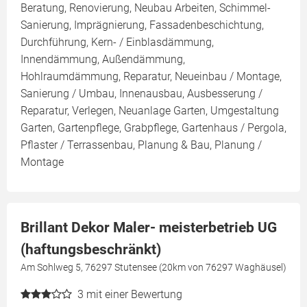
Beratung, Renovierung, Neubau Arbeiten, Schimmel-
Sanierung, Imprägnierung, Fassadenbeschichtung,
Durchführung, Kern- / Einblasdämmung,
Innendämmung, Außendämmung,
Hohlraumdämmung, Reparatur, Neueinbau / Montage,
Sanierung / Umbau, Innenausbau, Ausbesserung /
Reparatur, Verlegen, Neuanlage Garten, Umgestaltung
Garten, Gartenpflege, Grabpflege, Gartenhaus / Pergola,
Pflaster / Terrassenbau, Planung & Bau, Planung /
Montage
Brillant Dekor Maler- meisterbetrieb UG
(haftungsbeschränkt)
Am Sohlweg 5, 76297 Stutensee (20km von 76297 Waghäusel)
3
mit einer Bewertung