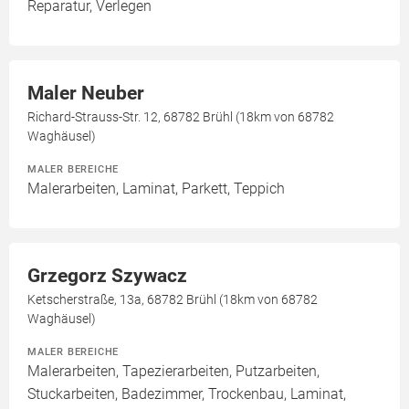
Reparatur, Verlegen
Maler Neuber
Richard-Strauss-Str. 12, 68782 Brühl (18km von 68782
Waghäusel)
MALER BEREICHE
Malerarbeiten, Laminat, Parkett, Teppich
Grzegorz Szywacz
Ketscherstraße, 13a, 68782 Brühl (18km von 68782
Waghäusel)
MALER BEREICHE
Malerarbeiten, Tapezierarbeiten, Putzarbeiten,
Stuckarbeiten, Badezimmer, Trockenbau, Laminat,