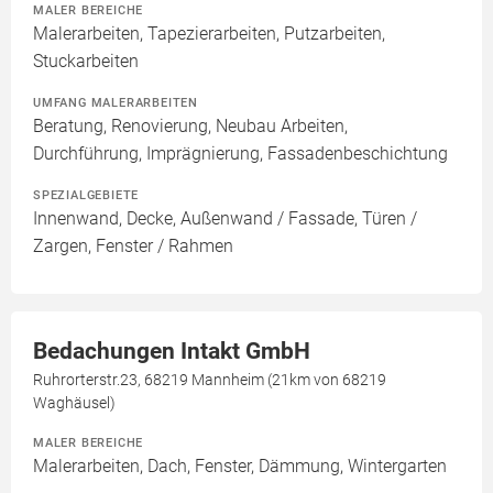
MALER BEREICHE
Malerarbeiten, Tapezierarbeiten, Putzarbeiten,
Stuckarbeiten
UMFANG MALERARBEITEN
Beratung, Renovierung, Neubau Arbeiten,
Durchführung, Imprägnierung, Fassadenbeschichtung
SPEZIALGEBIETE
Innenwand, Decke, Außenwand / Fassade, Türen /
Zargen, Fenster / Rahmen
Bedachungen Intakt GmbH
Ruhrorterstr.23, 68219 Mannheim (21km von 68219
Waghäusel)
MALER BEREICHE
Malerarbeiten, Dach, Fenster, Dämmung, Wintergarten