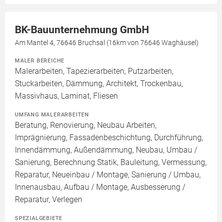
BK-Bauunternehmung GmbH
Am Mantel 4, 76646 Bruchsal (16km von 76646 Waghäusel)
MALER BEREICHE
Malerarbeiten, Tapezierarbeiten, Putzarbeiten,
Stuckarbeiten, Dämmung, Architekt, Trockenbau,
Massivhaus, Laminat, Fliesen
UMFANG MALERARBEITEN
Beratung, Renovierung, Neubau Arbeiten,
Imprägnierung, Fassadenbeschichtung, Durchführung,
Innendämmung, Außendämmung, Neubau, Umbau /
Sanierung, Berechnung Statik, Bauleitung, Vermessung,
Reparatur, Neueinbau / Montage, Sanierung / Umbau,
Innenausbau, Aufbau / Montage, Ausbesserung /
Reparatur, Verlegen
SPEZIALGEBIETE