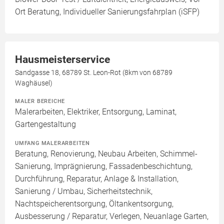
Ort Beratung, Individueller Sanierungsfahrplan (iSFP)
Hausmeisterservice
Sandgasse 18, 68789 St. Leon-Rot (8km von 68789
Waghäusel)
MALER BEREICHE
Malerarbeiten, Elektriker, Entsorgung, Laminat,
Gartengestaltung
UMFANG MALERARBEITEN
Beratung, Renovierung, Neubau Arbeiten, Schimmel-
Sanierung, Imprägnierung, Fassadenbeschichtung,
Durchführung, Reparatur, Anlage & Installation,
Sanierung / Umbau, Sicherheitstechnik,
Nachtspeicherentsorgung, Öltankentsorgung,
Ausbesserung / Reparatur, Verlegen, Neuanlage Garten,