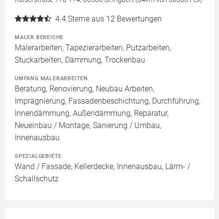
4.4
Sterne aus 12 Bewertungen
MALER BEREICHE
Malerarbeiten, Tapezierarbeiten, Putzarbeiten,
Stuckarbeiten, Dämmung, Trockenbau
UMFANG MALERARBEITEN
Beratung, Renovierung, Neubau Arbeiten,
Imprägnierung, Fassadenbeschichtung, Durchführung,
Innendämmung, Außendämmung, Reparatur,
Neueinbau / Montage, Sanierung / Umbau,
Innenausbau
SPEZIALGEBIETE
Wand / Fassade, Kellerdecke, Innenausbau, Lärm- /
Schallschutz