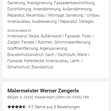
Sanierung, Imprägnierung, Fassadenbeschichtung,
Durchführung, Innendämmung, Außendämmung,
Reparatur, Neueinbau / Montage, Sanierung / Umbau,
Innenausbau, Ausbesserung / Reparatur, Verlegen
SPEZIALGEBIETE
Innenwand, Decke, Außenwand / Fassade, Türen /
Zargen, Fenster / Rahmen, Schimmelentfernung,
Graffitientfernung, Algensanierung,
Brandschutzanstrich, Dach / Dachstuhl, Wand /
Fassade, Kellerdecke, Innenausbau, Lärm- /
Schallschutz, Brandschutz
Malermeister Werner Zengerle
Bergstr. 6, 54332 Wasserliesch (20km von 54332 Fell)
4.5
Sterne aus 8 Bewertungen