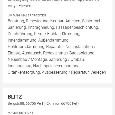
Vinyl, Fliesen
UMFANG MALERARBEITEN
Beratung, Renovierung, Neubau Arbeiten, Schimmel-
Sanierung, Imprägnierung, Fassadenbeschichtung,
Durchführung, Kern- / Einblasdämmung,
Innendämmung, Außendämmung,
Hohlraumdämmung, Reparatur, Neuinstallation /
Einbau, Austausch, Renovierung / Badsanierung,
Neueinbau / Montage, Sanierung / Umbau,
Innenausbau, Nachtspeicherentsorgung,
Öltankentsorgung, Ausbesserung / Reparatur, Verlegen
BLITZ
Bergstr.88, 66706 Perl (42km von 66706 Fell)
MALER BEREICHE