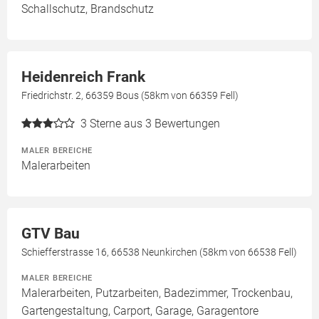
Schallschutz, Brandschutz
Heidenreich Frank
Friedrichstr. 2, 66359 Bous (58km von 66359 Fell)
3
Sterne aus 3 Bewertungen
MALER BEREICHE
Malerarbeiten
GTV Bau
Schiefferstrasse 16, 66538 Neunkirchen (58km von 66538 Fell)
MALER BEREICHE
Malerarbeiten, Putzarbeiten, Badezimmer, Trockenbau,
Gartengestaltung, Carport, Garage, Garagentore