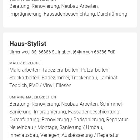
Beratung, Renovierung, Neubau Arbeiten,
Imprägnierung, Fassadenbeschichtung, Durchführung
Haus-Stylist
Ulmenweg, 35, 66386 St. Ingbert (64km von 66386 Fell)
MALER BEREICHE
Malerarbeiten, Tapezierarbeiten, Putzarbeiten,
Stuckarbeiten, Badezimmer, Trockenbau, Laminat,
Teppich, PVC / Vinyl, Fliesen
UMFANG MALERARBEITEN
Beratung, Renovierung, Neubau Arbeiten, Schimmel-
Sanierung, Imprägnierung, Fassadenbeschichtung,
Durchführung, Renovierung / Badsanierung, Reparatur,
Neueinbau / Montage, Sanierung / Umbau,
Innenausbau, Verlegen, Ausbesserung / Reparatur