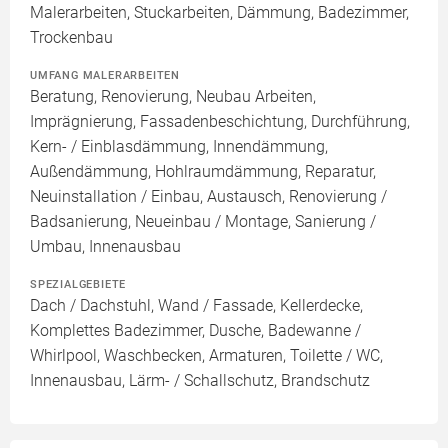
Malerarbeiten, Stuckarbeiten, Dämmung, Badezimmer,
Trockenbau
UMFANG MALERARBEITEN
Beratung, Renovierung, Neubau Arbeiten,
Imprägnierung, Fassadenbeschichtung, Durchführung,
Kern- / Einblasdämmung, Innendämmung,
Außendämmung, Hohlraumdämmung, Reparatur,
Neuinstallation / Einbau, Austausch, Renovierung /
Badsanierung, Neueinbau / Montage, Sanierung /
Umbau, Innenausbau
SPEZIALGEBIETE
Dach / Dachstuhl, Wand / Fassade, Kellerdecke,
Komplettes Badezimmer, Dusche, Badewanne /
Whirlpool, Waschbecken, Armaturen, Toilette / WC,
Innenausbau, Lärm- / Schallschutz, Brandschutz