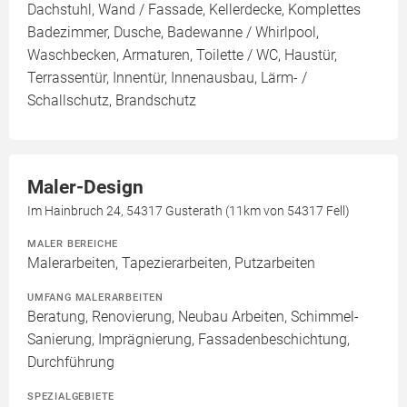
Dachstuhl, Wand / Fassade, Kellerdecke, Komplettes
Badezimmer, Dusche, Badewanne / Whirlpool,
Waschbecken, Armaturen, Toilette / WC, Haustür,
Terrassentür, Innentür, Innenausbau, Lärm- /
Schallschutz, Brandschutz
Maler-Design
Im Hainbruch 24, 54317 Gusterath (11km von 54317 Fell)
MALER BEREICHE
Malerarbeiten, Tapezierarbeiten, Putzarbeiten
UMFANG MALERARBEITEN
Beratung, Renovierung, Neubau Arbeiten, Schimmel-
Sanierung, Imprägnierung, Fassadenbeschichtung,
Durchführung
SPEZIALGEBIETE