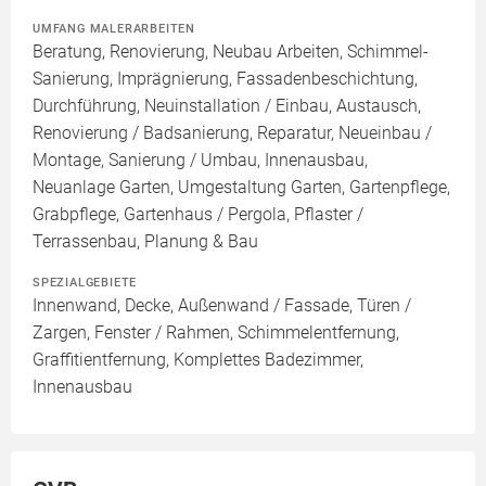
UMFANG MALERARBEITEN
Beratung, Renovierung, Neubau Arbeiten, Schimmel-
Sanierung, Imprägnierung, Fassadenbeschichtung,
Durchführung, Neuinstallation / Einbau, Austausch,
Renovierung / Badsanierung, Reparatur, Neueinbau /
Montage, Sanierung / Umbau, Innenausbau,
Neuanlage Garten, Umgestaltung Garten, Gartenpflege,
Grabpflege, Gartenhaus / Pergola, Pflaster /
Terrassenbau, Planung & Bau
SPEZIALGEBIETE
Innenwand, Decke, Außenwand / Fassade, Türen /
Zargen, Fenster / Rahmen, Schimmelentfernung,
Graffitientfernung, Komplettes Badezimmer,
Innenausbau