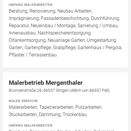
UMFANG MALERARBEITEN
Beratung, Renovierung, Neubau Arbeiten,
Imprägnierung, Fassadenbeschichtung, Durchführung,
Reparatur, Neueinbau / Montage, Sanierung / Umbau,
Innenausbau, Nachtspeicherentsorgung,
Öltankentsorgung, Neuanlage Garten, Umgestaltung
Garten, Gartenpflege, Grabpflege, Gartenhaus / Pergola,
Pflaster / Terrassenbau
Malerbetrieb Mergenthaler
Brunnenstraße 28, 66557 Illingen (49km von 66557 Fell)
MALER BEREICHE
Malerarbeiten, Tapezierarbeiten, Putzarbeiten,
Stuckarbeiten, Dämmung, Trockenbau
UMFANG MALERARBEITEN