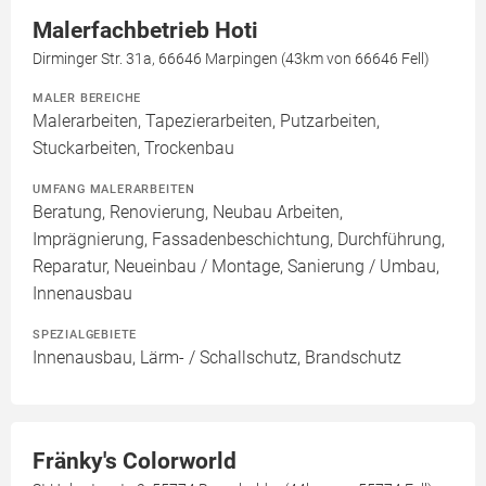
Malerfachbetrieb Hoti
Dirminger Str. 31a, 66646 Marpingen (43km von 66646 Fell)
MALER BEREICHE
Malerarbeiten, Tapezierarbeiten, Putzarbeiten,
Stuckarbeiten, Trockenbau
UMFANG MALERARBEITEN
Beratung, Renovierung, Neubau Arbeiten,
Imprägnierung, Fassadenbeschichtung, Durchführung,
Reparatur, Neueinbau / Montage, Sanierung / Umbau,
Innenausbau
SPEZIALGEBIETE
Innenausbau, Lärm- / Schallschutz, Brandschutz
Fränky's Colorworld