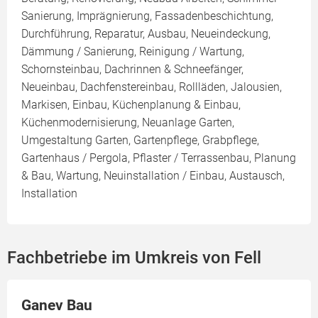
Sanierung, Imprägnierung, Fassadenbeschichtung,
Durchführung, Reparatur, Ausbau, Neueindeckung,
Dämmung / Sanierung, Reinigung / Wartung,
Schornsteinbau, Dachrinnen & Schneefänger,
Neueinbau, Dachfenstereinbau, Rollläden, Jalousien,
Markisen, Einbau, Küchenplanung & Einbau,
Küchenmodernisierung, Neuanlage Garten,
Umgestaltung Garten, Gartenpflege, Grabpflege,
Gartenhaus / Pergola, Pflaster / Terrassenbau, Planung
& Bau, Wartung, Neuinstallation / Einbau, Austausch,
Installation
Fachbetriebe im Umkreis von Fell
Ganev Bau