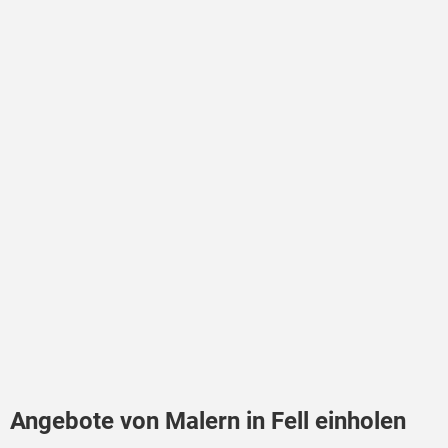
Angebote von Malern in Fell einholen