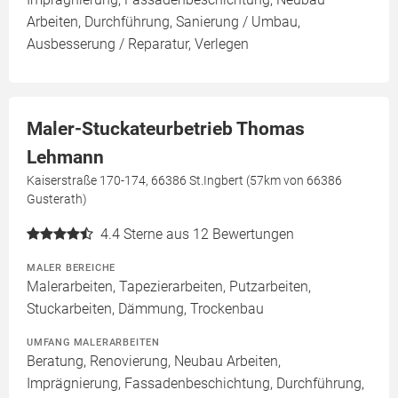
Arbeiten, Durchführung, Sanierung / Umbau,
Ausbesserung / Reparatur, Verlegen
Maler-Stuckateurbetrieb Thomas
Lehmann
Kaiserstraße 170-174, 66386 St.Ingbert (57km von 66386
Gusterath)
4.4
Sterne aus 12 Bewertungen
MALER BEREICHE
Malerarbeiten, Tapezierarbeiten, Putzarbeiten,
Stuckarbeiten, Dämmung, Trockenbau
UMFANG MALERARBEITEN
Beratung, Renovierung, Neubau Arbeiten,
Imprägnierung, Fassadenbeschichtung, Durchführung,