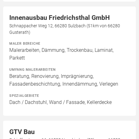
Innenausbau Friedrichsthal GmbH
Schnappacher Weg 12, 66280 Sulzbach (51km von 66280
Gusterath)
MALER BEREICHE
Malerarbeiten, Dämmung, Trockenbau, Laminat,
Parkett
UMFANG MALERARBEITEN
Beratung, Renovierung, Imprägnierung,
Fassadenbeschichtung, Innendämmung, Verlegen
SPEZIALGEBIETE
Dach / Dachstuhl, Wand / Fassade, Kellerdecke
GTV Bau