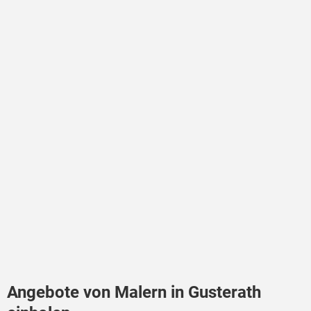
Angebote von Malern in Gusterath