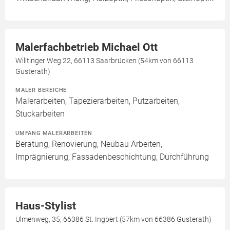
Malerfachbetrieb Michael Ott
Willtinger Weg 22, 66113 Saarbrücken (54km von 66113
Gusterath)
MALER BEREICHE
Malerarbeiten, Tapezierarbeiten, Putzarbeiten,
Stuckarbeiten
UMFANG MALERARBEITEN
Beratung, Renovierung, Neubau Arbeiten,
Imprägnierung, Fassadenbeschichtung, Durchführung
Haus-Stylist
Ulmenweg, 35, 66386 St. Ingbert (57km von 66386 Gusterath)