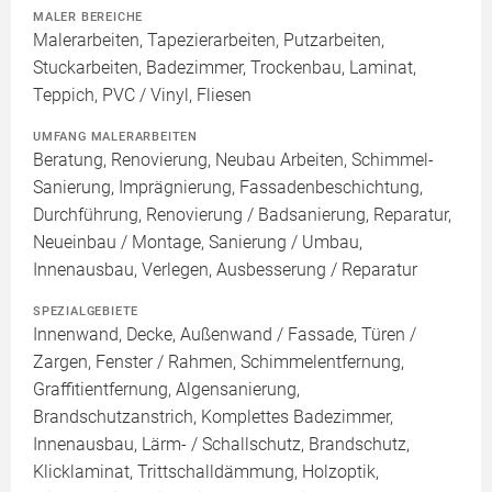
MALER BEREICHE
Malerarbeiten, Tapezierarbeiten, Putzarbeiten,
Stuckarbeiten, Badezimmer, Trockenbau, Laminat,
Teppich, PVC / Vinyl, Fliesen
UMFANG MALERARBEITEN
Beratung, Renovierung, Neubau Arbeiten, Schimmel-
Sanierung, Imprägnierung, Fassadenbeschichtung,
Durchführung, Renovierung / Badsanierung, Reparatur,
Neueinbau / Montage, Sanierung / Umbau,
Innenausbau, Verlegen, Ausbesserung / Reparatur
SPEZIALGEBIETE
Innenwand, Decke, Außenwand / Fassade, Türen /
Zargen, Fenster / Rahmen, Schimmelentfernung,
Graffitientfernung, Algensanierung,
Brandschutzanstrich, Komplettes Badezimmer,
Innenausbau, Lärm- / Schallschutz, Brandschutz,
Klicklaminat, Trittschalldämmung, Holzoptik,