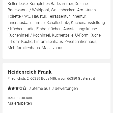
Kellerdecke, Komplettes Badezimmer, Dusche,
Badewanne / Whirlpool, Waschbecken, Armaturen,
Toilette / WC, Haustür, Terrassentür, Innentür,
Innenausbau, Lärm- / Schallschutz, Küchenausstellung
/ Küchenstudio, Einbauküchen, Ausstellungsküche,
Kücheninsel / Kochinsel, Küchenzeile, U-Form Küche,
L-Form Küche, Einfamilienhaus, Zweifamilienhaus,
Mehrfamilienhaus, Massivhaus
Heidenreich Frank
Friedrichstr. 2, 66359 Bous (48km von 66359 Gusterath)
3
Sterne aus 3 Bewertungen
MALER BEREICHE
Malerarbeiten