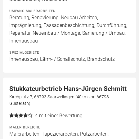
UMFANG MALERARBEITEN
Beratung, Renovierung, Neubau Arbeiten,
Imprägnierung, Fassadenbeschichtung, Durchführung,
Reparatur, Neueinbau / Montage, Sanierung / Umbau,
Innenausbau
SPEZIALGEBIETE
Innenausbau, Lärm- / Schallschutz, Brandschutz
Stukkateurbetrieb Hans-Jürgen Schmitt
Kirchplatz 7, 66793 Saarwellingen (40km von 66793
Gusterath)
4
mit einer Bewertung
MALER BEREICHE
Malerarbeiten, Tapezierarbeiten, Putzarbeiten,