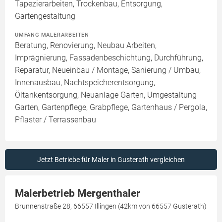
Tapezierarbeiten, Trockenbau, Entsorgung,
Gartengestaltung
UMFANG MALERARBEITEN
Beratung, Renovierung, Neubau Arbeiten,
Imprägnierung, Fassadenbeschichtung, Durchführung,
Reparatur, Neueinbau / Montage, Sanierung / Umbau,
Innenausbau, Nachtspeicherentsorgung,
Öltankentsorgung, Neuanlage Garten, Umgestaltung
Garten, Gartenpflege, Grabpflege, Gartenhaus / Pergola,
Pflaster / Terrassenbau
Jetzt Betriebe für Maler in Gusterath vergleichen
Malerbetrieb Mergenthaler
Brunnenstraße 28, 66557 Illingen (42km von 66557 Gusterath)