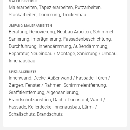
MALER BEREICHE
Malerarbeiten, Tapezierarbeiten, Putzarbeiten,
Stuckarbeiten, Dämmung, Trockenbau
UMFANG MALERARBEITEN
Beratung, Renovierung, Neubau Arbeiten, Schimmel-
Sanierung, Imprägnierung, Fassadenbeschichtung,
Durchführung, Innendämmung, Außendämmung,
Reparatur, Neueinbau / Montage, Sanierung / Umbau,
Innenausbau
SPEZIALGEBIETE
Innenwand, Decke, Außenwand / Fassade, Türen /
Zargen, Fenster / Rahmen, Schimmelentfernung,
Graffitientfernung, Algensanierung,
Brandschutzanstrich, Dach / Dachstuhl, Wand /
Fassade, Kellerdecke, Innenausbau, Lärm- /
Schallschutz, Brandschutz