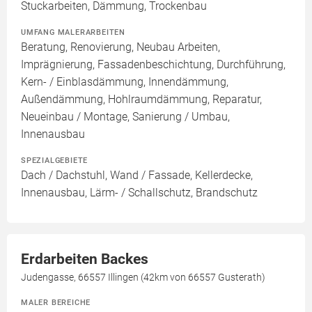
Stuckarbeiten, Dämmung, Trockenbau
UMFANG MALERARBEITEN
Beratung, Renovierung, Neubau Arbeiten,
Imprägnierung, Fassadenbeschichtung, Durchführung,
Kern- / Einblasdämmung, Innendämmung,
Außendämmung, Hohlraumdämmung, Reparatur,
Neueinbau / Montage, Sanierung / Umbau,
Innenausbau
SPEZIALGEBIETE
Dach / Dachstuhl, Wand / Fassade, Kellerdecke,
Innenausbau, Lärm- / Schallschutz, Brandschutz
Erdarbeiten Backes
Judengasse, 66557 Illingen (42km von 66557 Gusterath)
MALER BEREICHE