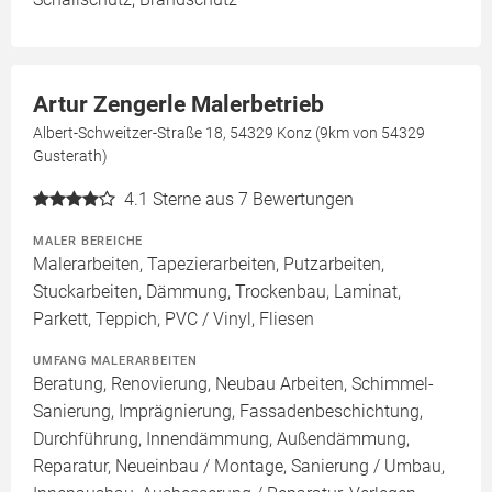
Artur Zengerle Malerbetrieb
Albert-Schweitzer-Straße 18, 54329 Konz (9km von 54329
Gusterath)
4.1
Sterne aus 7 Bewertungen
MALER BEREICHE
Malerarbeiten, Tapezierarbeiten, Putzarbeiten,
Stuckarbeiten, Dämmung, Trockenbau, Laminat,
Parkett, Teppich, PVC / Vinyl, Fliesen
UMFANG MALERARBEITEN
Beratung, Renovierung, Neubau Arbeiten, Schimmel-
Sanierung, Imprägnierung, Fassadenbeschichtung,
Durchführung, Innendämmung, Außendämmung,
Reparatur, Neueinbau / Montage, Sanierung / Umbau,