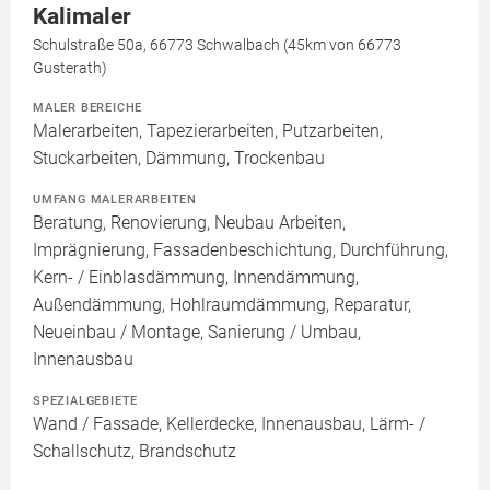
Kalimaler
Schulstraße 50a, 66773 Schwalbach (45km von 66773
Gusterath)
MALER BEREICHE
Malerarbeiten, Tapezierarbeiten, Putzarbeiten,
Stuckarbeiten, Dämmung, Trockenbau
UMFANG MALERARBEITEN
Beratung, Renovierung, Neubau Arbeiten,
Imprägnierung, Fassadenbeschichtung, Durchführung,
Kern- / Einblasdämmung, Innendämmung,
Außendämmung, Hohlraumdämmung, Reparatur,
Neueinbau / Montage, Sanierung / Umbau,
Innenausbau
SPEZIALGEBIETE
Wand / Fassade, Kellerdecke, Innenausbau, Lärm- /
Schallschutz, Brandschutz