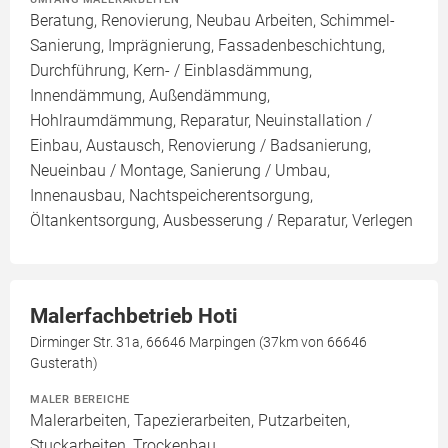
Beratung, Renovierung, Neubau Arbeiten, Schimmel-
Sanierung, Imprägnierung, Fassadenbeschichtung,
Durchführung, Kern- / Einblasdämmung,
Innendämmung, Außendämmung,
Hohlraumdämmung, Reparatur, Neuinstallation /
Einbau, Austausch, Renovierung / Badsanierung,
Neueinbau / Montage, Sanierung / Umbau,
Innenausbau, Nachtspeicherentsorgung,
Öltankentsorgung, Ausbesserung / Reparatur, Verlegen
Malerfachbetrieb Hoti
Dirminger Str. 31a, 66646 Marpingen (37km von 66646
Gusterath)
MALER BEREICHE
Malerarbeiten, Tapezierarbeiten, Putzarbeiten,
Stuckarbeiten, Trockenbau