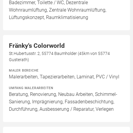
Badezimmer, Toilette / WC, Dezentrale
Wohnraumlüftung, Zentrale Wohnraumlüftung,
Lüftungskonzept, Raumklimatisierung
Fränky's Colorworld
St.Hubertusstr. 2, 55774 Baumholder (45km von 55774
Gusterath)
MALER BEREICHE
Malerarbeiten, Tapezierarbeiten, Laminat, PVC / Vinyl
UMFANG MALERARBEITEN
Beratung, Renovierung, Neubau Arbeiten, Schimmel-
Sanierung, Imprägnierung, Fassadenbeschichtung,
Durchführung, Ausbesserung / Reparatur, Verlegen