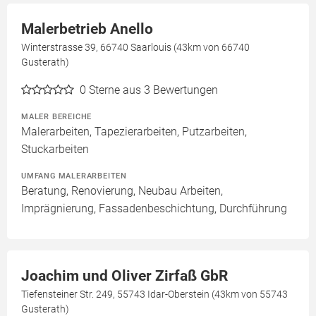
Malerbetrieb Anello
Winterstrasse 39, 66740 Saarlouis (43km von 66740
Gusterath)
0
Sterne aus 3 Bewertungen
MALER BEREICHE
Malerarbeiten, Tapezierarbeiten, Putzarbeiten,
Stuckarbeiten
UMFANG MALERARBEITEN
Beratung, Renovierung, Neubau Arbeiten,
Imprägnierung, Fassadenbeschichtung, Durchführung
Joachim und Oliver Zirfaß GbR
Tiefensteiner Str. 249, 55743 Idar-Oberstein (43km von 55743
Gusterath)