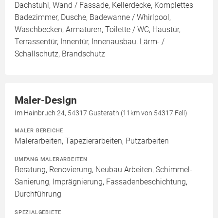
Dachstuhl, Wand / Fassade, Kellerdecke, Komplettes
Badezimmer, Dusche, Badewanne / Whirlpool,
Waschbecken, Armaturen, Toilette / WC, Haustür,
Terrassentür, Innentür, Innenausbau, Lärm- /
Schallschutz, Brandschutz
Maler-Design
Im Hainbruch 24, 54317 Gusterath (11km von 54317 Fell)
MALER BEREICHE
Malerarbeiten, Tapezierarbeiten, Putzarbeiten
UMFANG MALERARBEITEN
Beratung, Renovierung, Neubau Arbeiten, Schimmel-
Sanierung, Imprägnierung, Fassadenbeschichtung,
Durchführung
SPEZIALGEBIETE