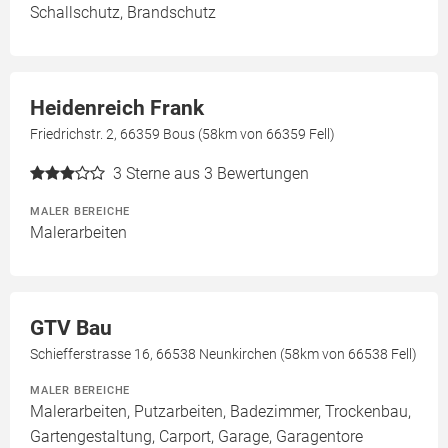
Schallschutz, Brandschutz
Heidenreich Frank
Friedrichstr. 2, 66359 Bous (58km von 66359 Fell)
3
Sterne aus 3 Bewertungen
MALER BEREICHE
Malerarbeiten
GTV Bau
Schiefferstrasse 16, 66538 Neunkirchen (58km von 66538 Fell)
MALER BEREICHE
Malerarbeiten, Putzarbeiten, Badezimmer, Trockenbau,
Gartengestaltung, Carport, Garage, Garagentore