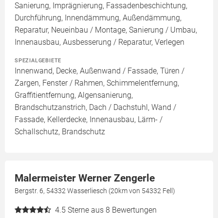
Sanierung, Imprägnierung, Fassadenbeschichtung,
Durchführung, Innendämmung, Außendämmung,
Reparatur, Neueinbau / Montage, Sanierung / Umbau,
Innenausbau, Ausbesserung / Reparatur, Verlegen
SPEZIALGEBIETE
Innenwand, Decke, Außenwand / Fassade, Türen /
Zargen, Fenster / Rahmen, Schimmelentfernung,
Graffitientfernung, Algensanierung,
Brandschutzanstrich, Dach / Dachstuhl, Wand /
Fassade, Kellerdecke, Innenausbau, Lärm- /
Schallschutz, Brandschutz
Malermeister Werner Zengerle
Bergstr. 6, 54332 Wasserliesch (20km von 54332 Fell)
4.5
Sterne aus 8 Bewertungen