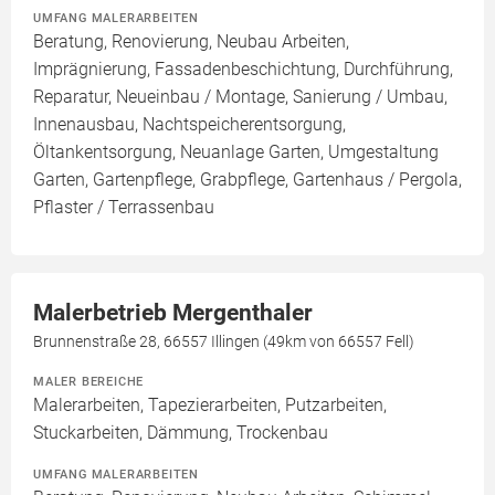
UMFANG MALERARBEITEN
Beratung, Renovierung, Neubau Arbeiten,
Imprägnierung, Fassadenbeschichtung, Durchführung,
Reparatur, Neueinbau / Montage, Sanierung / Umbau,
Innenausbau, Nachtspeicherentsorgung,
Öltankentsorgung, Neuanlage Garten, Umgestaltung
Garten, Gartenpflege, Grabpflege, Gartenhaus / Pergola,
Pflaster / Terrassenbau
Malerbetrieb Mergenthaler
Brunnenstraße 28, 66557 Illingen (49km von 66557 Fell)
MALER BEREICHE
Malerarbeiten, Tapezierarbeiten, Putzarbeiten,
Stuckarbeiten, Dämmung, Trockenbau
UMFANG MALERARBEITEN