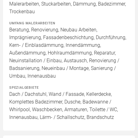
Malerarbeiten, Stuckarbeiten, Dämmung, Badezimmer,
Trockenbau
UMFANG MALERARBEITEN
Beratung, Renovierung, Neubau Arbeiten,
Imprägnierung, Fassadenbeschichtung, Durchführung,
Kern- / Einblasdämmung, Innendämmung,
Außendämmung, Hohlraumdämmung, Reparatur,
Neuinstallation / Einbau, Austausch, Renovierung /
Badsanierung, Neueinbau / Montage, Sanierung /
Umbau, Innenausbau
SPEZIALGEBIETE
Dach / Dachstuhl, Wand / Fassade, Kellerdecke,
Komplettes Badezimmer, Dusche, Badewanne /
Whirlpool, Waschbecken, Armaturen, Toilette / WC,
Innenausbau, Lärm- / Schallschutz, Brandschutz