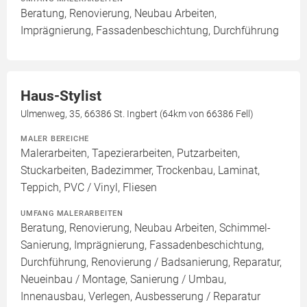
Beratung, Renovierung, Neubau Arbeiten,
Imprägnierung, Fassadenbeschichtung, Durchführung
Haus-Stylist
Ulmenweg, 35, 66386 St. Ingbert (64km von 66386 Fell)
MALER BEREICHE
Malerarbeiten, Tapezierarbeiten, Putzarbeiten,
Stuckarbeiten, Badezimmer, Trockenbau, Laminat,
Teppich, PVC / Vinyl, Fliesen
UMFANG MALERARBEITEN
Beratung, Renovierung, Neubau Arbeiten, Schimmel-
Sanierung, Imprägnierung, Fassadenbeschichtung,
Durchführung, Renovierung / Badsanierung, Reparatur,
Neueinbau / Montage, Sanierung / Umbau,
Innenausbau, Verlegen, Ausbesserung / Reparatur