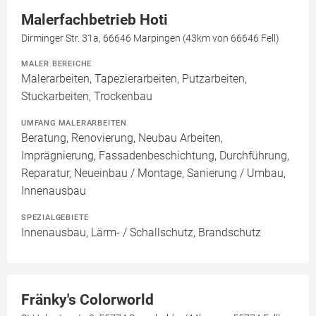
Malerfachbetrieb Hoti
Dirminger Str. 31a, 66646 Marpingen (43km von 66646 Fell)
MALER BEREICHE
Malerarbeiten, Tapezierarbeiten, Putzarbeiten,
Stuckarbeiten, Trockenbau
UMFANG MALERARBEITEN
Beratung, Renovierung, Neubau Arbeiten,
Imprägnierung, Fassadenbeschichtung, Durchführung,
Reparatur, Neueinbau / Montage, Sanierung / Umbau,
Innenausbau
SPEZIALGEBIETE
Innenausbau, Lärm- / Schallschutz, Brandschutz
Fränky's Colorworld