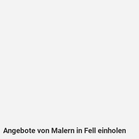
Angebote von Malern in Fell einholen