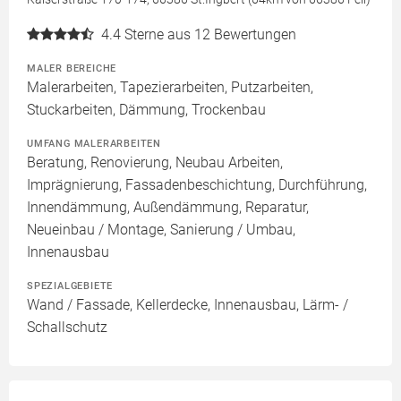
4.4
Sterne aus 12 Bewertungen
MALER BEREICHE
Malerarbeiten, Tapezierarbeiten, Putzarbeiten,
Stuckarbeiten, Dämmung, Trockenbau
UMFANG MALERARBEITEN
Beratung, Renovierung, Neubau Arbeiten,
Imprägnierung, Fassadenbeschichtung, Durchführung,
Innendämmung, Außendämmung, Reparatur,
Neueinbau / Montage, Sanierung / Umbau,
Innenausbau
SPEZIALGEBIETE
Wand / Fassade, Kellerdecke, Innenausbau, Lärm- /
Schallschutz