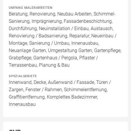
UMFANG MALERARBEITEN
Beratung, Renovierung, Neubau Arbeiten, Schimmel-
Sanierung, Imprägnierung, Fassadenbeschichtung,
Durchführung, Neuinstallation / Einbau, Austausch,
Renovierung / Badsanierung, Reparatur, Neueinbau /
Montage, Sanierung / Umbau, Innenausbau,
Neuanlage Garten, Umgestaltung Garten, Gartenpflege,
Grabpflege, Gartenhaus / Pergola, Pflaster /
Terrassenbau, Planung & Bau
SPEZIALGEBIETE
Innenwand, Decke, Außenwand / Fassade, Türen /
Zargen, Fenster / Rahmen, Schimmelentfernung,
Graffitientfernung, Komplettes Badezimmer,
Innenausbau