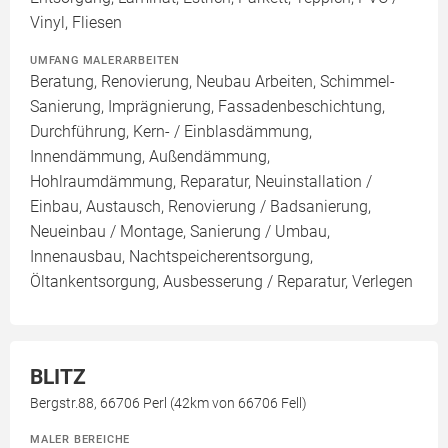
Vinyl, Fliesen
UMFANG MALERARBEITEN
Beratung, Renovierung, Neubau Arbeiten, Schimmel-
Sanierung, Imprägnierung, Fassadenbeschichtung,
Durchführung, Kern- / Einblasdämmung,
Innendämmung, Außendämmung,
Hohlraumdämmung, Reparatur, Neuinstallation /
Einbau, Austausch, Renovierung / Badsanierung,
Neueinbau / Montage, Sanierung / Umbau,
Innenausbau, Nachtspeicherentsorgung,
Öltankentsorgung, Ausbesserung / Reparatur, Verlegen
BLITZ
Bergstr.88, 66706 Perl (42km von 66706 Fell)
MALER BEREICHE