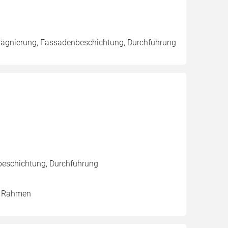
rägnierung, Fassadenbeschichtung, Durchführung
beschichtung, Durchführung
 / Rahmen