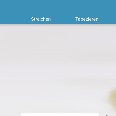
Streichen
Tapezieren