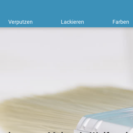
Verputzen
Lackieren
Farben