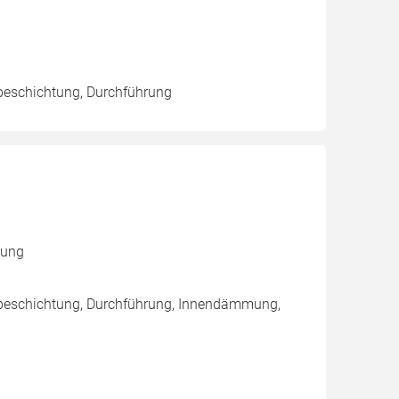
beschichtung, Durchführung
mung
nbeschichtung, Durchführung, Innendämmung,