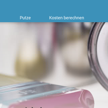
Putze
Kosten berechnen