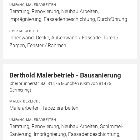
UMFANG MALERARBEITEN
Beratung, Renovierung, Neubau Arbeiten,
Imprägnierung, Fassadenbeschichtung, Durchführung
SPEZIALGEBIETE
Innenwand, Decke, Außenwand / Fassade, Türen /
Zargen, Fenster / Rahmen
Berthold Malerbetrieb - Bausanierung
Oberbrunnerstr. 8a, 81475 München (9km von 81475
Germering)
MALER BEREICHE
Malerarbeiten, Tapezierarbeiten
UMFANG MALERARBEITEN
Beratung, Renovierung, Neubau Arbeiten, Schimmel-
Sanierung, Imprägnierung, Fassadenbeschichtung,