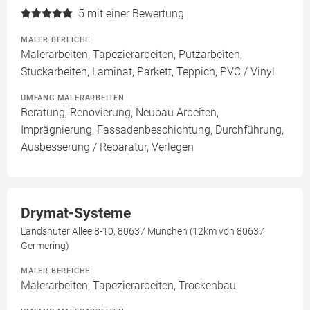
5
mit einer Bewertung
MALER BEREICHE
Malerarbeiten, Tapezierarbeiten, Putzarbeiten,
Stuckarbeiten, Laminat, Parkett, Teppich, PVC / Vinyl
UMFANG MALERARBEITEN
Beratung, Renovierung, Neubau Arbeiten,
Imprägnierung, Fassadenbeschichtung, Durchführung,
Ausbesserung / Reparatur, Verlegen
Drymat-Systeme
Landshuter Allee 8-10, 80637 München (12km von 80637
Germering)
MALER BEREICHE
Malerarbeiten, Tapezierarbeiten, Trockenbau