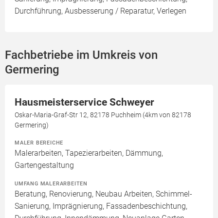
Durchführung, Ausbesserung / Reparatur, Verlegen
Fachbetriebe im Umkreis von
Germering
Hausmeisterservice Schweyer
Oskar-Maria-Graf-Str 12, 82178 Puchheim (4km von 82178
Germering)
MALER BEREICHE
Malerarbeiten, Tapezierarbeiten, Dämmung,
Gartengestaltung
UMFANG MALERARBEITEN
Beratung, Renovierung, Neubau Arbeiten, Schimmel-
Sanierung, Imprägnierung, Fassadenbeschichtung,