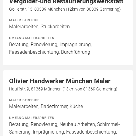
Vergolder-und Restaurierungswerkstatt
Gollierstr. 13, 80339 München (12km von 80339 Germering)
MALER BEREICHE
Malerarbeiten, Stuckarbeiten
UMFANG MALERARBEITEN
Beratung, Renovierung, Imprägnierung,
Fassadenbeschichtung, Durchführung
Olivier Handwerker München Maler
Hauffstr. 9, 81369 München (13km von 81369 Germering)
MALER BEREICHE
Malerarbeiten, Badezimmer, Küche
UMFANG MALERARBEITEN
Beratung, Renovierung, Neubau Arbeiten, Schimmel-
Sanierung, Imprägnierung, Fassadenbeschichtung,