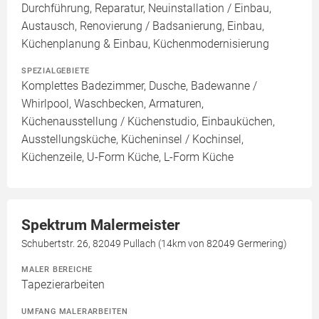
Durchführung, Reparatur, Neuinstallation / Einbau,
Austausch, Renovierung / Badsanierung, Einbau,
Küchenplanung & Einbau, Küchenmodernisierung
SPEZIALGEBIETE
Komplettes Badezimmer, Dusche, Badewanne /
Whirlpool, Waschbecken, Armaturen,
Küchenausstellung / Küchenstudio, Einbauküchen,
Ausstellungsküche, Kücheninsel / Kochinsel,
Küchenzeile, U-Form Küche, L-Form Küche
Spektrum Malermeister
Schubertstr. 26, 82049 Pullach (14km von 82049 Germering)
MALER BEREICHE
Tapezierarbeiten
UMFANG MALERARBEITEN