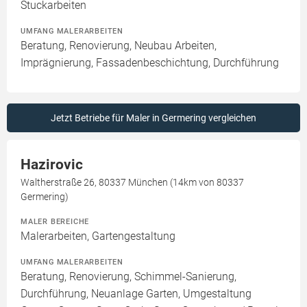
Stuckarbeiten
UMFANG MALERARBEITEN
Beratung, Renovierung, Neubau Arbeiten,
Imprägnierung, Fassadenbeschichtung, Durchführung
Jetzt Betriebe für Maler in Germering vergleichen
Hazirovic
Waltherstraße 26, 80337 München (14km von 80337
Germering)
MALER BEREICHE
Malerarbeiten, Gartengestaltung
UMFANG MALERARBEITEN
Beratung, Renovierung, Schimmel-Sanierung,
Durchführung, Neuanlage Garten, Umgestaltung