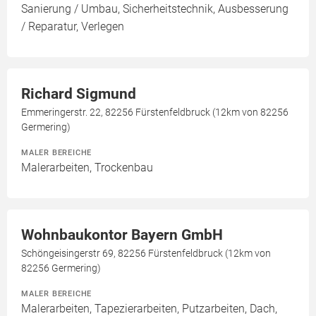
Sanierung / Umbau, Sicherheitstechnik, Ausbesserung
/ Reparatur, Verlegen
Richard Sigmund
Emmeringerstr. 22, 82256 Fürstenfeldbruck (12km von 82256
Germering)
MALER BEREICHE
Malerarbeiten, Trockenbau
Wohnbaukontor Bayern GmbH
Schöngeisingerstr 69, 82256 Fürstenfeldbruck (12km von
82256 Germering)
MALER BEREICHE
Malerarbeiten, Tapezierarbeiten, Putzarbeiten, Dach,