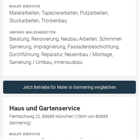
MALER BEREICHE
Malerarbeiten, Tapezierarbeiten, Putzarbeiten,
Stuckarbeiten, Trockenbau
UMFANG MALERARBEITEN
Beratung, Renovierung, Neubau Arbeiten, Schimmel-
Sanierung, Imprägnierung, Fassadenbeschichtung,
Durchführung, Reparatur, Neueinbau / Montage,
Sanierung / Umbau, Innenausbau
Jetzt Betriebe für Maler in Germering vergleichen
Haus und Gartenservice
Flemischweg 22, 80689 München (10km von 80689
Germering)
MALER BEREICHE