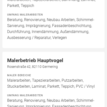
Parkett, Teppich
UMFANG MALERARBEITEN
Beratung, Renovierung, Neubau Arbeiten, Schimmel-
Sanierung, Imprägnierung, Fassadenbeschichtung,
Durchführung, Innendämmung, Außendämmung,
Ausbesserung / Reparatur, Verlegen
Malerbetrieb Hauptvogel
Rosenstraße 42, 82110 Germering
MALER BEREICHE
Malerarbeiten, Tapezierarbeiten, Putzarbeiten,
Stuckarbeiten, Laminat, Parkett, Teppich, PVC / Vinyl
UMFANG MALERARBEITEN
Beratung, Renovierung, Neubau Arbeiten, Schimmel-
Sanierung, Imprägnierung, Fassadenbeschichtung,