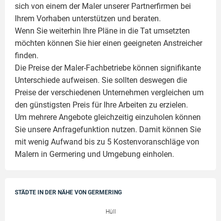
sich von einem der Maler unserer Partnerfirmen bei
Ihrem Vorhaben unterstützen und beraten.
Wenn Sie weiterhin Ihre Pläne in die Tat umsetzten
möchten können Sie hier einen geeigneten Anstreicher
finden.
Die Preise der Maler-Fachbetriebe können signifikante
Unterschiede aufweisen. Sie sollten deswegen die
Preise der verschiedenen Unternehmen vergleichen um
den günstigsten Preis für Ihre Arbeiten zu erzielen.
Um mehrere Angebote gleichzeitig einzuholen können
Sie unsere Anfragefunktion nutzen. Damit können Sie
mit wenig Aufwand bis zu 5 Kostenvoranschläge von
Malern in Germering und Umgebung einholen.
STÄDTE IN DER NÄHE VON GERMERING
Hüll