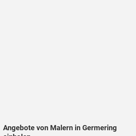
Angebote von Malern in Germering