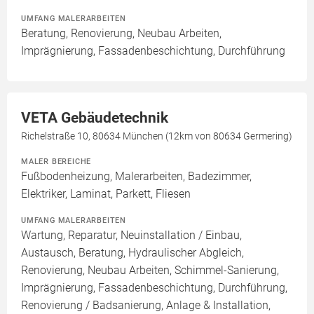
UMFANG MALERARBEITEN
Beratung, Renovierung, Neubau Arbeiten,
Imprägnierung, Fassadenbeschichtung, Durchführung
VETA Gebäudetechnik
Richelstraße 10, 80634 München (12km von 80634 Germering)
MALER BEREICHE
Fußbodenheizung, Malerarbeiten, Badezimmer,
Elektriker, Laminat, Parkett, Fliesen
UMFANG MALERARBEITEN
Wartung, Reparatur, Neuinstallation / Einbau,
Austausch, Beratung, Hydraulischer Abgleich,
Renovierung, Neubau Arbeiten, Schimmel-Sanierung,
Imprägnierung, Fassadenbeschichtung, Durchführung,
Renovierung / Badsanierung, Anlage & Installation,