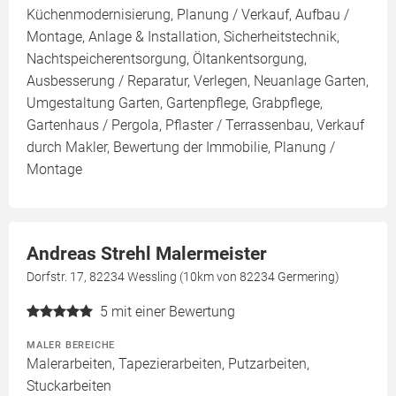
Küchenmodernisierung, Planung / Verkauf, Aufbau /
Montage, Anlage & Installation, Sicherheitstechnik,
Nachtspeicherentsorgung, Öltankentsorgung,
Ausbesserung / Reparatur, Verlegen, Neuanlage Garten,
Umgestaltung Garten, Gartenpflege, Grabpflege,
Gartenhaus / Pergola, Pflaster / Terrassenbau, Verkauf
durch Makler, Bewertung der Immobilie, Planung /
Montage
Andreas Strehl Malermeister
Dorfstr. 17, 82234 Wessling (10km von 82234 Germering)
5
mit einer Bewertung
MALER BEREICHE
Malerarbeiten, Tapezierarbeiten, Putzarbeiten,
Stuckarbeiten