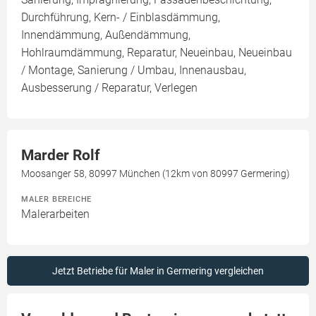
Durchführung, Kern- / Einblasdämmung,
Innendämmung, Außendämmung,
Hohlraumdämmung, Reparatur, Neueinbau, Neueinbau
/ Montage, Sanierung / Umbau, Innenausbau,
Ausbesserung / Reparatur, Verlegen
Marder Rolf
Moosanger 58, 80997 München (12km von 80997 Germering)
MALER BEREICHE
Malerarbeiten
Jetzt Betriebe für Maler in Germering vergleichen