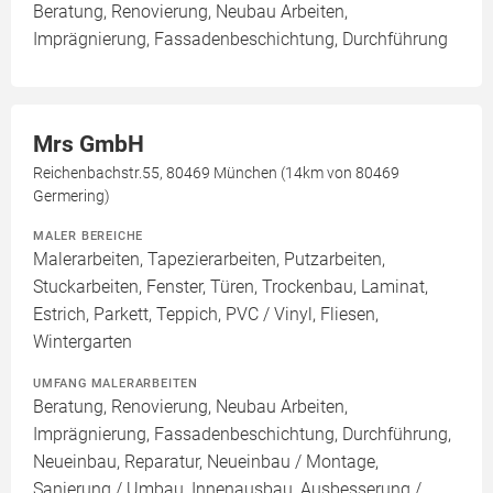
Beratung, Renovierung, Neubau Arbeiten,
Imprägnierung, Fassadenbeschichtung, Durchführung
Mrs GmbH
Reichenbachstr.55, 80469 München (14km von 80469
Germering)
MALER BEREICHE
Malerarbeiten, Tapezierarbeiten, Putzarbeiten,
Stuckarbeiten, Fenster, Türen, Trockenbau, Laminat,
Estrich, Parkett, Teppich, PVC / Vinyl, Fliesen,
Wintergarten
UMFANG MALERARBEITEN
Beratung, Renovierung, Neubau Arbeiten,
Imprägnierung, Fassadenbeschichtung, Durchführung,
Neueinbau, Reparatur, Neueinbau / Montage,
Sanierung / Umbau, Innenausbau, Ausbesserung /