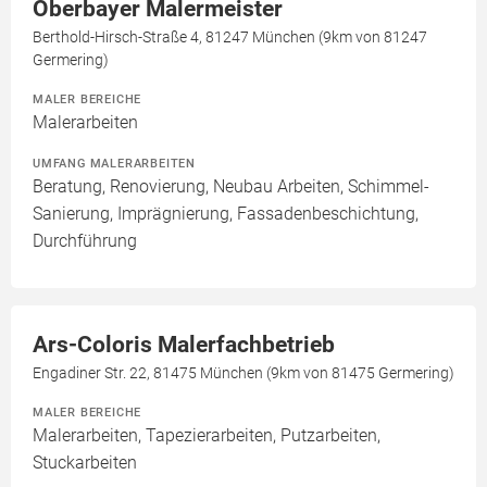
Oberbayer Malermeister
Berthold-Hirsch-Straße 4, 81247 München (9km von 81247
Germering)
MALER BEREICHE
Malerarbeiten
UMFANG MALERARBEITEN
Beratung, Renovierung, Neubau Arbeiten, Schimmel-
Sanierung, Imprägnierung, Fassadenbeschichtung,
Durchführung
Ars-Coloris Malerfachbetrieb
Engadiner Str. 22, 81475 München (9km von 81475 Germering)
MALER BEREICHE
Malerarbeiten, Tapezierarbeiten, Putzarbeiten,
Stuckarbeiten