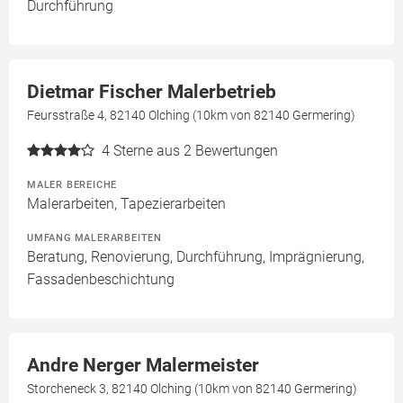
Durchführung
Dietmar Fischer Malerbetrieb
Feursstraße 4, 82140 Olching (10km von 82140 Germering)
4
Sterne aus 2 Bewertungen
MALER BEREICHE
Malerarbeiten, Tapezierarbeiten
UMFANG MALERARBEITEN
Beratung, Renovierung, Durchführung, Imprägnierung,
Fassadenbeschichtung
Andre Nerger Malermeister
Storcheneck 3, 82140 Olching (10km von 82140 Germering)