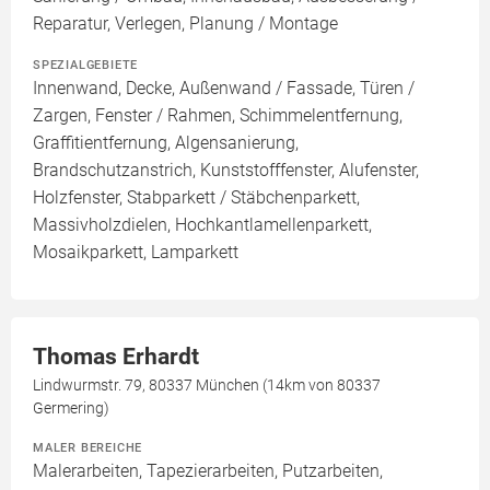
Reparatur, Verlegen, Planung / Montage
SPEZIALGEBIETE
Innenwand, Decke, Außenwand / Fassade, Türen /
Zargen, Fenster / Rahmen, Schimmelentfernung,
Graffitientfernung, Algensanierung,
Brandschutzanstrich, Kunststofffenster, Alufenster,
Holzfenster, Stabparkett / Stäbchenparkett,
Massivholzdielen, Hochkantlamellenparkett,
Mosaikparkett, Lamparkett
Thomas Erhardt
Lindwurmstr. 79, 80337 München (14km von 80337
Germering)
MALER BEREICHE
Malerarbeiten, Tapezierarbeiten, Putzarbeiten,