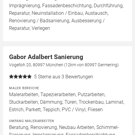
Imprägnierung, Fassadenbeschichtung, Durchführung,
Reparatur, Neuinstallation / Einbau, Austausch,
Renovierung / Badsanierung, Ausbesserung /
Reparatur, Verlegen
Gabor Adalbert Sanierung
Vogelloh 20, 80997 München (12km von 80997 Germering)
5
Sterne aus 3 Bewertungen
MALER BEREICHE
Malerarbeiten, Tapezierarbeiten, Putzarbeiten,
Stuckarbeiten, Dämmung, Türen, Trockenbau, Laminat,
Estrich, Parkett, Teppich, PVC / Vinyl, Fliesen
UMFANG MALERARBEITEN
Beratung, Renovierung, Neubau Arbeiten, Schimmel-
Sanierung, Imprägnierung, Fassadenbeschichtung,