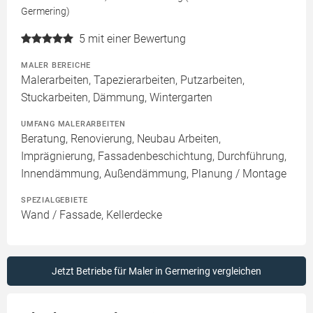
Germering)
5
mit einer Bewertung
MALER BEREICHE
Malerarbeiten, Tapezierarbeiten, Putzarbeiten,
Stuckarbeiten, Dämmung, Wintergarten
UMFANG MALERARBEITEN
Beratung, Renovierung, Neubau Arbeiten,
Imprägnierung, Fassadenbeschichtung, Durchführung,
Innendämmung, Außendämmung, Planung / Montage
SPEZIALGEBIETE
Wand / Fassade, Kellerdecke
Jetzt Betriebe für Maler in Germering vergleichen