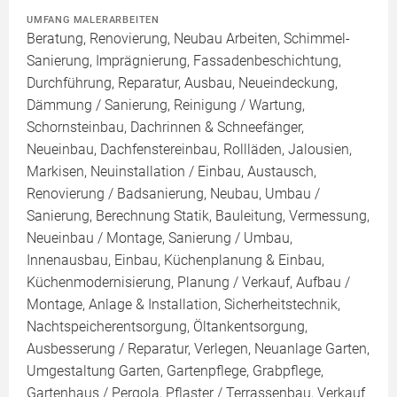
UMFANG MALERARBEITEN
Beratung, Renovierung, Neubau Arbeiten, Schimmel-
Sanierung, Imprägnierung, Fassadenbeschichtung,
Durchführung, Reparatur, Ausbau, Neueindeckung,
Dämmung / Sanierung, Reinigung / Wartung,
Schornsteinbau, Dachrinnen & Schneefänger,
Neueinbau, Dachfenstereinbau, Rollläden, Jalousien,
Markisen, Neuinstallation / Einbau, Austausch,
Renovierung / Badsanierung, Neubau, Umbau /
Sanierung, Berechnung Statik, Bauleitung, Vermessung,
Neueinbau / Montage, Sanierung / Umbau,
Innenausbau, Einbau, Küchenplanung & Einbau,
Küchenmodernisierung, Planung / Verkauf, Aufbau /
Montage, Anlage & Installation, Sicherheitstechnik,
Nachtspeicherentsorgung, Öltankentsorgung,
Ausbesserung / Reparatur, Verlegen, Neuanlage Garten,
Umgestaltung Garten, Gartenpflege, Grabpflege,
Gartenhaus / Pergola, Pflaster / Terrassenbau, Verkauf