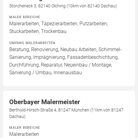
Storcheneck 3, 82140 Olching (10km von 82140 Dachau)
MALER BEREICHE
Malerarbeiten, Tapezierarbeiten, Putzarbeiten,
Stuckarbeiten, Trockenbau
UMFANG MALERARBEITEN
Beratung, Renovierung, Neubau Arbeiten, Schimmel-
Sanierung, Imprägnierung, Fassadenbeschichtung,
Durchführung, Reparatur, Neueinbau / Montage,
Sanierung / Umbau, Innenausbau
Oberbayer Malermeister
Berthold-Hirsch-Straße 4, 81247 München (11km von 81247
Dachau)
MALER BEREICHE
Malerarbeiten