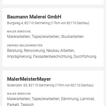
Baumann Malerei GmbH
Burgweg 4, 82110 Germering (17km von 82110 Dachau)
MALER BEREICHE
Malerarbeiten, Tapezierarbeiten, Stuckarbeiten
UMFANG MALERARBEITEN
Beratung, Renovierung, Neubau Arbeiten,
Imprägnierung, Fassadenbeschichtung, Durchführung
MalerMeisterMayer
Südendstr. 65, 82110 Germering (17km von 82110 Dachau)
MALER BEREICHE
Malerarbeiten, Tapezierarbeiten, Dämmung, Laminat,
Parkett, Teppich