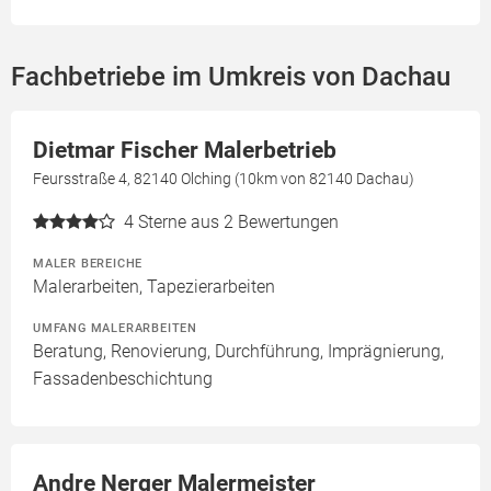
Fachbetriebe im Umkreis von Dachau
Dietmar Fischer Malerbetrieb
Feursstraße 4, 82140 Olching (10km von 82140 Dachau)
4
Sterne aus 2 Bewertungen
MALER BEREICHE
Malerarbeiten, Tapezierarbeiten
UMFANG MALERARBEITEN
Beratung, Renovierung, Durchführung, Imprägnierung,
Fassadenbeschichtung
Andre Nerger Malermeister