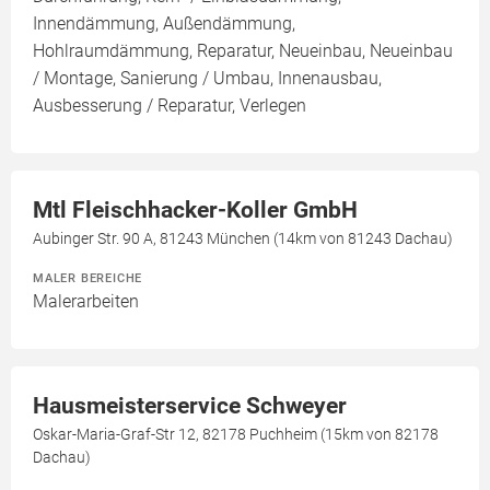
Innendämmung, Außendämmung,
Hohlraumdämmung, Reparatur, Neueinbau, Neueinbau
/ Montage, Sanierung / Umbau, Innenausbau,
Ausbesserung / Reparatur, Verlegen
Mtl Fleischhacker-Koller GmbH
Aubinger Str. 90 A, 81243 München (14km von 81243 Dachau)
MALER BEREICHE
Malerarbeiten
Hausmeisterservice Schweyer
Oskar-Maria-Graf-Str 12, 82178 Puchheim (15km von 82178
Dachau)