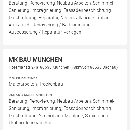
Beratung, Renovierung, Neubau Arbeiten, Schimmel-
Sanierung, Imprägnierung, Fassadenbeschichtung,
Durchführung, Reparatur, Neuinstallation / Einbau,
Austausch, Renovierung / Badsanierung,
Ausbesserung / Reparatur, Verlegen
MK BAU MUNCHEN
Horemanstr 24a, 80636 München (18km von 80636 Dachau)
MALER BEREICHE
Malerarbeiten, Trockenbau
UMFANG MALERARBEITEN
Beratung, Renovierung, Neubau Arbeiten, Schimmel-
Sanierung, Imprägnierung, Fassadenbeschichtung,
Durchführung, Neueinbau / Montage, Sanierung /
Umbau, Innenausbau