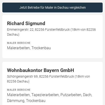
Jetzt Betriebe für Maler in Dachau vergleichen
Richard Sigmund
Emmeringerstr. 22, 82256 Fürstenfeldbruck (18km von 82256
Dachau)
MALER BEREICHE
Malerarbeiten, Trockenbau
Wohnbaukontor Bayern GmbH
Schöngeisingerstr 69, 82256 Fürstenfeldbruck (18km von
82256 Dachau)
MALER BEREICHE
Malerarbeiten, Tapezierarbeiten, Putzarbeiten, Dach,
Dämmung, Trockenbau