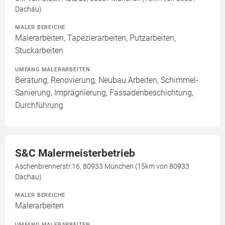
Dachau)
MALER BEREICHE
Malerarbeiten, Tapezierarbeiten, Putzarbeiten,
Stuckarbeiten
UMFANG MALERARBEITEN
Beratung, Renovierung, Neubau Arbeiten, Schimmel-
Sanierung, Imprägnierung, Fassadenbeschichtung,
Durchführung
S&C Malermeisterbetrieb
Aschenbrennerstr.16, 80933 München (15km von 80933
Dachau)
MALER BEREICHE
Malerarbeiten
UMFANG MALERARBEITEN