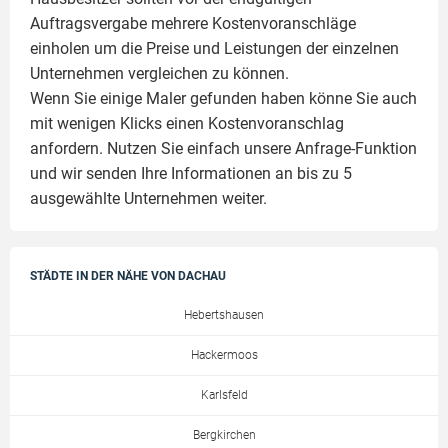
Auftragsvergabe mehrere Kostenvoranschläge
einholen um die Preise und Leistungen der einzelnen
Unternehmen vergleichen zu können.
Wenn Sie einige Maler gefunden haben könne Sie auch
mit wenigen Klicks einen Kostenvoranschlag
anfordern. Nutzen Sie einfach unsere Anfrage-Funktion
und wir senden Ihre Informationen an bis zu 5
ausgewählte Unternehmen weiter.
STÄDTE IN DER NÄHE VON DACHAU
Hebertshausen
Hackermoos
Karlsfeld
Bergkirchen