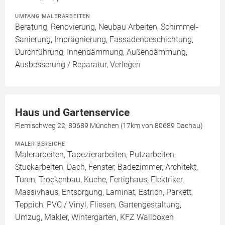
UMFANG MALERARBEITEN
Beratung, Renovierung, Neubau Arbeiten, Schimmel-
Sanierung, Imprägnierung, Fassadenbeschichtung,
Durchführung, Innendämmung, Außendämmung,
Ausbesserung / Reparatur, Verlegen
Haus und Gartenservice
Flemischweg 22, 80689 München (17km von 80689 Dachau)
MALER BEREICHE
Malerarbeiten, Tapezierarbeiten, Putzarbeiten,
Stuckarbeiten, Dach, Fenster, Badezimmer, Architekt,
Türen, Trockenbau, Küche, Fertighaus, Elektriker,
Massivhaus, Entsorgung, Laminat, Estrich, Parkett,
Teppich, PVC / Vinyl, Fliesen, Gartengestaltung,
Umzug, Makler, Wintergarten, KFZ Wallboxen