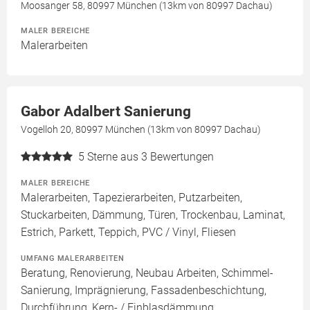
Moosanger 58, 80997 München (13km von 80997 Dachau)
MALER BEREICHE
Malerarbeiten
Gabor Adalbert Sanierung
Vogelloh 20, 80997 München (13km von 80997 Dachau)
5
Sterne aus 3 Bewertungen
MALER BEREICHE
Malerarbeiten, Tapezierarbeiten, Putzarbeiten,
Stuckarbeiten, Dämmung, Türen, Trockenbau, Laminat,
Estrich, Parkett, Teppich, PVC / Vinyl, Fliesen
UMFANG MALERARBEITEN
Beratung, Renovierung, Neubau Arbeiten, Schimmel-
Sanierung, Imprägnierung, Fassadenbeschichtung,
Durchführung, Kern- / Einblasdämmung,