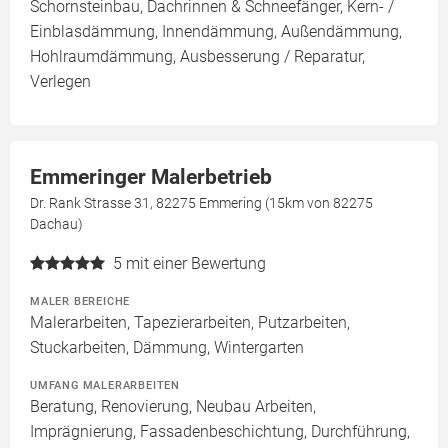
Schornsteinbau, Dachrinnen & Schneefänger, Kern- /
Einblasdämmung, Innendämmung, Außendämmung,
Hohlraumdämmung, Ausbesserung / Reparatur,
Verlegen
Emmeringer Malerbetrieb
Dr. Rank Strasse 31, 82275 Emmering (15km von 82275
Dachau)
5
mit einer Bewertung
MALER BEREICHE
Malerarbeiten, Tapezierarbeiten, Putzarbeiten,
Stuckarbeiten, Dämmung, Wintergarten
UMFANG MALERARBEITEN
Beratung, Renovierung, Neubau Arbeiten,
Imprägnierung, Fassadenbeschichtung, Durchführung,