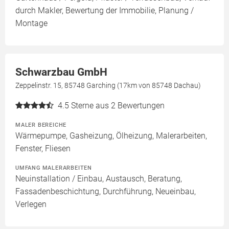
durch Makler, Bewertung der Immobilie, Planung /
Montage
Schwarzbau GmbH
Zeppelinstr. 15, 85748 Garching (17km von 85748 Dachau)
4.5
Sterne aus 2 Bewertungen
MALER BEREICHE
Wärmepumpe, Gasheizung, Ölheizung, Malerarbeiten,
Fenster, Fliesen
UMFANG MALERARBEITEN
Neuinstallation / Einbau, Austausch, Beratung,
Fassadenbeschichtung, Durchführung, Neueinbau,
Verlegen