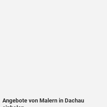
Angebote von Malern in Dachau