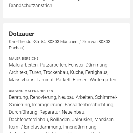
Brandschutzanstrich
Dotzauer
Karl-Theodor-Str. 54, 80803 München (17km von 80803
Dachau)
MALER BEREICHE
Malerarbeiten, Putzarbeiten, Fenster, Dämmung,
Architekt, Türen, Trockenbau, Küche, Fertighaus,
Massivhaus, Laminat, Parkett, Fliesen, Wintergarten
UMFANG MALERARBEITEN
Beratung, Renovierung, Neubau Arbeiten, Schimmel-
Sanierung, Imprägnierung, Fassadenbeschichtung,
Durchführung, Reparatur, Neueinbau,
Dachfenstereinbau, Rollläden, Jalousien, Markisen,
Kern- / Einblasdämmung, Innendämmung,