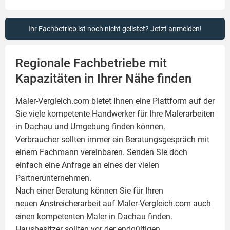
Ihr Fachbetrieb ist noch nicht gelistet? Jetzt anmelden!
Regionale Fachbetriebe mit
Kapazitäten in Ihrer Nähe finden
Maler-Vergleich.com bietet Ihnen eine Plattform auf der
Sie viele kompetente Handwerker für Ihre
Malerarbeiten
in Dachau und Umgebung finden können.
Verbraucher sollten immer ein Beratungsgespräch mit
einem Fachmann vereinbaren. Senden Sie doch
einfach eine Anfrage an eines der vielen
Partnerunternehmen.
Nach einer Beratung können Sie für Ihren
neuen Anstreicherarbeit auf Maler-Vergleich.com auch
einen kompetenten Maler in Dachau finden.
Hausbesitzer sollten vor der endgültigen