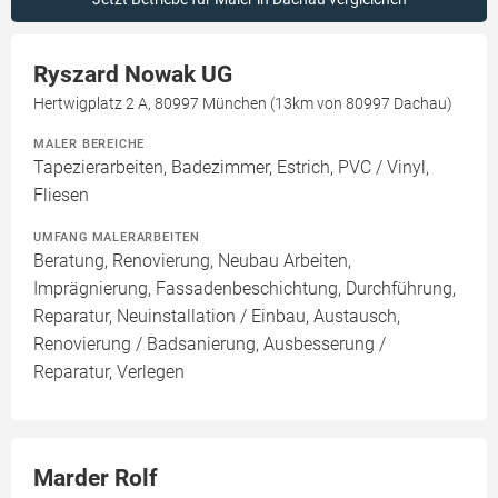
Ryszard Nowak UG
Hertwigplatz 2 A, 80997 München (13km von 80997 Dachau)
MALER BEREICHE
Tapezierarbeiten, Badezimmer, Estrich, PVC / Vinyl,
Fliesen
UMFANG MALERARBEITEN
Beratung, Renovierung, Neubau Arbeiten,
Imprägnierung, Fassadenbeschichtung, Durchführung,
Reparatur, Neuinstallation / Einbau, Austausch,
Renovierung / Badsanierung, Ausbesserung /
Reparatur, Verlegen
Marder Rolf