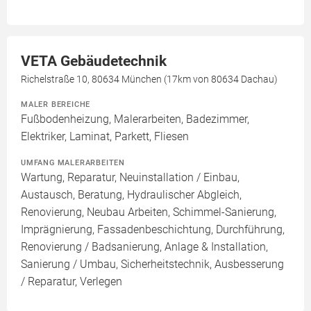
VETA Gebäudetechnik
Richelstraße 10, 80634 München (17km von 80634 Dachau)
MALER BEREICHE
Fußbodenheizung, Malerarbeiten, Badezimmer,
Elektriker, Laminat, Parkett, Fliesen
UMFANG MALERARBEITEN
Wartung, Reparatur, Neuinstallation / Einbau,
Austausch, Beratung, Hydraulischer Abgleich,
Renovierung, Neubau Arbeiten, Schimmel-Sanierung,
Imprägnierung, Fassadenbeschichtung, Durchführung,
Renovierung / Badsanierung, Anlage & Installation,
Sanierung / Umbau, Sicherheitstechnik, Ausbesserung
/ Reparatur, Verlegen