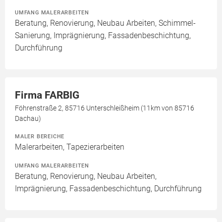
UMFANG MALERARBEITEN
Beratung, Renovierung, Neubau Arbeiten, Schimmel-
Sanierung, Imprägnierung, Fassadenbeschichtung,
Durchführung
Firma FARBIG
Föhrenstraße 2, 85716 Unterschleißheim (11km von 85716
Dachau)
MALER BEREICHE
Malerarbeiten, Tapezierarbeiten
UMFANG MALERARBEITEN
Beratung, Renovierung, Neubau Arbeiten,
Imprägnierung, Fassadenbeschichtung, Durchführung