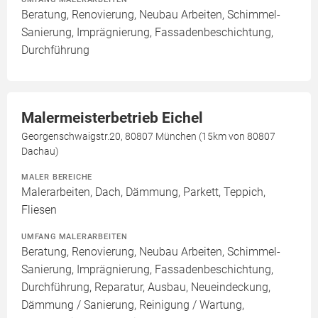
Beratung, Renovierung, Neubau Arbeiten, Schimmel-
Sanierung, Imprägnierung, Fassadenbeschichtung,
Durchführung
Malermeisterbetrieb Eichel
Georgenschwaigstr.20, 80807 München (15km von 80807
Dachau)
MALER BEREICHE
Malerarbeiten, Dach, Dämmung, Parkett, Teppich,
Fliesen
UMFANG MALERARBEITEN
Beratung, Renovierung, Neubau Arbeiten, Schimmel-
Sanierung, Imprägnierung, Fassadenbeschichtung,
Durchführung, Reparatur, Ausbau, Neueindeckung,
Dämmung / Sanierung, Reinigung / Wartung,