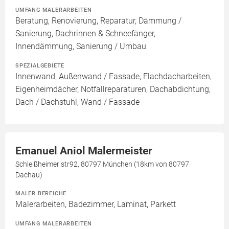
UMFANG MALERARBEITEN
Beratung, Renovierung, Reparatur, Dämmung /
Sanierung, Dachrinnen & Schneefänger,
Innendämmung, Sanierung / Umbau
SPEZIALGEBIETE
Innenwand, Außenwand / Fassade, Flachdacharbeiten,
Eigenheimdächer, Notfallreparaturen, Dachabdichtung,
Dach / Dachstuhl, Wand / Fassade
Emanuel Aniol Malermeister
Schleißheimer str92, 80797 München (18km von 80797
Dachau)
MALER BEREICHE
Malerarbeiten, Badezimmer, Laminat, Parkett
UMFANG MALERARBEITEN