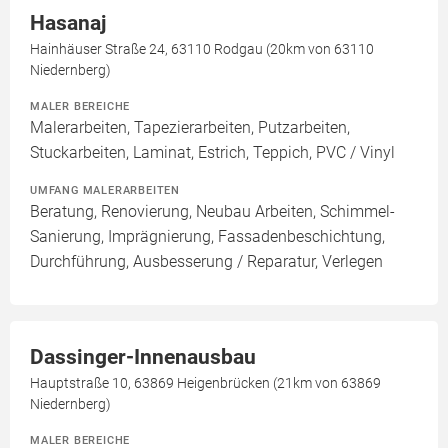
Hasanaj
Hainhäuser Straße 24, 63110 Rodgau (20km von 63110
Niedernberg)
MALER BEREICHE
Malerarbeiten, Tapezierarbeiten, Putzarbeiten,
Stuckarbeiten, Laminat, Estrich, Teppich, PVC / Vinyl
UMFANG MALERARBEITEN
Beratung, Renovierung, Neubau Arbeiten, Schimmel-
Sanierung, Imprägnierung, Fassadenbeschichtung,
Durchführung, Ausbesserung / Reparatur, Verlegen
Dassinger-Innenausbau
Hauptstraße 10, 63869 Heigenbrücken (21km von 63869
Niedernberg)
MALER BEREICHE