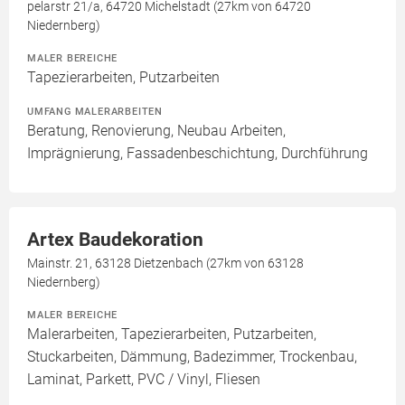
pelarstr 21/a, 64720 Michelstadt (27km von 64720
Niedernberg)
MALER BEREICHE
Tapezierarbeiten, Putzarbeiten
UMFANG MALERARBEITEN
Beratung, Renovierung, Neubau Arbeiten,
Imprägnierung, Fassadenbeschichtung, Durchführung
Artex Baudekoration
Mainstr. 21, 63128 Dietzenbach (27km von 63128
Niedernberg)
MALER BEREICHE
Malerarbeiten, Tapezierarbeiten, Putzarbeiten,
Stuckarbeiten, Dämmung, Badezimmer, Trockenbau,
Laminat, Parkett, PVC / Vinyl, Fliesen