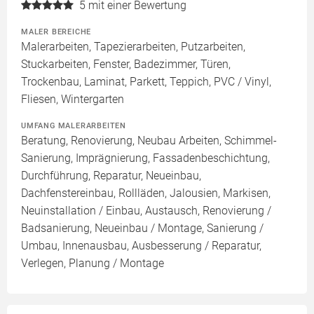
5
mit einer Bewertung
MALER BEREICHE
Malerarbeiten, Tapezierarbeiten, Putzarbeiten,
Stuckarbeiten, Fenster, Badezimmer, Türen,
Trockenbau, Laminat, Parkett, Teppich, PVC / Vinyl,
Fliesen, Wintergarten
UMFANG MALERARBEITEN
Beratung, Renovierung, Neubau Arbeiten, Schimmel-
Sanierung, Imprägnierung, Fassadenbeschichtung,
Durchführung, Reparatur, Neueinbau,
Dachfenstereinbau, Rollläden, Jalousien, Markisen,
Neuinstallation / Einbau, Austausch, Renovierung /
Badsanierung, Neueinbau / Montage, Sanierung /
Umbau, Innenausbau, Ausbesserung / Reparatur,
Verlegen, Planung / Montage