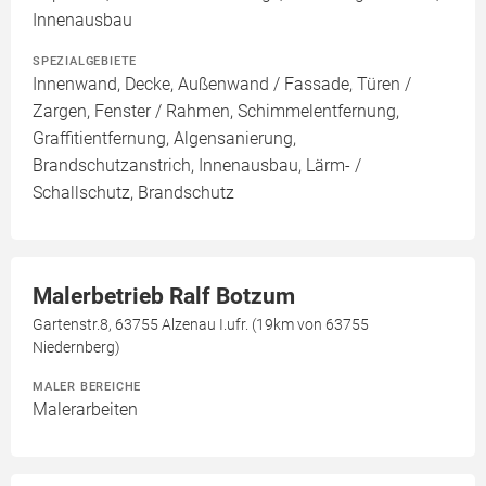
Innenausbau
SPEZIALGEBIETE
Innenwand, Decke, Außenwand / Fassade, Türen /
Zargen, Fenster / Rahmen, Schimmelentfernung,
Graffitientfernung, Algensanierung,
Brandschutzanstrich, Innenausbau, Lärm- /
Schallschutz, Brandschutz
Malerbetrieb Ralf Botzum
Gartenstr.8, 63755 Alzenau I.ufr. (19km von 63755
Niedernberg)
MALER BEREICHE
Malerarbeiten