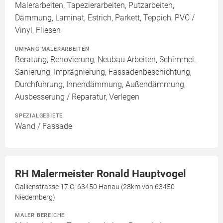
Malerarbeiten, Tapezierarbeiten, Putzarbeiten,
Dämmung, Laminat, Estrich, Parkett, Teppich, PVC /
Vinyl, Fliesen
UMFANG MALERARBEITEN
Beratung, Renovierung, Neubau Arbeiten, Schimmel-
Sanierung, Imprägnierung, Fassadenbeschichtung,
Durchführung, Innendämmung, Außendämmung,
Ausbesserung / Reparatur, Verlegen
SPEZIALGEBIETE
Wand / Fassade
RH Malermeister Ronald Hauptvogel
Gallienstrasse 17 C, 63450 Hanau (28km von 63450
Niedernberg)
MALER BEREICHE