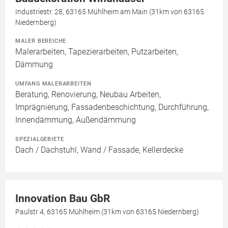
Industriestr. 28, 63165 Mühlheim am Main (31km von 63165
Niedernberg)
MALER BEREICHE
Malerarbeiten, Tapezierarbeiten, Putzarbeiten,
Dämmung
UMFANG MALERARBEITEN
Beratung, Renovierung, Neubau Arbeiten,
Imprägnierung, Fassadenbeschichtung, Durchführung,
Innendämmung, Außendämmung
SPEZIALGEBIETE
Dach / Dachstuhl, Wand / Fassade, Kellerdecke
Innovation Bau GbR
Paulstr 4, 63165 Mühlheim (31km von 63165 Niedernberg)