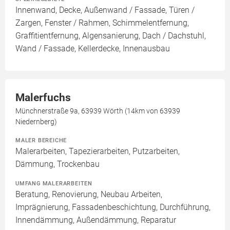
Innenwand, Decke, Außenwand / Fassade, Türen /
Zargen, Fenster / Rahmen, Schimmelentfernung,
Graffitientfernung, Algensanierung, Dach / Dachstuhl,
Wand / Fassade, Kellerdecke, Innenausbau
Malerfuchs
Münchnerstraße 9a, 63939 Wörth (14km von 63939
Niedernberg)
MALER BEREICHE
Malerarbeiten, Tapezierarbeiten, Putzarbeiten,
Dämmung, Trockenbau
UMFANG MALERARBEITEN
Beratung, Renovierung, Neubau Arbeiten,
Imprägnierung, Fassadenbeschichtung, Durchführung,
Innendämmung, Außendämmung, Reparatur