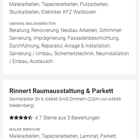
Malerarbeiten, Tapezierarbeiten, Putzarbeiten,
Stuckarbeiten, Elektriker, KFZ Wallboxen
UMFANG MALERARBEITEN
Beratung, Renovierung, Neubau Arbeiten, Schimmel-
Sanierung, Imprägnierung, Fassadenbeschichtung,
Durchführung, Reparatur, Anlage & Installation,
Sanierung / Umbau, Sicherheitstechnik, Neuinstallation
/ Einbau, Austausch
Rinnert Raumausstattung & Parkett
Darmstädter Str.9, 64846 Groß-Zimmern (22km von 64846
Niedernberg)
4.7
Sterne aus 3 Bewertungen
MALER BEREICHE
Malerarbeiten, Tapezierarbeiten, Laminat, Parkett,