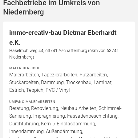
Fachbetriebe im Umkreis von
Niedernberg
immo-creativ-bau Dietmar Eberhardt
e.K.
Haselmühlweg 44, 63741 Aschaffenburg (6km von 63741
Niedernberg)
MALER BEREICHE
Malerarbeiten, Tapezierarbeiten, Putzarbeiten,
Stuckarbeiten, Dämmung, Trockenbau, Laminat,
Estrich, Teppich, PVC / Vinyl
UMFANG MALERARBEITEN
Beratung, Renovierung, Neubau Arbeiten, Schimmel-
Sanierung, Imprägnierung, Fassadenbeschichtung,
Durchführung, Kern- / Einblasdämmung,
Innendämmung, Außendämmung,