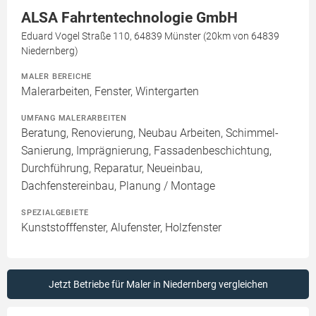
ALSA Fahrtentechnologie GmbH
Eduard Vogel Straße 110, 64839 Münster (20km von 64839
Niedernberg)
MALER BEREICHE
Malerarbeiten, Fenster, Wintergarten
UMFANG MALERARBEITEN
Beratung, Renovierung, Neubau Arbeiten, Schimmel-
Sanierung, Imprägnierung, Fassadenbeschichtung,
Durchführung, Reparatur, Neueinbau,
Dachfenstereinbau, Planung / Montage
SPEZIALGEBIETE
Kunststofffenster, Alufenster, Holzfenster
Jetzt Betriebe für Maler in Niedernberg vergleichen