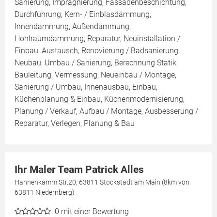
Sanierung, Imprägnierung, Fassadenbeschichtung,
Durchführung, Kern- / Einblasdämmung,
Innendämmung, Außendämmung,
Hohlraumdämmung, Reparatur, Neuinstallation /
Einbau, Austausch, Renovierung / Badsanierung,
Neubau, Umbau / Sanierung, Berechnung Statik,
Bauleitung, Vermessung, Neueinbau / Montage,
Sanierung / Umbau, Innenausbau, Einbau,
Küchenplanung & Einbau, Küchenmodernisierung,
Planung / Verkauf, Aufbau / Montage, Ausbesserung /
Reparatur, Verlegen, Planung & Bau
Ihr Maler Team Patrick Alles
Hahnenkamm Str.20, 63811 Stockstadt am Main (8km von
63811 Niedernberg)
0
mit einer Bewertung