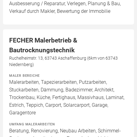
Ausbesserung / Reparatur, Verlegen, Planung & Bau,
Verkauf durch Makler, Bewertung der Immobilie
FECHER Malerbetrieb &
Bautrocknungstechnik
Ruchelheimstr. 13, 63743 Aschaffenburg (6km von 63743
Niedernberg)
MALER BEREICHE
Malerarbeiten, Tapezierarbeiten, Putzarbeiten,
Stuckarbeiten, Dämmung, Badezimmer, Architekt,
Trockenbau, Küche, Fertighaus, Massivhaus, Laminat,
Estrich, Teppich, Carport, Solarcarport, Garage,
Garagentore
UMFANG MALERARBEITEN
Beratung, Renovierung, Neubau Arbeiten, Schimmel-