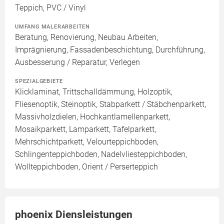
Teppich, PVC / Vinyl
UMFANG MALERARBEITEN
Beratung, Renovierung, Neubau Arbeiten,
Imprägnierung, Fassadenbeschichtung, Durchführung,
Ausbesserung / Reparatur, Verlegen
SPEZIALGEBIETE
Klicklaminat, Trittschalldämmung, Holzoptik,
Fliesenoptik, Steinoptik, Stabparkett / Stäbchenparkett,
Massivholzdielen, Hochkantlamellenparkett,
Mosaikparkett, Lamparkett, Tafelparkett,
Mehrschichtparkett, Velourteppichboden,
Schlingenteppichboden, Nadelvliesteppichboden,
Wollteppichboden, Orient / Perserteppich
phoenix Diensleistungen