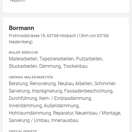
Bormann
Frohnradstrasse 18, 63768 Hösbach (13km von 63768
Niedernberg)
MALER BEREICHE
Malerarbeiten, Tapezierarbeiten, Putzarbeiten,
Stuckarbeiten, Dämmung, Trockenbau
UMFANG MALERARBEITEN
Beratung, Renovierung, Neubau Arbeiten, Schimmel-
Sanierung, Imprägnierung, Fassadenbeschichtung,
Durchführung, Kern- / Einblasdämmung,
Innendämmung, Außendämmung,
Hohlraumdämmung, Reparatur, Neueinbau / Montage,
Sanierung / Umbau, Innenausbau
SPEZIALGEBIETE