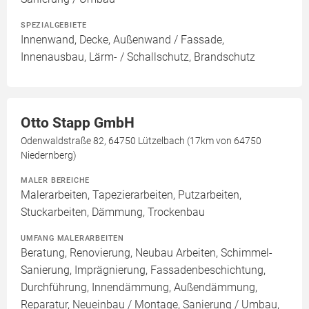
SPEZIALGEBIETE
Innenwand, Decke, Außenwand / Fassade,
Innenausbau, Lärm- / Schallschutz, Brandschutz
Otto Stapp GmbH
Odenwaldstraße 82, 64750 Lützelbach (17km von 64750
Niedernberg)
MALER BEREICHE
Malerarbeiten, Tapezierarbeiten, Putzarbeiten,
Stuckarbeiten, Dämmung, Trockenbau
UMFANG MALERARBEITEN
Beratung, Renovierung, Neubau Arbeiten, Schimmel-
Sanierung, Imprägnierung, Fassadenbeschichtung,
Durchführung, Innendämmung, Außendämmung,
Reparatur, Neueinbau / Montage, Sanierung / Umbau,