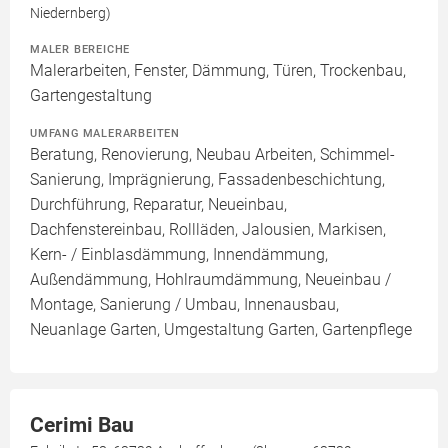
Niedernberg)
MALER BEREICHE
Malerarbeiten, Fenster, Dämmung, Türen, Trockenbau,
Gartengestaltung
UMFANG MALERARBEITEN
Beratung, Renovierung, Neubau Arbeiten, Schimmel-
Sanierung, Imprägnierung, Fassadenbeschichtung,
Durchführung, Reparatur, Neueinbau,
Dachfenstereinbau, Rollläden, Jalousien, Markisen,
Kern- / Einblasdämmung, Innendämmung,
Außendämmung, Hohlraumdämmung, Neueinbau /
Montage, Sanierung / Umbau, Innenausbau,
Neuanlage Garten, Umgestaltung Garten, Gartenpflege
Cerimi Bau