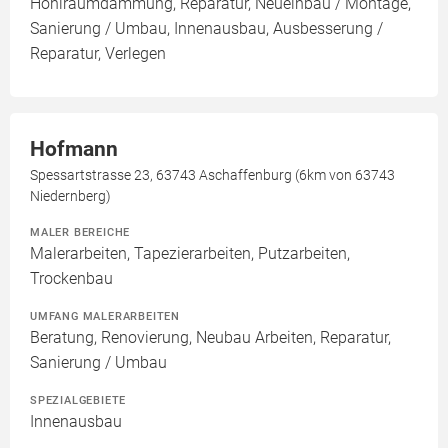
Hohlraumdämmung, Reparatur, Neueinbau / Montage,
Sanierung / Umbau, Innenausbau, Ausbesserung /
Reparatur, Verlegen
Hofmann
Spessartstrasse 23, 63743 Aschaffenburg (6km von 63743
Niedernberg)
MALER BEREICHE
Malerarbeiten, Tapezierarbeiten, Putzarbeiten,
Trockenbau
UMFANG MALERARBEITEN
Beratung, Renovierung, Neubau Arbeiten, Reparatur,
Sanierung / Umbau
SPEZIALGEBIETE
Innenausbau