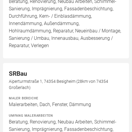
Beratung, Renovierung, Neubau Arbeiten, Schimmel-
Sanierung, Imprägnierung, Fassadenbeschichtung,
Durchführung, Kern- / Einblasdämmung,
Innendämmung, Außendämmung,
Hohlraumdämmung, Reparatur, Neueinbau / Montage,
Sanierung / Umbau, Innenausbau, Ausbesserung /
Reparatur, Verlegen
SRBau
Aiperturmstraße 1, 74354 Besigheim (28km von 74354
Großerlach)
MALER BEREICHE
Malerarbeiten, Dach, Fenster, Dämmung
UMFANG MALERARBEITEN
Beratung, Renovierung, Neubau Arbeiten, Schimmel-
Sanierung, Imprägnierung, Fassadenbeschichtung,