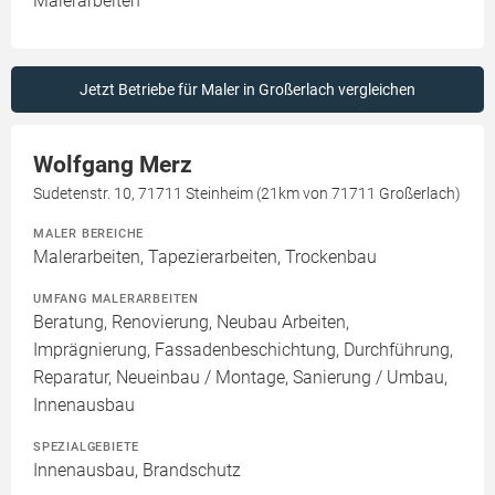
Malerarbeiten
Jetzt Betriebe für Maler in Großerlach vergleichen
Wolfgang Merz
Sudetenstr. 10, 71711 Steinheim (21km von 71711 Großerlach)
MALER BEREICHE
Malerarbeiten, Tapezierarbeiten, Trockenbau
UMFANG MALERARBEITEN
Beratung, Renovierung, Neubau Arbeiten,
Imprägnierung, Fassadenbeschichtung, Durchführung,
Reparatur, Neueinbau / Montage, Sanierung / Umbau,
Innenausbau
SPEZIALGEBIETE
Innenausbau, Brandschutz