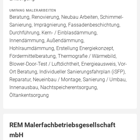
UMFANG MALERARBEITEN
Beratung, Renovierung, Neubau Arbeiten, Schimmel-
Sanierung, Imprägnierung, Fassadenbeschichtung,
Durchführung, Kern- / Einblasdämmung,
Innendämmung, Außendämmung,
Hohlraumdämmung, Erstellung Energiekonzept,
Fördermittelberatung, Thermografie / Wärmebild,
Blower-Door-Test / Luftdichtheit, Energieausweis, Vor-
Ort Beratung, Individueller Sanierungsfahrplan (iSFP),
Reparatur, Neueinbau / Montage, Sanierung / Umbau,
Innenausbau, Nachtspeicherentsorgung,
Öltankentsorgung
REM Malerfachbetriebsgesellschaft
mbH