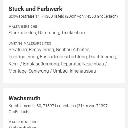
Stuck und Farbwerk
Schwabstraße 14, 74360 Ilsfeld (20km von 74360 Großerlach)
MALER BEREICHE
Stuckarbeiten, Dämmung, Trockenbau
UMFANG MALERARBEITEN
Beratung, Renovierung, Neubau Arbeiten,
Imprägnierung, Fassadenbeschichtung, Durchführung,
Kern- / Einblasdämmung, Reparatur, Neueinbau /
Montage, Sanierung / Umbau, Innenausbau
Wachsmuth
Kornblumenstr. 30, 71397 Leutenbach (21km von 71397
Großerlach)
MALER BEREICHE