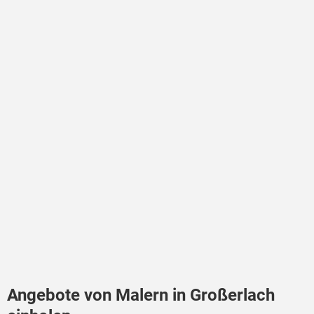
Angebote von Malern in Großerlach