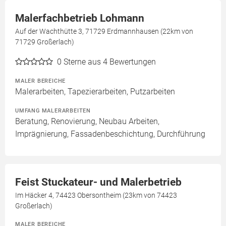
Malerfachbetrieb Lohmann
Auf der Wachthütte 3, 71729 Erdmannhausen (22km von
71729 Großerlach)
0
Sterne aus 4 Bewertungen
MALER BEREICHE
Malerarbeiten, Tapezierarbeiten, Putzarbeiten
UMFANG MALERARBEITEN
Beratung, Renovierung, Neubau Arbeiten,
Imprägnierung, Fassadenbeschichtung, Durchführung
Feist Stuckateur- und Malerbetrieb
Im Häcker 4, 74423 Obersontheim (23km von 74423
Großerlach)
MALER BEREICHE