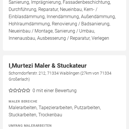
Sanierung, Imprägnierung, Fassadenbeschichtung,
Durchführung, Reparatur, Neueinbau, Kern- /
Einblasdämmung, Innendämmung, Außendämmung,
Hohlraumdämmung, Renovierung / Badsanierung,
Neueinbau / Montage, Sanierung / Umbau,
Innenausbau, Ausbesserung / Reparatur, Verlegen
I,Murtezi Maler & Stuckateur
Schorndorferstr. 212, 71334 Waiblingen (27km von 71334
Großerlach)
0
mit einer Bewertung
MALER BEREICHE
Malerarbeiten, Tapezierarbeiten, Putzarbeiten,
Stuckarbeiten, Trockenbau
UMFANG MALERARBEITEN