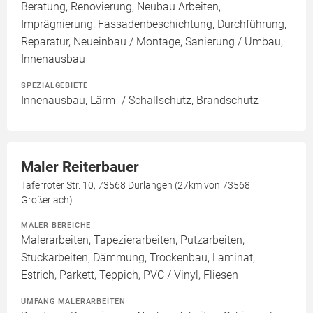
Beratung, Renovierung, Neubau Arbeiten,
Imprägnierung, Fassadenbeschichtung, Durchführung,
Reparatur, Neueinbau / Montage, Sanierung / Umbau,
Innenausbau
SPEZIALGEBIETE
Innenausbau, Lärm- / Schallschutz, Brandschutz
Maler Reiterbauer
Täferroter Str. 10, 73568 Durlangen (27km von 73568
Großerlach)
MALER BEREICHE
Malerarbeiten, Tapezierarbeiten, Putzarbeiten,
Stuckarbeiten, Dämmung, Trockenbau, Laminat,
Estrich, Parkett, Teppich, PVC / Vinyl, Fliesen
UMFANG MALERARBEITEN