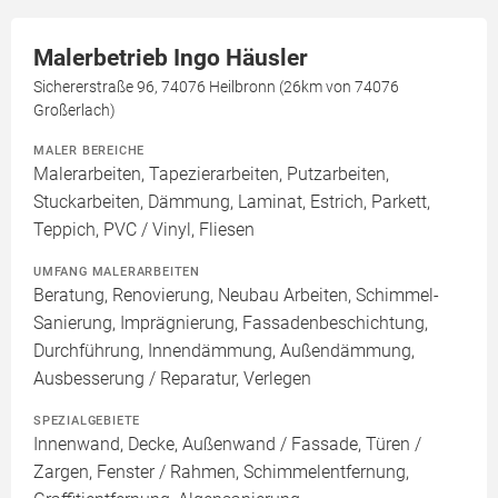
Malerbetrieb Ingo Häusler
Sichererstraße 96, 74076 Heilbronn (26km von 74076
Großerlach)
MALER BEREICHE
Malerarbeiten, Tapezierarbeiten, Putzarbeiten,
Stuckarbeiten, Dämmung, Laminat, Estrich, Parkett,
Teppich, PVC / Vinyl, Fliesen
UMFANG MALERARBEITEN
Beratung, Renovierung, Neubau Arbeiten, Schimmel-
Sanierung, Imprägnierung, Fassadenbeschichtung,
Durchführung, Innendämmung, Außendämmung,
Ausbesserung / Reparatur, Verlegen
SPEZIALGEBIETE
Innenwand, Decke, Außenwand / Fassade, Türen /
Zargen, Fenster / Rahmen, Schimmelentfernung,