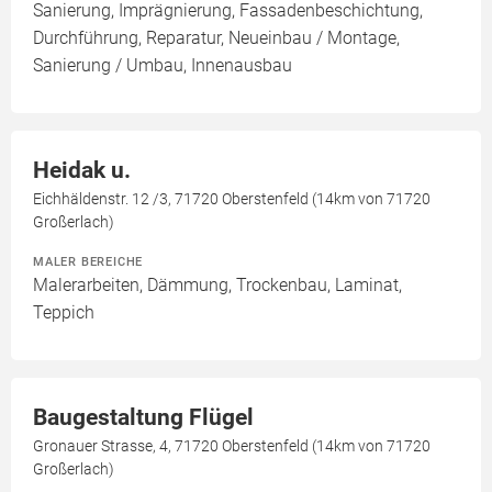
Sanierung, Imprägnierung, Fassadenbeschichtung,
Durchführung, Reparatur, Neueinbau / Montage,
Sanierung / Umbau, Innenausbau
Heidak u.
Eichhäldenstr. 12 /3, 71720 Oberstenfeld (14km von 71720
Großerlach)
MALER BEREICHE
Malerarbeiten, Dämmung, Trockenbau, Laminat,
Teppich
Baugestaltung Flügel
Gronauer Strasse, 4, 71720 Oberstenfeld (14km von 71720
Großerlach)