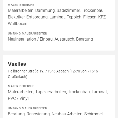
MALER BEREICHE
Malerarbeiten, Dämmung, Badezimmer, Trockenbau,
Elektriker, Entsorgung, Laminat, Teppich, Fliesen, KFZ
Wallboxen
UMFANG MALERARBEITEN
Neuinstallation / Einbau, Austausch, Beratung
Vasilev
Heilbronner Straße 19, 71546 Aspach (12km von 71546
Großerlach)
MALER BEREICHE
Malerarbeiten, Tapezierarbeiten, Trockenbau, Laminat,
PVC / Vinyl
UMFANG MALERARBEITEN
Beratung, Renovierung, Neubau Arbeiten, Schimmel-