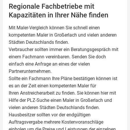
Regionale Fachbetriebe mit
Kapazitäten in Ihrer Nähe finden
Mit Maler-Vergleich können Sie schnell einen
kompetenten
Maler
in Großerlach und vielen anderen
Städten Deutschlands finden.
Verbraucher sollten immer ein Beratungsgespräch mit
einem Fachmann vereinbaren. Senden Sie doch
einfach eine Anfrage an eines der vielen
Partnerunternehmen.
Sollte ein Fachmann Ihre Pläne bestätigen können ist
es an der Zeit einen kompetenten Maler für
Ihren Anstreicherarbeit zu finden. Sie können hier mit
Hilfe der PLZ-Suche einen Maler in Großerlach und
vielen anderen Städten Deutschlands finden.
Hausbesitzer sollten vor der endgültigen
Auftragsvergabe mehrere Kostenvoranschläge
einholen um die Preise und Leistungen der einzelnen