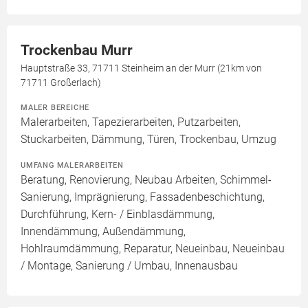
Trockenbau Murr
Hauptstraße 33, 71711 Steinheim an der Murr (21km von
71711 Großerlach)
MALER BEREICHE
Malerarbeiten, Tapezierarbeiten, Putzarbeiten,
Stuckarbeiten, Dämmung, Türen, Trockenbau, Umzug
UMFANG MALERARBEITEN
Beratung, Renovierung, Neubau Arbeiten, Schimmel-
Sanierung, Imprägnierung, Fassadenbeschichtung,
Durchführung, Kern- / Einblasdämmung,
Innendämmung, Außendämmung,
Hohlraumdämmung, Reparatur, Neueinbau, Neueinbau
/ Montage, Sanierung / Umbau, Innenausbau