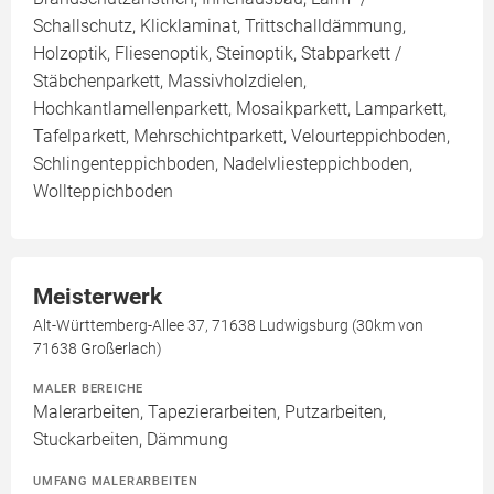
Schallschutz, Klicklaminat, Trittschalldämmung,
Holzoptik, Fliesenoptik, Steinoptik, Stabparkett /
Stäbchenparkett, Massivholzdielen,
Hochkantlamellenparkett, Mosaikparkett, Lamparkett,
Tafelparkett, Mehrschichtparkett, Velourteppichboden,
Schlingenteppichboden, Nadelvliesteppichboden,
Wollteppichboden
Meisterwerk
Alt-Württemberg-Allee 37, 71638 Ludwigsburg (30km von
71638 Großerlach)
MALER BEREICHE
Malerarbeiten, Tapezierarbeiten, Putzarbeiten,
Stuckarbeiten, Dämmung
UMFANG MALERARBEITEN