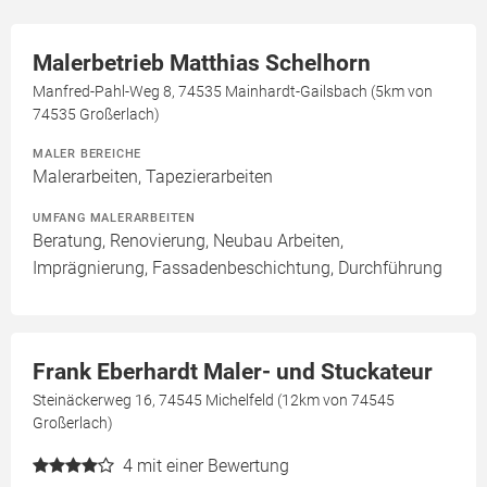
Malerbetrieb Matthias Schelhorn
Manfred-Pahl-Weg 8, 74535 Mainhardt-Gailsbach (5km von
74535 Großerlach)
MALER BEREICHE
Malerarbeiten, Tapezierarbeiten
UMFANG MALERARBEITEN
Beratung, Renovierung, Neubau Arbeiten,
Imprägnierung, Fassadenbeschichtung, Durchführung
Frank Eberhardt Maler- und Stuckateur
Steinäckerweg 16, 74545 Michelfeld (12km von 74545
Großerlach)
4
mit einer Bewertung