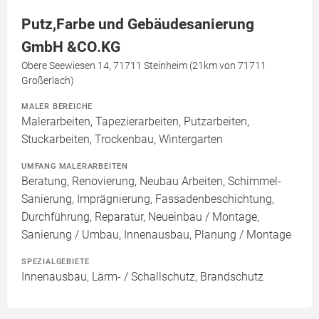
Putz,Farbe und Gebäudesanierung
GmbH &CO.KG
Obere Seewiesen 14, 71711 Steinheim (21km von 71711
Großerlach)
MALER BEREICHE
Malerarbeiten, Tapezierarbeiten, Putzarbeiten,
Stuckarbeiten, Trockenbau, Wintergarten
UMFANG MALERARBEITEN
Beratung, Renovierung, Neubau Arbeiten, Schimmel-
Sanierung, Imprägnierung, Fassadenbeschichtung,
Durchführung, Reparatur, Neueinbau / Montage,
Sanierung / Umbau, Innenausbau, Planung / Montage
SPEZIALGEBIETE
Innenausbau, Lärm- / Schallschutz, Brandschutz