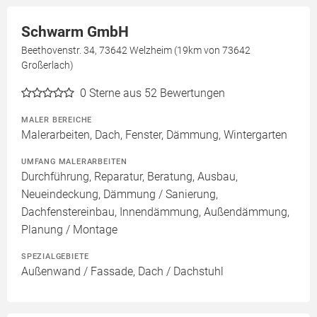
Schwarm GmbH
Beethovenstr. 34, 73642 Welzheim (19km von 73642
Großerlach)
0
Sterne aus 52 Bewertungen
MALER BEREICHE
Malerarbeiten, Dach, Fenster, Dämmung, Wintergarten
UMFANG MALERARBEITEN
Durchführung, Reparatur, Beratung, Ausbau,
Neueindeckung, Dämmung / Sanierung,
Dachfenstereinbau, Innendämmung, Außendämmung,
Planung / Montage
SPEZIALGEBIETE
Außenwand / Fassade, Dach / Dachstuhl