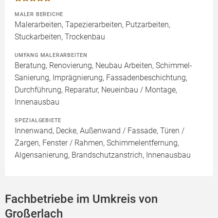
MALER BEREICHE
Malerarbeiten, Tapezierarbeiten, Putzarbeiten,
Stuckarbeiten, Trockenbau
UMFANG MALERARBEITEN
Beratung, Renovierung, Neubau Arbeiten, Schimmel-
Sanierung, Imprägnierung, Fassadenbeschichtung,
Durchführung, Reparatur, Neueinbau / Montage,
Innenausbau
SPEZIALGEBIETE
Innenwand, Decke, Außenwand / Fassade, Türen /
Zargen, Fenster / Rahmen, Schimmelentfernung,
Algensanierung, Brandschutzanstrich, Innenausbau
Fachbetriebe im Umkreis von
Großerlach