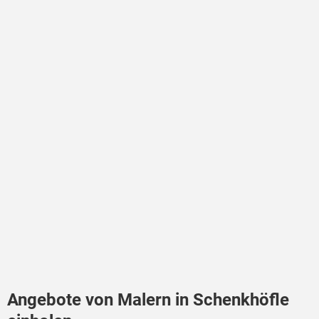
Angebote von Malern in Schenkhöfle