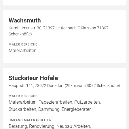
Wachsmuth
Kornblumenstr. 30, 71397 Leutenbach (19km von 71397
Schenkhöfle)
MALER BEREICHE
Malerarbeiten
Stuckateur Hofele
Hauptstr. 111, 73072 Donzdorf (20km von 73072 Schenkhöfle)
MALER BEREICHE
Malerarbeiten, Tapezierarbeiten, Putzarbeiten,
Stuckarbeiten, Dämmung, Energieberater
UMFANG MALERARBEITEN
Beratung, Renovierung, Neubau Arbeiten,