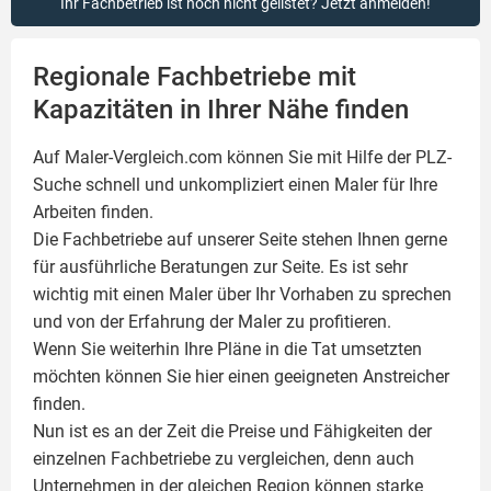
Ihr Fachbetrieb ist noch nicht gelistet? Jetzt anmelden!
Regionale Fachbetriebe mit
Kapazitäten in Ihrer Nähe finden
Auf Maler-Vergleich.com können Sie mit Hilfe der PLZ-
Suche schnell und unkompliziert einen
Maler
für Ihre
Arbeiten finden.
Die Fachbetriebe auf unserer Seite stehen Ihnen gerne
für ausführliche Beratungen zur Seite. Es ist sehr
wichtig mit einen Maler über Ihr Vorhaben zu sprechen
und von der Erfahrung der Maler zu profitieren.
Wenn Sie weiterhin Ihre Pläne in die Tat umsetzten
möchten können Sie hier einen geeigneten Anstreicher
finden.
Nun ist es an der Zeit die Preise und Fähigkeiten der
einzelnen Fachbetriebe zu vergleichen, denn auch
Unternehmen in der gleichen Region können starke