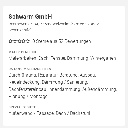
Schwarm GmbH
Beethovenstr. 34, 73642 Welzheim (4km von 73642
Schenkhöfle)
0
Sterne aus 52 Bewertungen
MALER BEREICHE
Malerarbeiten, Dach, Fenster, Dämmung, Wintergarten
UMFANG MALERARBEITEN
Durchführung, Reparatur, Beratung, Ausbau,
Neueindeckung, Dämmung / Sanierung,
Dachfenstereinbau, Innendämmung, Außendämmung,
Planung / Montage
SPEZIALGEBIETE
Außenwand / Fassade, Dach / Dachstuhl