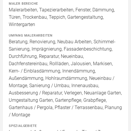
MALER BEREICHE
Malerarbeiten, Tapezierarbeiten, Fenster, Dämmung,
Türen, Trockenbau, Teppich, Gartengestaltung,
Wintergarten
UMFANG MALERARBEITEN
Beratung, Renovierung, Neubau Arbeiten, Schimmel-
Sanierung, Imprägnierung, Fassadenbeschichtung,
Durchführung, Reparatur, Neueinbau,
Dachfenstereinbau, Rollläden, Jalousien, Markisen,
Kern- / Einblasdämmung, Innendämmung,
Außendämmung, Hohlraumdämmung, Neueinbau /
Montage, Sanierung / Umbau, Innenausbau,
Ausbesserung / Reparatur, Verlegen, Neuanlage Garten,
Umgestaltung Garten, Gartenpflege, Grabpflege,
Gartenhaus / Pergola, Pflaster / Terrassenbau, Planung
/ Montage
SPEZIALGEBIETE