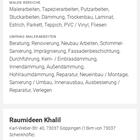
MALER BEREICHE
Malerarbeiten, Tapezierarbeiten, Putzarbeiten,
Stuckarbeiten, Dämmung, Trockenbau, Laminat,
Estrich, Parkett, Teppich, PVC / Vinyl, Fliesen
UMFANG MALERARBEITEN
Beratung, Renovierung, Neubau Arbeiten, Schimmel-
Sanierung, Imprägnierung, Fassadenbeschichtung,
Durchführung, Kern- / Einblasdämmung,
Innendämmung, Außendämmung,
Hohlraumdämmung, Reparatur, Neueinbau / Montage,
Sanierung / Umbau, Innenausbau, Ausbesserung /
Reparatur, Verlegen
Raumideen Khalil
Karl-Weber-Str. 40, 73037 Göppingen (13km von 73037
Schenkhöfle)