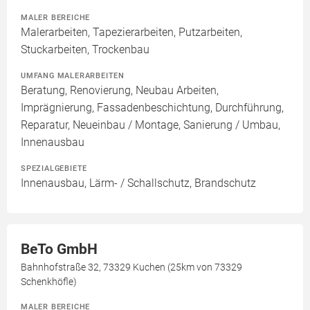
MALER BEREICHE
Malerarbeiten, Tapezierarbeiten, Putzarbeiten,
Stuckarbeiten, Trockenbau
UMFANG MALERARBEITEN
Beratung, Renovierung, Neubau Arbeiten,
Imprägnierung, Fassadenbeschichtung, Durchführung,
Reparatur, Neueinbau / Montage, Sanierung / Umbau,
Innenausbau
SPEZIALGEBIETE
Innenausbau, Lärm- / Schallschutz, Brandschutz
BeTo GmbH
Bahnhofstraße 32, 73329 Kuchen (25km von 73329
Schenkhöfle)
MALER BEREICHE