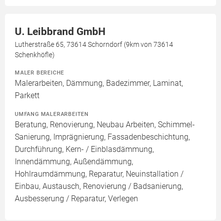
U. Leibbrand GmbH
Lutherstraße 65, 73614 Schorndorf (9km von 73614
Schenkhöfle)
MALER BEREICHE
Malerarbeiten, Dämmung, Badezimmer, Laminat,
Parkett
UMFANG MALERARBEITEN
Beratung, Renovierung, Neubau Arbeiten, Schimmel-
Sanierung, Imprägnierung, Fassadenbeschichtung,
Durchführung, Kern- / Einblasdämmung,
Innendämmung, Außendämmung,
Hohlraumdämmung, Reparatur, Neuinstallation /
Einbau, Austausch, Renovierung / Badsanierung,
Ausbesserung / Reparatur, Verlegen