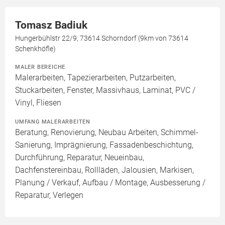
Tomasz Badiuk
Hungerbühlstr 22/9, 73614 Schorndorf (9km von 73614
Schenkhöfle)
MALER BEREICHE
Malerarbeiten, Tapezierarbeiten, Putzarbeiten,
Stuckarbeiten, Fenster, Massivhaus, Laminat, PVC /
Vinyl, Fliesen
UMFANG MALERARBEITEN
Beratung, Renovierung, Neubau Arbeiten, Schimmel-
Sanierung, Imprägnierung, Fassadenbeschichtung,
Durchführung, Reparatur, Neueinbau,
Dachfenstereinbau, Rollläden, Jalousien, Markisen,
Planung / Verkauf, Aufbau / Montage, Ausbesserung /
Reparatur, Verlegen