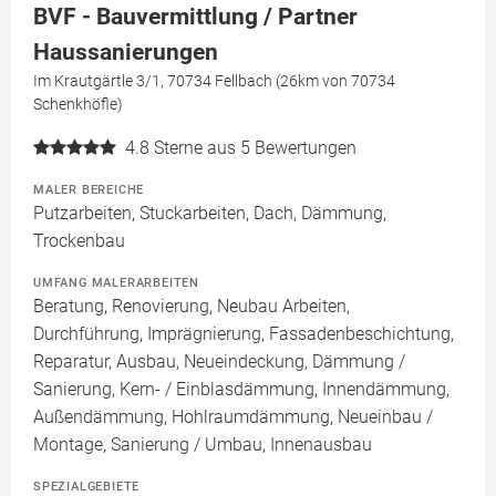
BVF - Bauvermittlung / Partner
Haussanierungen
Im Krautgärtle 3/1, 70734 Fellbach (26km von 70734
Schenkhöfle)
4.8
Sterne aus 5 Bewertungen
MALER BEREICHE
Putzarbeiten, Stuckarbeiten, Dach, Dämmung,
Trockenbau
UMFANG MALERARBEITEN
Beratung, Renovierung, Neubau Arbeiten,
Durchführung, Imprägnierung, Fassadenbeschichtung,
Reparatur, Ausbau, Neueindeckung, Dämmung /
Sanierung, Kern- / Einblasdämmung, Innendämmung,
Außendämmung, Hohlraumdämmung, Neueinbau /
Montage, Sanierung / Umbau, Innenausbau
SPEZIALGEBIETE