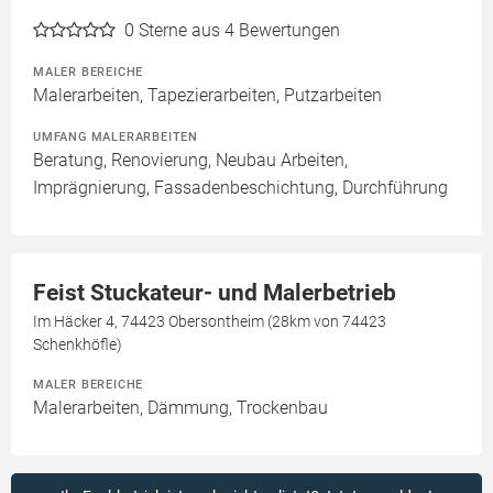
0
Sterne aus 4 Bewertungen
MALER BEREICHE
Malerarbeiten, Tapezierarbeiten, Putzarbeiten
UMFANG MALERARBEITEN
Beratung, Renovierung, Neubau Arbeiten,
Imprägnierung, Fassadenbeschichtung, Durchführung
Feist Stuckateur- und Malerbetrieb
Im Häcker 4, 74423 Obersontheim (28km von 74423
Schenkhöfle)
MALER BEREICHE
Malerarbeiten, Dämmung, Trockenbau