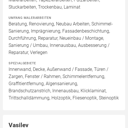
Stuckarbeiten, Trockenbau, Laminat
UMFANG MALERARBEITEN
Beratung, Renovierung, Neubau Arbeiten, Schimmel-
Sanierung, Imprägnierung, Fassadenbeschichtung,
Durchführung, Reparatur, Neueinbau / Montage,
Sanierung / Umbau, Innenausbau, Ausbesserung /
Reparatur, Verlegen
SPEZIALGEBIETE
Innenwand, Decke, Außenwand / Fassade, Türen /
Zargen, Fenster / Rahmen, Schimmelentfernung,
Graffitientfernung, Algensanierung,
Brandschutzanstrich, Innenausbau, Klicklaminat,
Trittschalldämmung, Holzoptik, Fliesenoptik, Steinoptik
Vasilev