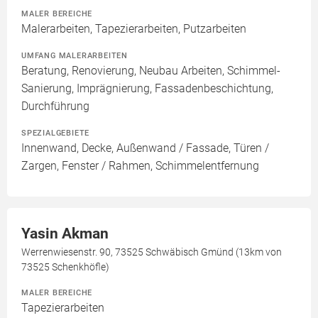
MALER BEREICHE
Malerarbeiten, Tapezierarbeiten, Putzarbeiten
UMFANG MALERARBEITEN
Beratung, Renovierung, Neubau Arbeiten, Schimmel-
Sanierung, Imprägnierung, Fassadenbeschichtung,
Durchführung
SPEZIALGEBIETE
Innenwand, Decke, Außenwand / Fassade, Türen /
Zargen, Fenster / Rahmen, Schimmelentfernung
Yasin Akman
Werrenwiesenstr. 90, 73525 Schwäbisch Gmünd (13km von
73525 Schenkhöfle)
MALER BEREICHE
Tapezierarbeiten