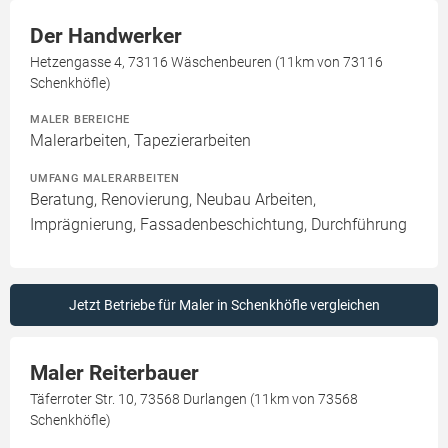
Der Handwerker
Hetzengasse 4, 73116 Wäschenbeuren (11km von 73116
Schenkhöfle)
MALER BEREICHE
Malerarbeiten, Tapezierarbeiten
UMFANG MALERARBEITEN
Beratung, Renovierung, Neubau Arbeiten,
Imprägnierung, Fassadenbeschichtung, Durchführung
Jetzt Betriebe für Maler in Schenkhöfle vergleichen
Maler Reiterbauer
Täferroter Str. 10, 73568 Durlangen (11km von 73568
Schenkhöfle)