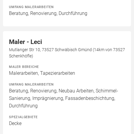
UMFANG MALERARBEITEN
Beratung, Renovierung, Durchführung
Maler - Leci
Mutlanger Str 10, 73527 Schwäbisch Gmünd (14km von 73527
Schenkhöfle)
MALER BEREICHE
Malerarbeiten, Tapezierarbeiten
UMFANG MALERARBEITEN
Beratung, Renovierung, Neubau Arbeiten, Schimmel-
Sanierung, Imprägnierung, Fassadenbeschichtung,
Durchführung
SPEZIALGEBIETE
Decke