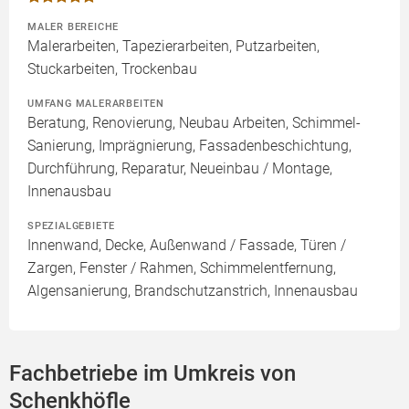
MALER BEREICHE
Malerarbeiten, Tapezierarbeiten, Putzarbeiten,
Stuckarbeiten, Trockenbau
UMFANG MALERARBEITEN
Beratung, Renovierung, Neubau Arbeiten, Schimmel-
Sanierung, Imprägnierung, Fassadenbeschichtung,
Durchführung, Reparatur, Neueinbau / Montage,
Innenausbau
SPEZIALGEBIETE
Innenwand, Decke, Außenwand / Fassade, Türen /
Zargen, Fenster / Rahmen, Schimmelentfernung,
Algensanierung, Brandschutzanstrich, Innenausbau
Fachbetriebe im Umkreis von
Schenkhöfle