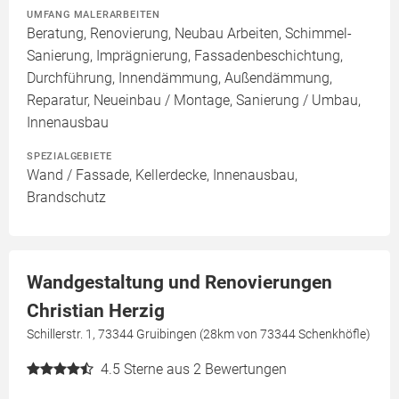
UMFANG MALERARBEITEN
Beratung, Renovierung, Neubau Arbeiten, Schimmel-
Sanierung, Imprägnierung, Fassadenbeschichtung,
Durchführung, Innendämmung, Außendämmung,
Reparatur, Neueinbau / Montage, Sanierung / Umbau,
Innenausbau
SPEZIALGEBIETE
Wand / Fassade, Kellerdecke, Innenausbau,
Brandschutz
Wandgestaltung und Renovierungen
Christian Herzig
Schillerstr. 1, 73344 Gruibingen (28km von 73344 Schenkhöfle)
4.5
Sterne aus 2 Bewertungen