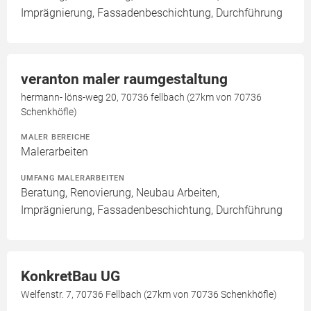
Imprägnierung, Fassadenbeschichtung, Durchführung
veranton maler raumgestaltung
hermann- löns-weg 20, 70736 fellbach (27km von 70736
Schenkhöfle)
MALER BEREICHE
Malerarbeiten
UMFANG MALERARBEITEN
Beratung, Renovierung, Neubau Arbeiten,
Imprägnierung, Fassadenbeschichtung, Durchführung
KonkretBau UG
Welfenstr. 7, 70736 Fellbach (27km von 70736 Schenkhöfle)