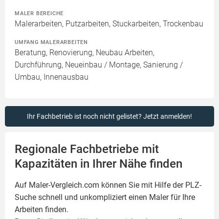
MALER BEREICHE
Malerarbeiten, Putzarbeiten, Stuckarbeiten, Trockenbau
UMFANG MALERARBEITEN
Beratung, Renovierung, Neubau Arbeiten,
Durchführung, Neueinbau / Montage, Sanierung /
Umbau, Innenausbau
Ihr Fachbetrieb ist noch nicht gelistet? Jetzt anmelden!
Regionale Fachbetriebe mit
Kapazitäten in Ihrer Nähe finden
Auf Maler-Vergleich.com können Sie mit Hilfe der PLZ-
Suche schnell und unkompliziert einen
Maler
für Ihre
Arbeiten finden.