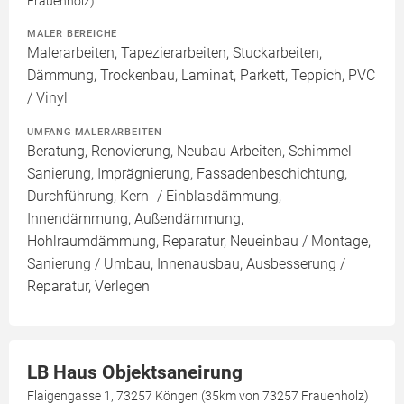
Frauenholz)
MALER BEREICHE
Malerarbeiten, Tapezierarbeiten, Stuckarbeiten,
Dämmung, Trockenbau, Laminat, Parkett, Teppich, PVC
/ Vinyl
UMFANG MALERARBEITEN
Beratung, Renovierung, Neubau Arbeiten, Schimmel-
Sanierung, Imprägnierung, Fassadenbeschichtung,
Durchführung, Kern- / Einblasdämmung,
Innendämmung, Außendämmung,
Hohlraumdämmung, Reparatur, Neueinbau / Montage,
Sanierung / Umbau, Innenausbau, Ausbesserung /
Reparatur, Verlegen
LB Haus Objektsaneirung
Flaigengasse 1, 73257 Köngen (35km von 73257 Frauenholz)