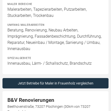
MALER BEREICHE
Malerarbeiten, Tapezierarbeiten, Putzarbeiten,
Stuckarbeiten, Trockenbau
UMFANG MALERARBEITEN
Beratung, Renovierung, Neubau Arbeiten,
Imprägnierung, Fassadenbeschichtung, Durchführung,
Reparatur, Neueinbau / Montage, Sanierung / Umbau,
Innenausbau
SPEZIALGEBIETE
Innenausbau, Lärm- / Schallschutz, Brandschutz
Jetzt Betriebe für Maler in Frauenholz vergleichen
B&V Renovierungen
Beethovenstraße, 73207 Plochingen (30km von 73207