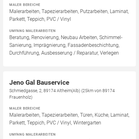
MALER BEREICHE
Malerarbeiten, Tapezierarbeiten, Putzarbeiten, Laminat,
Parkett, Teppich, PVC / Vinyl
UMFANG MALERARBEITEN
Beratung, Renovierung, Neubau Arbeiten, Schimmel-
Sanierung, Imprägnierung, Fassadenbeschichtung,
Durchführung, Ausbesserung / Reparatur, Verlegen
Jeno Gal Bauservice
Schmiedgasse, 2, 89174 Altheim(Alb) (25km von 89174
Frauenholz)
MALER BEREICHE
Malerarbeiten, Tapezierarbeiten, Türen, Küche, Laminat,
Parkett, Teppich, PVC / Vinyl, Wintergarten
UMFANG MALERARBEITEN