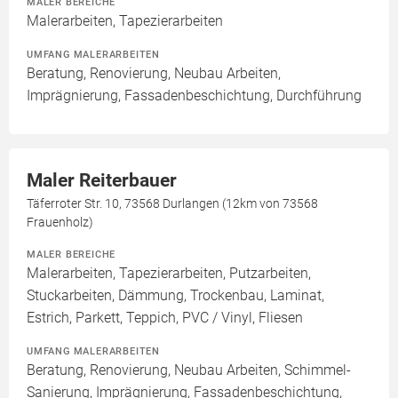
MALER BEREICHE
Malerarbeiten, Tapezierarbeiten
UMFANG MALERARBEITEN
Beratung, Renovierung, Neubau Arbeiten,
Imprägnierung, Fassadenbeschichtung, Durchführung
Maler Reiterbauer
Täferroter Str. 10, 73568 Durlangen (12km von 73568
Frauenholz)
MALER BEREICHE
Malerarbeiten, Tapezierarbeiten, Putzarbeiten,
Stuckarbeiten, Dämmung, Trockenbau, Laminat,
Estrich, Parkett, Teppich, PVC / Vinyl, Fliesen
UMFANG MALERARBEITEN
Beratung, Renovierung, Neubau Arbeiten, Schimmel-
Sanierung, Imprägnierung, Fassadenbeschichtung,