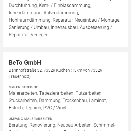
Durchführung, Kern- / Einblasdämmung,
Innendämmung, Außendämmung,
Hohlraumdämmung, Reparatur, Neueinbau / Montage,
Sanierung / Umbau, Innenausbau, Ausbesserung /
Reparatur, Verlegen
BeTo GmbH
Bahnhofstraße 32, 73329 Kuchen (13km von 73329
Frauenholz)
MALER BEREICHE
Malerarbeiten, Tapezierarbeiten, Putzarbeiten,
Stuckarbeiten, Dämmung, Trockenbau, Laminat,
Estrich, Teppich, PVC / Vinyl
UMFANG MALERARBEITEN
Beratung, Renovierung, Neubau Arbeiten, Schimmel-