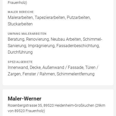
Frauenholz)
MALER BEREICHE
Malerarbeiten, Tapezierarbeiten, Putzarbeiten,
Stuckarbeiten
UMFANG MALERARBEITEN
Beratung, Renovierung, Neubau Arbeiten, Schimmel-
Sanierung, Imprägnierung, Fassadenbeschichtung,
Durchführung
SPEZIALGEBIETE
Innenwand, Decke, Außenwand / Fassade, Türen /
Zargen, Fenster / Rahmen, Schimmelentfernung
Maler-Werner
Rosenbergstrasse 35, 89520 Heidenheim-Großkuchen (29km
von 89520 Frauenholz)