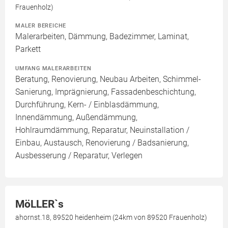
Frauenholz)
MALER BEREICHE
Malerarbeiten, Dämmung, Badezimmer, Laminat,
Parkett
UMFANG MALERARBEITEN
Beratung, Renovierung, Neubau Arbeiten, Schimmel-
Sanierung, Imprägnierung, Fassadenbeschichtung,
Durchführung, Kern- / Einblasdämmung,
Innendämmung, Außendämmung,
Hohlraumdämmung, Reparatur, Neuinstallation /
Einbau, Austausch, Renovierung / Badsanierung,
Ausbesserung / Reparatur, Verlegen
MöLLER`s
ahornst.18, 89520 heidenheim (24km von 89520 Frauenholz)