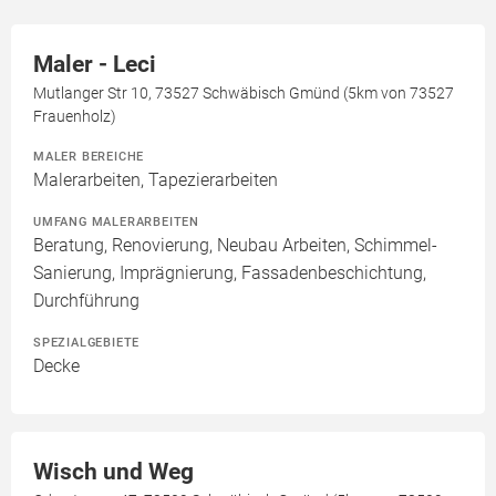
Maler - Leci
Mutlanger Str 10, 73527 Schwäbisch Gmünd (5km von 73527
Frauenholz)
MALER BEREICHE
Malerarbeiten, Tapezierarbeiten
UMFANG MALERARBEITEN
Beratung, Renovierung, Neubau Arbeiten, Schimmel-
Sanierung, Imprägnierung, Fassadenbeschichtung,
Durchführung
SPEZIALGEBIETE
Decke
Wisch und Weg