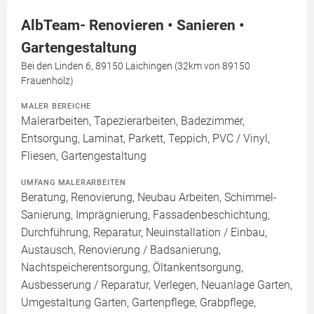
AlbTeam- Renovieren • Sanieren •
Gartengestaltung
Bei den Linden 6, 89150 Laichingen (32km von 89150
Frauenholz)
MALER BEREICHE
Malerarbeiten, Tapezierarbeiten, Badezimmer,
Entsorgung, Laminat, Parkett, Teppich, PVC / Vinyl,
Fliesen, Gartengestaltung
UMFANG MALERARBEITEN
Beratung, Renovierung, Neubau Arbeiten, Schimmel-
Sanierung, Imprägnierung, Fassadenbeschichtung,
Durchführung, Reparatur, Neuinstallation / Einbau,
Austausch, Renovierung / Badsanierung,
Nachtspeicherentsorgung, Öltankentsorgung,
Ausbesserung / Reparatur, Verlegen, Neuanlage Garten,
Umgestaltung Garten, Gartenpflege, Grabpflege,