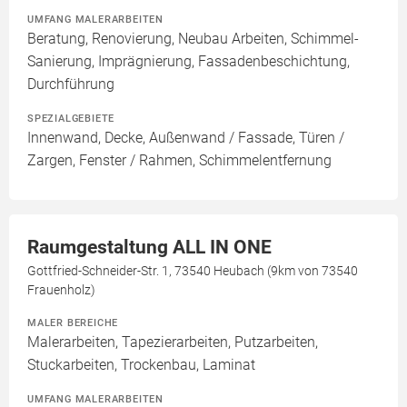
UMFANG MALERARBEITEN
Beratung, Renovierung, Neubau Arbeiten, Schimmel-
Sanierung, Imprägnierung, Fassadenbeschichtung,
Durchführung
SPEZIALGEBIETE
Innenwand, Decke, Außenwand / Fassade, Türen /
Zargen, Fenster / Rahmen, Schimmelentfernung
Raumgestaltung ALL IN ONE
Gottfried-Schneider-Str. 1, 73540 Heubach (9km von 73540
Frauenholz)
MALER BEREICHE
Malerarbeiten, Tapezierarbeiten, Putzarbeiten,
Stuckarbeiten, Trockenbau, Laminat
UMFANG MALERARBEITEN