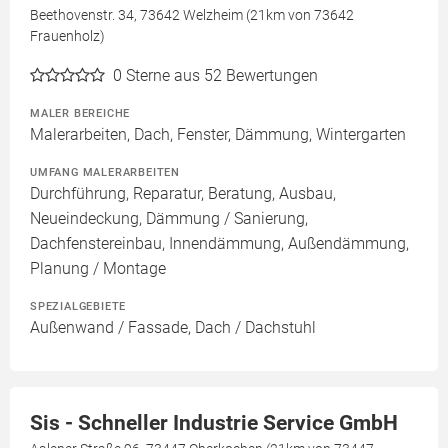
Beethovenstr. 34, 73642 Welzheim (21km von 73642
Frauenholz)
0
Sterne aus 52 Bewertungen
MALER BEREICHE
Malerarbeiten, Dach, Fenster, Dämmung, Wintergarten
UMFANG MALERARBEITEN
Durchführung, Reparatur, Beratung, Ausbau,
Neueindeckung, Dämmung / Sanierung,
Dachfenstereinbau, Innendämmung, Außendämmung,
Planung / Montage
SPEZIALGEBIETE
Außenwand / Fassade, Dach / Dachstuhl
Sis - Schneller Industrie Service GmbH