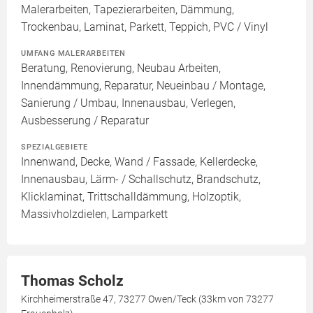
Malerarbeiten, Tapezierarbeiten, Dämmung,
Trockenbau, Laminat, Parkett, Teppich, PVC / Vinyl
UMFANG MALERARBEITEN
Beratung, Renovierung, Neubau Arbeiten,
Innendämmung, Reparatur, Neueinbau / Montage,
Sanierung / Umbau, Innenausbau, Verlegen,
Ausbesserung / Reparatur
SPEZIALGEBIETE
Innenwand, Decke, Wand / Fassade, Kellerdecke,
Innenausbau, Lärm- / Schallschutz, Brandschutz,
Klicklaminat, Trittschalldämmung, Holzoptik,
Massivholzdielen, Lamparkett
Thomas Scholz
Kirchheimerstraße 47, 73277 Owen/Teck (33km von 73277