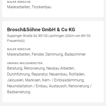
MALER BEREICHE
Malerarbeiten, Trockenbau
Brosch&Söhne GmbH & Co KG
Suppinger Straße 34, 89150 Laichingen (32km von 89150
Frauenholz)
MALER BEREICHE
Malerarbeiten, Fenster, Dämmung, Badezimmer
UMFANG MALERARBEITEN
Beratung, Renovierung, Neubau Arbeiten,
Durchführung, Reparatur, Neueinbau, Rollläden,
Jalousien, Markisen, Kern- / Einblasdämmung,
Neuinstallation / Einbau, Austausch, Renovierung /
Badsanierung