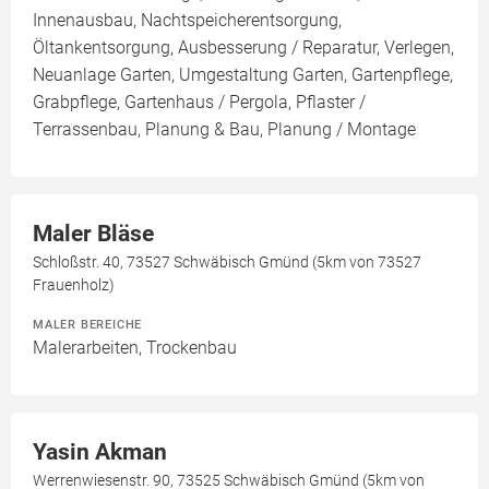
Innenausbau, Nachtspeicherentsorgung,
Öltankentsorgung, Ausbesserung / Reparatur, Verlegen,
Neuanlage Garten, Umgestaltung Garten, Gartenpflege,
Grabpflege, Gartenhaus / Pergola, Pflaster /
Terrassenbau, Planung & Bau, Planung / Montage
Maler Bläse
Schloßstr. 40, 73527 Schwäbisch Gmünd (5km von 73527
Frauenholz)
MALER BEREICHE
Malerarbeiten, Trockenbau
Yasin Akman
Werrenwiesenstr. 90, 73525 Schwäbisch Gmünd (5km von