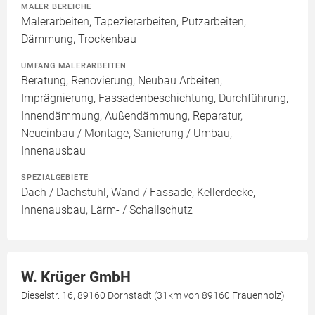
MALER BEREICHE
Malerarbeiten, Tapezierarbeiten, Putzarbeiten,
Dämmung, Trockenbau
UMFANG MALERARBEITEN
Beratung, Renovierung, Neubau Arbeiten,
Imprägnierung, Fassadenbeschichtung, Durchführung,
Innendämmung, Außendämmung, Reparatur,
Neueinbau / Montage, Sanierung / Umbau,
Innenausbau
SPEZIALGEBIETE
Dach / Dachstuhl, Wand / Fassade, Kellerdecke,
Innenausbau, Lärm- / Schallschutz
W. Krüger GmbH
Dieselstr. 16, 89160 Dornstadt (31km von 89160 Frauenholz)