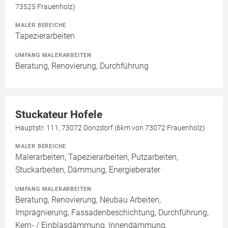
73525 Frauenholz)
MALER BEREICHE
Tapezierarbeiten
UMFANG MALERARBEITEN
Beratung, Renovierung, Durchführung
Stuckateur Hofele
Hauptstr. 111, 73072 Donzdorf (6km von 73072 Frauenholz)
MALER BEREICHE
Malerarbeiten, Tapezierarbeiten, Putzarbeiten,
Stuckarbeiten, Dämmung, Energieberater
UMFANG MALERARBEITEN
Beratung, Renovierung, Neubau Arbeiten,
Imprägnierung, Fassadenbeschichtung, Durchführung,
Kern- / Einblasdämmung, Innendämmung,