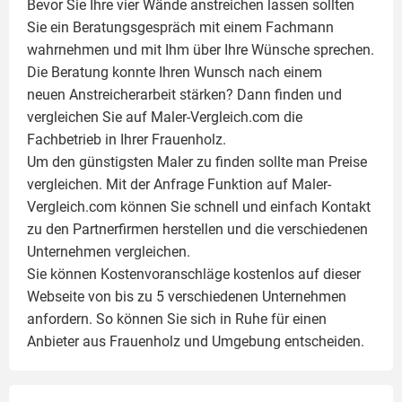
Bevor Sie Ihre vier Wände anstreichen lassen sollten
Sie ein Beratungsgespräch mit einem Fachmann
wahrnehmen und mit Ihm über Ihre Wünsche sprechen.
Die Beratung konnte Ihren Wunsch nach einem
neuen Anstreicherarbeit stärken? Dann finden und
vergleichen Sie auf Maler-Vergleich.com die
Fachbetrieb in Ihrer Frauenholz.
Um den günstigsten Maler zu finden sollte man Preise
vergleichen. Mit der Anfrage Funktion auf Maler-
Vergleich.com können Sie schnell und einfach Kontakt
zu den Partnerfirmen herstellen und die verschiedenen
Unternehmen vergleichen.
Sie können Kostenvoranschläge kostenlos auf dieser
Webseite von bis zu 5 verschiedenen Unternehmen
anfordern. So können Sie sich in Ruhe für einen
Anbieter aus Frauenholz und Umgebung entscheiden.