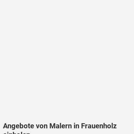
Angebote von Malern in Frauenholz