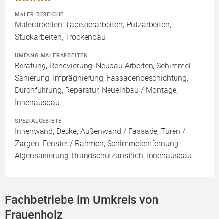
MALER BEREICHE
Malerarbeiten, Tapezierarbeiten, Putzarbeiten,
Stuckarbeiten, Trockenbau
UMFANG MALERARBEITEN
Beratung, Renovierung, Neubau Arbeiten, Schimmel-
Sanierung, Imprägnierung, Fassadenbeschichtung,
Durchführung, Reparatur, Neueinbau / Montage,
Innenausbau
SPEZIALGEBIETE
Innenwand, Decke, Außenwand / Fassade, Türen /
Zargen, Fenster / Rahmen, Schimmelentfernung,
Algensanierung, Brandschutzanstrich, Innenausbau
Fachbetriebe im Umkreis von
Frauenholz