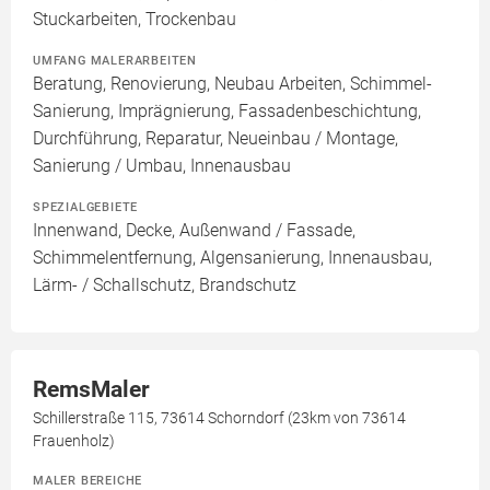
Stuckarbeiten, Trockenbau
UMFANG MALERARBEITEN
Beratung, Renovierung, Neubau Arbeiten, Schimmel-
Sanierung, Imprägnierung, Fassadenbeschichtung,
Durchführung, Reparatur, Neueinbau / Montage,
Sanierung / Umbau, Innenausbau
SPEZIALGEBIETE
Innenwand, Decke, Außenwand / Fassade,
Schimmelentfernung, Algensanierung, Innenausbau,
Lärm- / Schallschutz, Brandschutz
RemsMaler
Schillerstraße 115, 73614 Schorndorf (23km von 73614
Frauenholz)
MALER BEREICHE