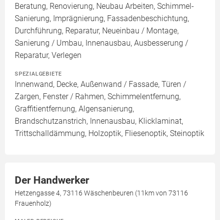
Beratung, Renovierung, Neubau Arbeiten, Schimmel-
Sanierung, Imprägnierung, Fassadenbeschichtung,
Durchführung, Reparatur, Neueinbau / Montage,
Sanierung / Umbau, Innenausbau, Ausbesserung /
Reparatur, Verlegen
SPEZIALGEBIETE
Innenwand, Decke, Außenwand / Fassade, Türen /
Zargen, Fenster / Rahmen, Schimmelentfernung,
Graffitientfernung, Algensanierung,
Brandschutzanstrich, Innenausbau, Klicklaminat,
Trittschalldämmung, Holzoptik, Fliesenoptik, Steinoptik
Der Handwerker
Hetzengasse 4, 73116 Wäschenbeuren (11km von 73116
Frauenholz)