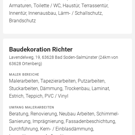
Armaturen, Toilette / WC, Haustür, Terrassentür,
Innentür, Innenausbau, Lärm- / Schallschutz,
Brandschutz
Baudekoration Richter
Lavendelweg, 19, 63628 Bad Soden-Salmünster (24km von
63628 Ortenberg)
MALER BEREICHE
Malerarbeiten, Tapezierarbeiten, Putzarbeiten,
Stuckarbeiten, Dämmung, Trockenbau, Laminat,
Estrich, Teppich, PVC / Vinyl
UMFANG MALERARBEITEN
Beratung, Renovierung, Neubau Arbeiten, Schimmel-
Sanierung, Imprägnierung, Fassadenbeschichtung,
Durchführung, Kern- / Einblasdämmung,