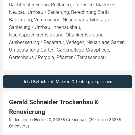
Dachfenstereinbau, Rollläden, Jalousien, Markisen,
Neubau, Umbau / Sanierung, Berechnung Statik,
Bauleitung, Vermessung, Neueinbau / Montage,
Sanierung / Umbau, Innenausbau,
Nachtspeicherentsorgung, Öltankentsorgung,
Ausbesserung / Reparatur, Verlegen, Neuanlage Garten,
Umgestaltung Garten, Gartenpflege, Grabpflege,
Gartenhaus / Pergola, Pflaster / Terrassenbau
Jetzt Betriebe für Maler in Ortenberg vergleichen
Gerald Schneider Trockenbau &
Renovierung
In der langen Hecke 20, 36355 Grebenhain (26km von 36355
Ortenberg)