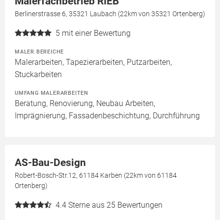
Malerfachbetrieb RIEB
Berlinerstrasse 6, 35321 Laubach (22km von 35321 Ortenberg)
5
mit einer Bewertung
MALER BEREICHE
Malerarbeiten, Tapezierarbeiten, Putzarbeiten,
Stuckarbeiten
UMFANG MALERARBEITEN
Beratung, Renovierung, Neubau Arbeiten,
Imprägnierung, Fassadenbeschichtung, Durchführung
AS-Bau-Design
Robert-Bosch-Str.12, 61184 Karben (22km von 61184
Ortenberg)
4.4
Sterne aus 25 Bewertungen