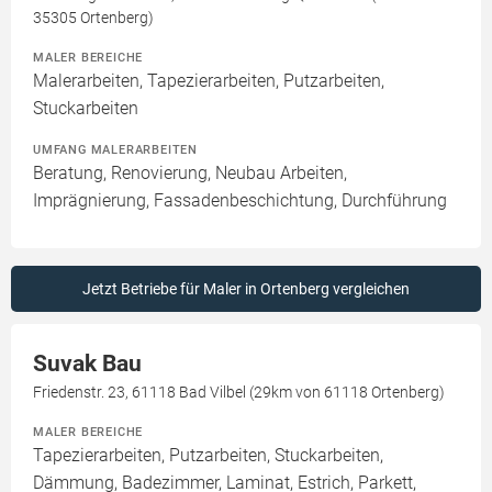
35305 Ortenberg)
MALER BEREICHE
Malerarbeiten, Tapezierarbeiten, Putzarbeiten,
Stuckarbeiten
UMFANG MALERARBEITEN
Beratung, Renovierung, Neubau Arbeiten,
Imprägnierung, Fassadenbeschichtung, Durchführung
Jetzt Betriebe für Maler in Ortenberg vergleichen
Suvak Bau
Friedenstr. 23, 61118 Bad Vilbel (29km von 61118 Ortenberg)
MALER BEREICHE
Tapezierarbeiten, Putzarbeiten, Stuckarbeiten,
Dämmung, Badezimmer, Laminat, Estrich, Parkett,