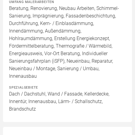
UMFANG MALERARBEITEN
Beratung, Renovierung, Neubau Arbeiten, Schimmel-
Sanierung, Imprägnierung, Fassadenbeschichtung,
Durchführung, Kern- / Einblasdämmung,
Innendämmung, Außendämmung,
Hohlraumdämmung, Erstellung Energiekonzept,
Fördermittelberatung, Thermografie / Wärmebild,
Energieausweis, Vor-Ort Beratung, Individueller
Sanierungsfahrplan (iSFP), Neueinbau, Reparatur,
Neueinbau / Montage, Sanierung / Umbau,
Innenausbau
SPEZIALGEBIETE
Dach / Dachstuhl, Wand / Fassade, Kellerdecke,
Innentür, Innenausbau, Lärm- / Schallschutz,
Brandschutz