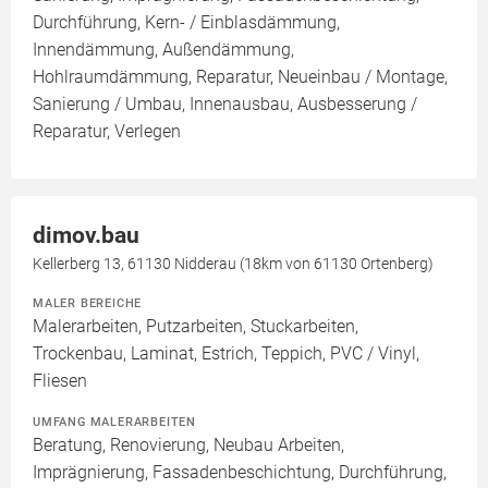
Durchführung, Kern- / Einblasdämmung,
Innendämmung, Außendämmung,
Hohlraumdämmung, Reparatur, Neueinbau / Montage,
Sanierung / Umbau, Innenausbau, Ausbesserung /
Reparatur, Verlegen
dimov.bau
Kellerberg 13, 61130 Nidderau (18km von 61130 Ortenberg)
MALER BEREICHE
Malerarbeiten, Putzarbeiten, Stuckarbeiten,
Trockenbau, Laminat, Estrich, Teppich, PVC / Vinyl,
Fliesen
UMFANG MALERARBEITEN
Beratung, Renovierung, Neubau Arbeiten,
Imprägnierung, Fassadenbeschichtung, Durchführung,