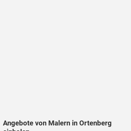
Angebote von Malern in Ortenberg