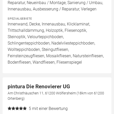
Reparatur, Neueinbau / Montage, Sanierung / Umbau,
Innenausbau, Ausbesserung / Reparatur, Verlegen
SPEZIALGEBIETE
Innenwand, Decke, Innenausbau, Klicklaminat,
Trittschalldämmung, Holzoptik, Fliesenoptik,
Steinoptik, Velourteppichboden,
Schlingenteppichboden, Nadelvliesteppichboden,
Wollteppichboden, Steingutfliesen,
Feinsteinzeugfliesen, Mosaikfliesen, Natursteinfliesen,
Bodenfliesen, Wandfliesen, Fliesenspiegel
pintura Die Renovierer UG
Am Christhäuschen 11, 61200 Wölfersheim (18km von 61200
Ortenberg)
5
mit einer Bewertung