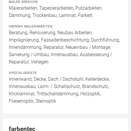
MALER BEREICHE
Malerarbeiten, Tapezierarbeiten, Putzarbeiten,
Dämmung, Trockenbau, Laminat, Parkett
UMFANG MALERARBEITEN
Beratung, Renovierung, Neubau Arbeiten,
Imprägnierung, Fassadenbeschichtung, Durchführung,
Innendämmung, Reparatur, Neueinbau / Montage,
Sanierung / Umbau, Innenausbau, Ausbesserung /
Reparatur, Verlegen
SPEZIALGEBIETE
Innenwand, Decke, Dach / Dachstuhl, Kellerdecke,
Innenausbau, Lärm- / Schallschutz, Brandschutz,
Klicklaminat, Trittschalldämmung, Holzoptik,
Fliesenoptik, Steinoptik
farbentec