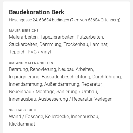
Baudekoration Berk
Hirschgasse 24, 63654 büdingen (7km von 63654 Ortenberg)
MALER BEREICHE
Malerarbeiten, Tapezierarbeiten, Putzarbeiten,
Stuckarbeiten, Dämmung, Trockenbau, Laminat,
Teppich, PVC / Vinyl
UMFANG MALERARBEITEN
Beratung, Renovierung, Neubau Arbeiten,
Imprägnierung, Fassadenbeschichtung, Durchführung,
Innendämmung, Außendämmung, Reparatur,
Neueinbau / Montage, Sanierung / Umbau,
Innenausbau, Ausbesserung / Reparatur, Verlegen
SPEZIALGEBIETE
Wand / Fassade, Kellerdecke, Innenausbau,
Klicklaminat