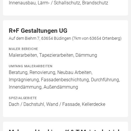
Innenausbau, Lärm- / Schallschutz, Brandschutz
R+F Gestaltungen UG
Auf dem Biehm 7, 63654 Büdingen (7km von 63654 Ortenberg)
MALER BEREICHE
Malerarbeiten, Tapezierarbeiten, Dämmung
UMFANG MALERARBEITEN
Beratung, Renovierung, Neubau Arbeiten,
Imprägnierung, Fassadenbeschichtung, Durchführung,
Innendämmung, Außendämmung
SPEZIALGEBIETE
Dach / Dachstuhl, Wand / Fassade, Kellerdecke