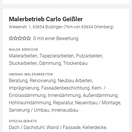
Malerbetrieb Carlo Geißler
Wiesenstr. 1, 63654 Büdingen (7km von 63654 Ortenberg)
0
mit einer Bewertung
MALER BEREICHE
Malerarbeiten, Tapezierarbeiten, Putzarbeiten,
Stuckarbeiten, Dämmung, Trockenbau
UMFANG MALERARBEITEN
Beratung, Renovierung, Neubau Arbeiten,
Imprägnierung, Fassadenbeschichtung, Kern- /
Einblasdämmung, Innendämmung, Außendämmung,
Hohlraumdämmung, Reparatur, Neueinbau / Montage,
Sanierung / Umbau, Innenausbau
SPEZIALGEBIETE
Dach / Dachstuhl, Wand / Fassade, Kellerdecke,