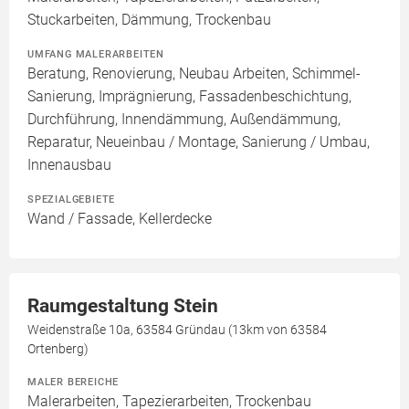
Stuckarbeiten, Dämmung, Trockenbau
UMFANG MALERARBEITEN
Beratung, Renovierung, Neubau Arbeiten, Schimmel-
Sanierung, Imprägnierung, Fassadenbeschichtung,
Durchführung, Innendämmung, Außendämmung,
Reparatur, Neueinbau / Montage, Sanierung / Umbau,
Innenausbau
SPEZIALGEBIETE
Wand / Fassade, Kellerdecke
Raumgestaltung Stein
Weidenstraße 10a, 63584 Gründau (13km von 63584
Ortenberg)
MALER BEREICHE
Malerarbeiten, Tapezierarbeiten, Trockenbau