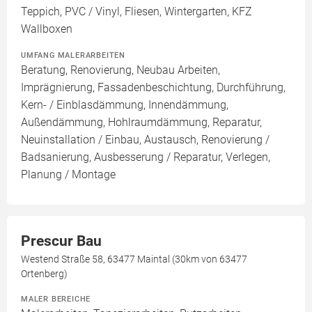
Teppich, PVC / Vinyl, Fliesen, Wintergarten, KFZ
Wallboxen
UMFANG MALERARBEITEN
Beratung, Renovierung, Neubau Arbeiten,
Imprägnierung, Fassadenbeschichtung, Durchführung,
Kern- / Einblasdämmung, Innendämmung,
Außendämmung, Hohlraumdämmung, Reparatur,
Neuinstallation / Einbau, Austausch, Renovierung /
Badsanierung, Ausbesserung / Reparatur, Verlegen,
Planung / Montage
Prescur Bau
Westend Straße 58, 63477 Maintal (30km von 63477
Ortenberg)
MALER BEREICHE