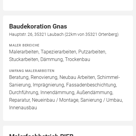
Baudekoration Gnas
Hauptstr. 26, 35321 Laubach (22km von 35321 Ortenberg)
MALER BEREICHE
Malerarbeiten, Tapezierarbeiten, Putzarbeiten,
Stuckarbeiten, Dämmung, Trockenbau
UMFANG MALERARBEITEN
Beratung, Renovierung, Neubau Arbeiten, Schimmel-
Sanierung, Imprägnierung, Fassadenbeschichtung,
Durchführung, Innendämmung, Außendämmung,
Reparatur, Neueinbau / Montage, Sanierung / Umbau,
Innenausbau