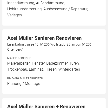
Innendämmung, Außendämmung,
Hohlraumdämmung, Ausbesserung / Reparatur,
Verlegen
Axel Müller Sanieren Renovieren
Eisenbahnstrasse 10, 61206 Wöllstadt (23km von 61206
Ortenberg)
MALER BEREICHE
Malerarbeiten, Fenster, Badezimmer, Türen,
Trockenbau, Laminat, Fliesen, Wintergarten
UMFANG MALERARBEITEN
Planung / Montage
Axel Müller Sanieren + Renovieren