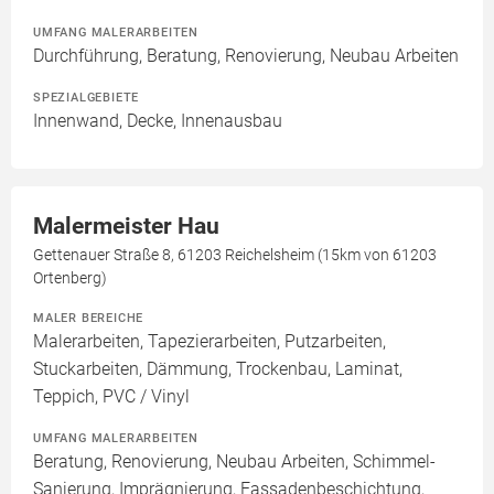
UMFANG MALERARBEITEN
Durchführung, Beratung, Renovierung, Neubau Arbeiten
SPEZIALGEBIETE
Innenwand, Decke, Innenausbau
Malermeister Hau
Gettenauer Straße 8, 61203 Reichelsheim (15km von 61203
Ortenberg)
MALER BEREICHE
Malerarbeiten, Tapezierarbeiten, Putzarbeiten,
Stuckarbeiten, Dämmung, Trockenbau, Laminat,
Teppich, PVC / Vinyl
UMFANG MALERARBEITEN
Beratung, Renovierung, Neubau Arbeiten, Schimmel-
Sanierung, Imprägnierung, Fassadenbeschichtung,