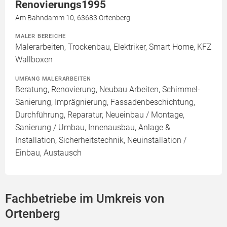
Renovierungs1995
Am Bahndamm 10, 63683 Ortenberg
MALER BEREICHE
Malerarbeiten, Trockenbau, Elektriker, Smart Home, KFZ
Wallboxen
UMFANG MALERARBEITEN
Beratung, Renovierung, Neubau Arbeiten, Schimmel-
Sanierung, Imprägnierung, Fassadenbeschichtung,
Durchführung, Reparatur, Neueinbau / Montage,
Sanierung / Umbau, Innenausbau, Anlage &
Installation, Sicherheitstechnik, Neuinstallation /
Einbau, Austausch
Fachbetriebe im Umkreis von
Ortenberg