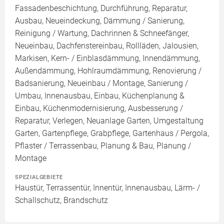
Fassadenbeschichtung, Durchführung, Reparatur,
Ausbau, Neueindeckung, Dämmung / Sanierung,
Reinigung / Wartung, Dachrinnen & Schneefänger,
Neueinbau, Dachfenstereinbau, Rollläden, Jalousien,
Markisen, Kern- / Einblasdämmung, Innendämmung,
Außendämmung, Hohlraumdämmung, Renovierung /
Badsanierung, Neueinbau / Montage, Sanierung /
Umbau, Innenausbau, Einbau, Küchenplanung &
Einbau, Küchenmodernisierung, Ausbesserung /
Reparatur, Verlegen, Neuanlage Garten, Umgestaltung
Garten, Gartenpflege, Grabpflege, Gartenhaus / Pergola,
Pflaster / Terrassenbau, Planung & Bau, Planung /
Montage
SPEZIALGEBIETE
Haustür, Terrassentür, Innentür, Innenausbau, Lärm- /
Schallschutz, Brandschutz