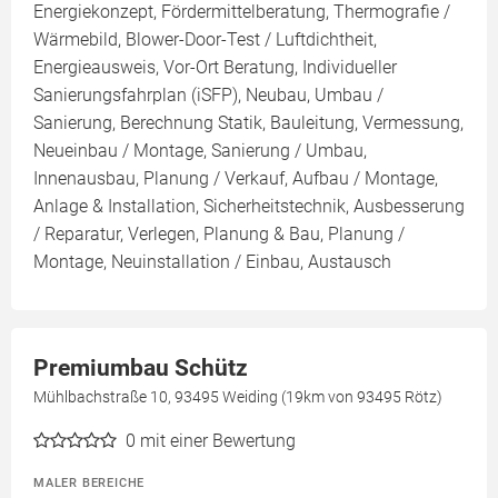
Energiekonzept, Fördermittelberatung, Thermografie /
Wärmebild, Blower-Door-Test / Luftdichtheit,
Energieausweis, Vor-Ort Beratung, Individueller
Sanierungsfahrplan (iSFP), Neubau, Umbau /
Sanierung, Berechnung Statik, Bauleitung, Vermessung,
Neueinbau / Montage, Sanierung / Umbau,
Innenausbau, Planung / Verkauf, Aufbau / Montage,
Anlage & Installation, Sicherheitstechnik, Ausbesserung
/ Reparatur, Verlegen, Planung & Bau, Planung /
Montage, Neuinstallation / Einbau, Austausch
Premiumbau Schütz
Mühlbachstraße 10, 93495 Weiding (19km von 93495 Rötz)
0
mit einer Bewertung
MALER BEREICHE