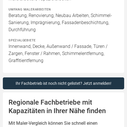
UMFANG MALERARBEITEN
Beratung, Renovierung, Neubau Arbeiten, Schimmel-
Sanierung, Imprägnierung, Fassadenbeschichtung,
Durchführung
SPEZIALGEBIETE
Innenwand, Decke, Außenwand / Fassade, Türen /
Zargen, Fenster / Rahmen, Schimmelentfernung,
Graffitientfernung
Ihr Fachbetrieb ist noch nicht gelistet? Jetzt anmelden!
Regionale Fachbetriebe mit
Kapazitäten in Ihrer Nähe finden
Mit Maler-Vergleich können Sie schnell einen