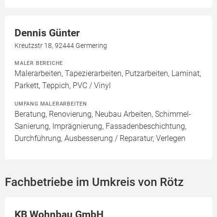
Dennis Günter
Kreutzstr 18, 92444 Germering
MALER BEREICHE
Malerarbeiten, Tapezierarbeiten, Putzarbeiten, Laminat,
Parkett, Teppich, PVC / Vinyl
UMFANG MALERARBEITEN
Beratung, Renovierung, Neubau Arbeiten, Schimmel-
Sanierung, Imprägnierung, Fassadenbeschichtung,
Durchführung, Ausbesserung / Reparatur, Verlegen
Fachbetriebe im Umkreis von Rötz
KB Wohnbau GmbH