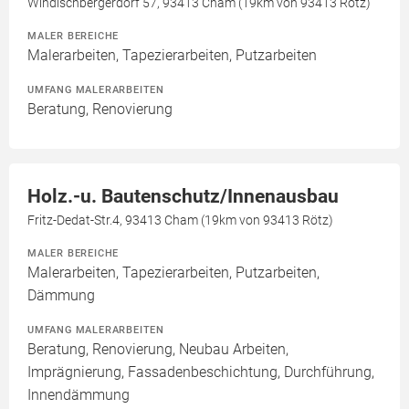
Windischbergerdorf 57, 93413 Cham (19km von 93413 Rötz)
MALER BEREICHE
Malerarbeiten, Tapezierarbeiten, Putzarbeiten
UMFANG MALERARBEITEN
Beratung, Renovierung
Holz.-u. Bautenschutz/Innenausbau
Fritz-Dedat-Str.4, 93413 Cham (19km von 93413 Rötz)
MALER BEREICHE
Malerarbeiten, Tapezierarbeiten, Putzarbeiten,
Dämmung
UMFANG MALERARBEITEN
Beratung, Renovierung, Neubau Arbeiten,
Imprägnierung, Fassadenbeschichtung, Durchführung,
Innendämmung