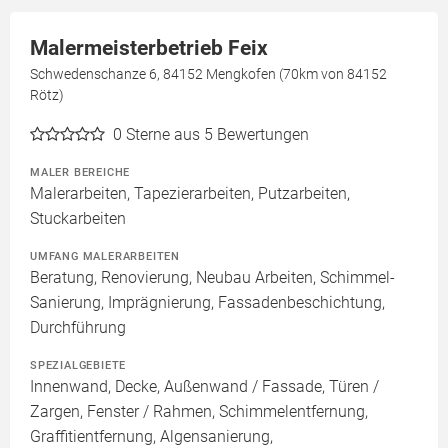
Malermeisterbetrieb Feix
Schwedenschanze 6, 84152 Mengkofen (70km von 84152
Rötz)
0
Sterne aus 5 Bewertungen
MALER BEREICHE
Malerarbeiten, Tapezierarbeiten, Putzarbeiten,
Stuckarbeiten
UMFANG MALERARBEITEN
Beratung, Renovierung, Neubau Arbeiten, Schimmel-
Sanierung, Imprägnierung, Fassadenbeschichtung,
Durchführung
SPEZIALGEBIETE
Innenwand, Decke, Außenwand / Fassade, Türen /
Zargen, Fenster / Rahmen, Schimmelentfernung,
Graffitientfernung, Algensanierung,