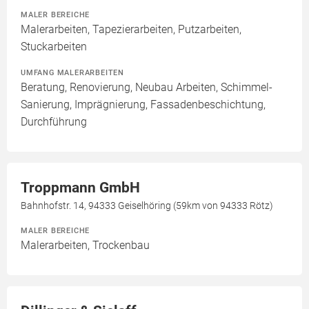
MALER BEREICHE
Malerarbeiten, Tapezierarbeiten, Putzarbeiten,
Stuckarbeiten
UMFANG MALERARBEITEN
Beratung, Renovierung, Neubau Arbeiten, Schimmel-
Sanierung, Imprägnierung, Fassadenbeschichtung,
Durchführung
Troppmann GmbH
Bahnhofstr. 14, 94333 Geiselhöring (59km von 94333 Rötz)
MALER BEREICHE
Malerarbeiten, Trockenbau