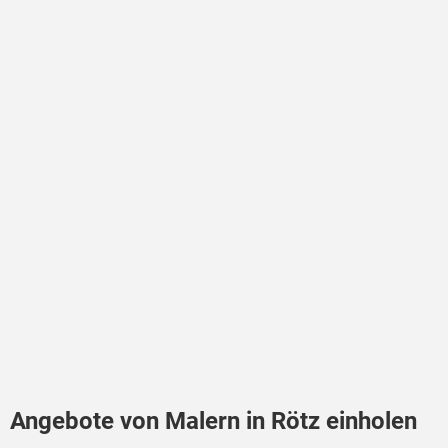
Angebote von Malern in Rötz einholen