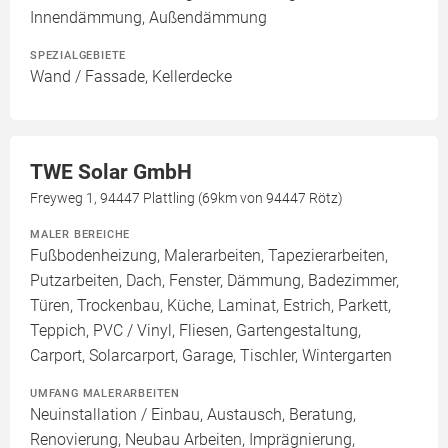
Innendämmung, Außendämmung
SPEZIALGEBIETE
Wand / Fassade, Kellerdecke
TWE Solar GmbH
Freyweg 1, 94447 Plattling (69km von 94447 Rötz)
MALER BEREICHE
Fußbodenheizung, Malerarbeiten, Tapezierarbeiten,
Putzarbeiten, Dach, Fenster, Dämmung, Badezimmer,
Türen, Trockenbau, Küche, Laminat, Estrich, Parkett,
Teppich, PVC / Vinyl, Fliesen, Gartengestaltung,
Carport, Solarcarport, Garage, Tischler, Wintergarten
UMFANG MALERARBEITEN
Neuinstallation / Einbau, Austausch, Beratung,
Renovierung, Neubau Arbeiten, Imprägnierung,