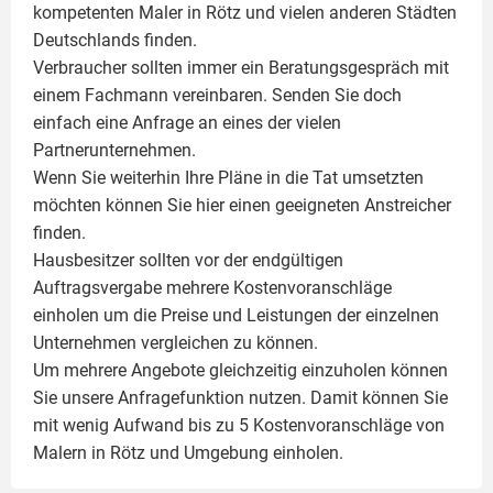
kompetenten
Maler
in Rötz und vielen anderen Städten
Deutschlands finden.
Verbraucher sollten immer ein Beratungsgespräch mit
einem Fachmann vereinbaren. Senden Sie doch
einfach eine Anfrage an eines der vielen
Partnerunternehmen.
Wenn Sie weiterhin Ihre Pläne in die Tat umsetzten
möchten können Sie hier einen geeigneten Anstreicher
finden.
Hausbesitzer sollten vor der endgültigen
Auftragsvergabe mehrere Kostenvoranschläge
einholen um die Preise und Leistungen der einzelnen
Unternehmen vergleichen zu können.
Um mehrere Angebote gleichzeitig einzuholen können
Sie unsere Anfragefunktion nutzen. Damit können Sie
mit wenig Aufwand bis zu 5 Kostenvoranschläge von
Malern in Rötz und Umgebung einholen.