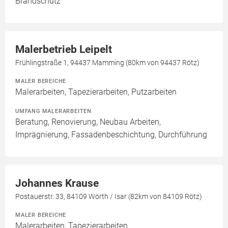
Brandschutz
Malerbetrieb Leipelt
Frühlingstraße 1, 94437 Mamming (80km von 94437 Rötz)
MALER BEREICHE
Malerarbeiten, Tapezierarbeiten, Putzarbeiten
UMFANG MALERARBEITEN
Beratung, Renovierung, Neubau Arbeiten,
Imprägnierung, Fassadenbeschichtung, Durchführung
Johannes Krause
Postauerstr. 33, 84109 Wörth / Isar (82km von 84109 Rötz)
MALER BEREICHE
Malerarbeiten, Tapezierarbeiten