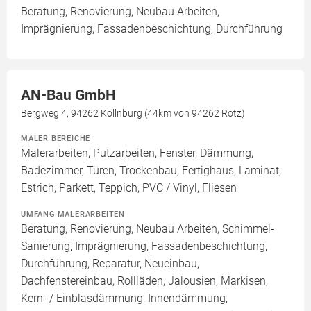
Beratung, Renovierung, Neubau Arbeiten,
Imprägnierung, Fassadenbeschichtung, Durchführung
AN-Bau GmbH
Bergweg 4, 94262 Kollnburg (44km von 94262 Rötz)
MALER BEREICHE
Malerarbeiten, Putzarbeiten, Fenster, Dämmung,
Badezimmer, Türen, Trockenbau, Fertighaus, Laminat,
Estrich, Parkett, Teppich, PVC / Vinyl, Fliesen
UMFANG MALERARBEITEN
Beratung, Renovierung, Neubau Arbeiten, Schimmel-
Sanierung, Imprägnierung, Fassadenbeschichtung,
Durchführung, Reparatur, Neueinbau,
Dachfenstereinbau, Rollläden, Jalousien, Markisen,
Kern- / Einblasdämmung, Innendämmung,