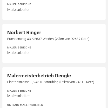
MALER BEREICHE
Malerarbeiten
Norbert Ringer
Fuchsenweg 43, 92637 Weiden (49km von 92637 Rötz)
MALER BEREICHE
Malerarbeiten
Malermeisterbetrieb Dengle
Fichtenstrasse 1, 94315 Straubing (52km von 94315 Rötz)
MALER BEREICHE
Malerarbeiten
UMFANG MALERARBEITEN