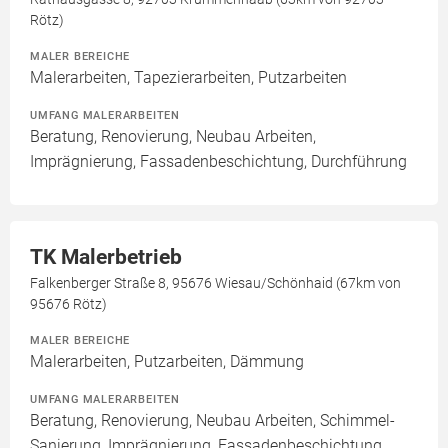
Rötz)
MALER BEREICHE
Malerarbeiten, Tapezierarbeiten, Putzarbeiten
UMFANG MALERARBEITEN
Beratung, Renovierung, Neubau Arbeiten,
Imprägnierung, Fassadenbeschichtung, Durchführung
TK Malerbetrieb
Falkenberger Straße 8, 95676 Wiesau/Schönhaid (67km von
95676 Rötz)
MALER BEREICHE
Malerarbeiten, Putzarbeiten, Dämmung
UMFANG MALERARBEITEN
Beratung, Renovierung, Neubau Arbeiten, Schimmel-
Sanierung, Imprägnierung, Fassadenbeschichtung,