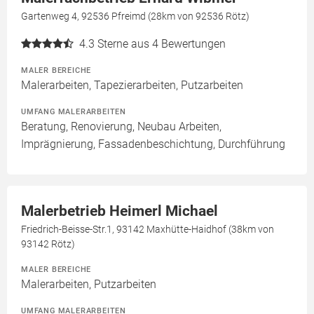
Gartenweg 4, 92536 Pfreimd (28km von 92536 Rötz)
4.3
Sterne aus 4 Bewertungen
MALER BEREICHE
Malerarbeiten, Tapezierarbeiten, Putzarbeiten
UMFANG MALERARBEITEN
Beratung, Renovierung, Neubau Arbeiten,
Imprägnierung, Fassadenbeschichtung, Durchführung
Malerbetrieb Heimerl Michael
Friedrich-Beisse-Str.1, 93142 Maxhütte-Haidhof (38km von
93142 Rötz)
MALER BEREICHE
Malerarbeiten, Putzarbeiten
UMFANG MALERARBEITEN