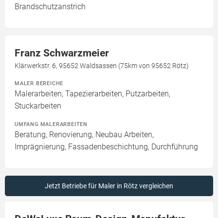
Brandschutzanstrich
Franz Schwarzmeier
Klärwerkstr. 6, 95652 Waldsassen (75km von 95652 Rötz)
MALER BEREICHE
Malerarbeiten, Tapezierarbeiten, Putzarbeiten,
Stuckarbeiten
UMFANG MALERARBEITEN
Beratung, Renovierung, Neubau Arbeiten,
Imprägnierung, Fassadenbeschichtung, Durchführung
Jetzt Betriebe für Maler in Rötz vergleichen