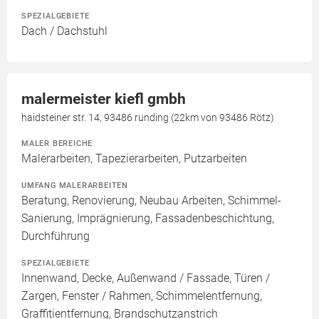
SPEZIALGEBIETE
Dach / Dachstuhl
malermeister kiefl gmbh
haidsteiner str. 14, 93486 runding (22km von 93486 Rötz)
MALER BEREICHE
Malerarbeiten, Tapezierarbeiten, Putzarbeiten
UMFANG MALERARBEITEN
Beratung, Renovierung, Neubau Arbeiten, Schimmel-
Sanierung, Imprägnierung, Fassadenbeschichtung,
Durchführung
SPEZIALGEBIETE
Innenwand, Decke, Außenwand / Fassade, Türen /
Zargen, Fenster / Rahmen, Schimmelentfernung,
Graffitientfernung, Brandschutzanstrich