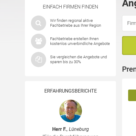
Ang
EINFACH FIRMEN FINDEN
Wir finden regional aktive
Fachbetriebe aus Ihrer Region
Fachbetriebe erstellen Ihnen
kostenlos unverbindliche Angebote
Sie vergleichen die Angebote und
sparen bis zu 30%
Pre
ERFAHRUNGSBERICHTE
Herr F.
, Lüneburg