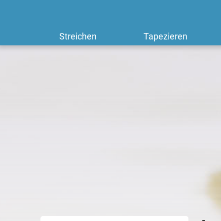
Streichen
Tapezieren