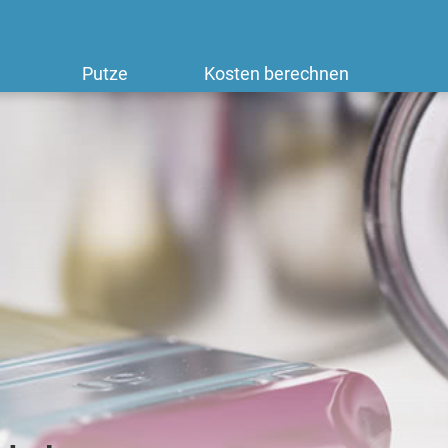
Putze
Kosten berechnen