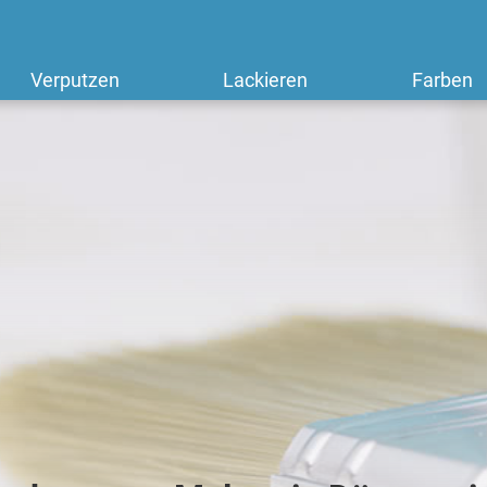
Verputzen
Lackieren
Farben