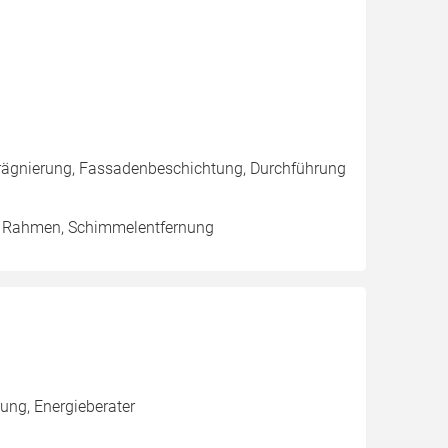
rägnierung, Fassadenbeschichtung, Durchführung
 / Rahmen, Schimmelentfernung
ung, Energieberater