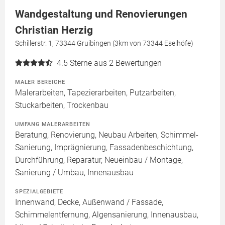
Wandgestaltung und Renovierungen
Christian Herzig
Schillerstr. 1, 73344 Gruibingen (3km von 73344 Eselhöfe)
4.5
Sterne aus 2 Bewertungen
MALER BEREICHE
Malerarbeiten, Tapezierarbeiten, Putzarbeiten,
Stuckarbeiten, Trockenbau
UMFANG MALERARBEITEN
Beratung, Renovierung, Neubau Arbeiten, Schimmel-
Sanierung, Imprägnierung, Fassadenbeschichtung,
Durchführung, Reparatur, Neueinbau / Montage,
Sanierung / Umbau, Innenausbau
SPEZIALGEBIETE
Innenwand, Decke, Außenwand / Fassade,
Schimmelentfernung, Algensanierung, Innenausbau,