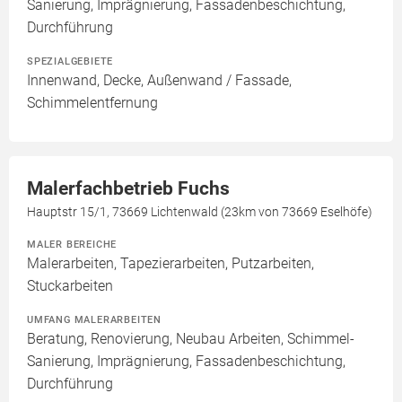
Sanierung, Imprägnierung, Fassadenbeschichtung,
Durchführung
SPEZIALGEBIETE
Innenwand, Decke, Außenwand / Fassade,
Schimmelentfernung
Malerfachbetrieb Fuchs
Hauptstr 15/1, 73669 Lichtenwald (23km von 73669 Eselhöfe)
MALER BEREICHE
Malerarbeiten, Tapezierarbeiten, Putzarbeiten,
Stuckarbeiten
UMFANG MALERARBEITEN
Beratung, Renovierung, Neubau Arbeiten, Schimmel-
Sanierung, Imprägnierung, Fassadenbeschichtung,
Durchführung