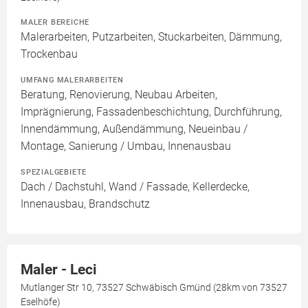
MALER BEREICHE
Malerarbeiten, Putzarbeiten, Stuckarbeiten, Dämmung,
Trockenbau
UMFANG MALERARBEITEN
Beratung, Renovierung, Neubau Arbeiten,
Imprägnierung, Fassadenbeschichtung, Durchführung,
Innendämmung, Außendämmung, Neueinbau /
Montage, Sanierung / Umbau, Innenausbau
SPEZIALGEBIETE
Dach / Dachstuhl, Wand / Fassade, Kellerdecke,
Innenausbau, Brandschutz
Maler - Leci
Mutlanger Str 10, 73527 Schwäbisch Gmünd (28km von 73527
Eselhöfe)