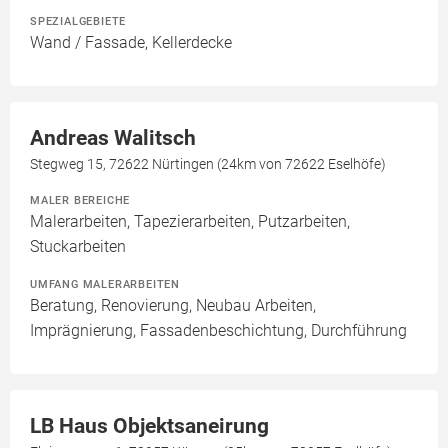
SPEZIALGEBIETE
Wand / Fassade, Kellerdecke
Andreas Walitsch
Stegweg 15, 72622 Nürtingen (24km von 72622 Eselhöfe)
MALER BEREICHE
Malerarbeiten, Tapezierarbeiten, Putzarbeiten,
Stuckarbeiten
UMFANG MALERARBEITEN
Beratung, Renovierung, Neubau Arbeiten,
Imprägnierung, Fassadenbeschichtung, Durchführung
LB Haus Objektsaneirung