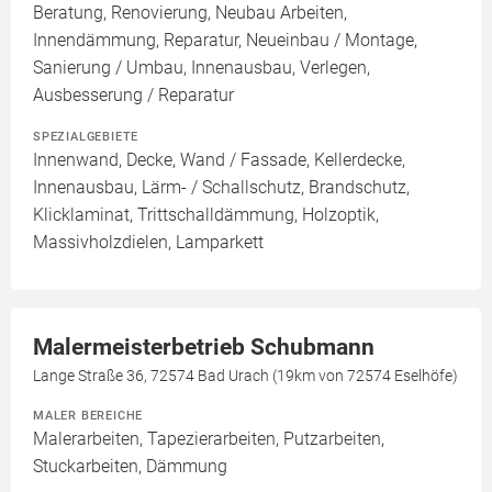
Beratung, Renovierung, Neubau Arbeiten,
Innendämmung, Reparatur, Neueinbau / Montage,
Sanierung / Umbau, Innenausbau, Verlegen,
Ausbesserung / Reparatur
SPEZIALGEBIETE
Innenwand, Decke, Wand / Fassade, Kellerdecke,
Innenausbau, Lärm- / Schallschutz, Brandschutz,
Klicklaminat, Trittschalldämmung, Holzoptik,
Massivholzdielen, Lamparkett
Malermeisterbetrieb Schubmann
Lange Straße 36, 72574 Bad Urach (19km von 72574 Eselhöfe)
MALER BEREICHE
Malerarbeiten, Tapezierarbeiten, Putzarbeiten,
Stuckarbeiten, Dämmung