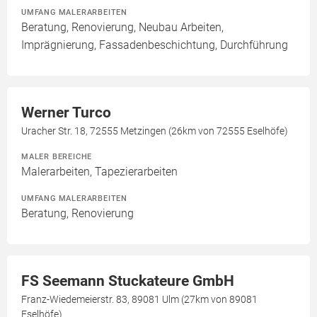
UMFANG MALERARBEITEN
Beratung, Renovierung, Neubau Arbeiten,
Imprägnierung, Fassadenbeschichtung, Durchführung
Werner Turco
Uracher Str. 18, 72555 Metzingen (26km von 72555 Eselhöfe)
MALER BEREICHE
Malerarbeiten, Tapezierarbeiten
UMFANG MALERARBEITEN
Beratung, Renovierung
FS Seemann Stuckateure GmbH
Franz-Wiedemeierstr. 83, 89081 Ulm (27km von 89081
Eselhöfe)