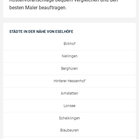
besten Maler beauftragen.
STÄDTE IN DER NÄHE VON ESELHÖFE
Birkhof
Nellingen
Berghülen
Hinterer Hessenhof
Amstetten
Lonsee
Schelklingen
Blaubeuren