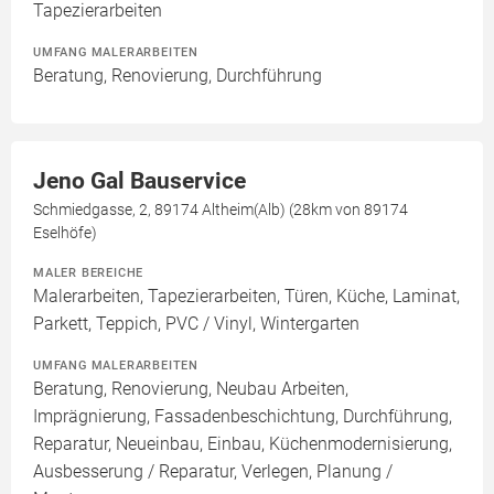
Tapezierarbeiten
UMFANG MALERARBEITEN
Beratung, Renovierung, Durchführung
Jeno Gal Bauservice
Schmiedgasse, 2, 89174 Altheim(Alb) (28km von 89174
Eselhöfe)
MALER BEREICHE
Malerarbeiten, Tapezierarbeiten, Türen, Küche, Laminat,
Parkett, Teppich, PVC / Vinyl, Wintergarten
UMFANG MALERARBEITEN
Beratung, Renovierung, Neubau Arbeiten,
Imprägnierung, Fassadenbeschichtung, Durchführung,
Reparatur, Neueinbau, Einbau, Küchenmodernisierung,
Ausbesserung / Reparatur, Verlegen, Planung /