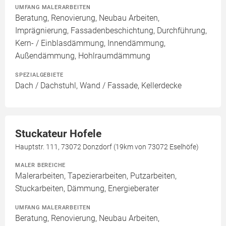
UMFANG MALERARBEITEN
Beratung, Renovierung, Neubau Arbeiten,
Imprägnierung, Fassadenbeschichtung, Durchführung,
Kern- / Einblasdämmung, Innendämmung,
Außendämmung, Hohlraumdämmung
SPEZIALGEBIETE
Dach / Dachstuhl, Wand / Fassade, Kellerdecke
Stuckateur Hofele
Hauptstr. 111, 73072 Donzdorf (19km von 73072 Eselhöfe)
MALER BEREICHE
Malerarbeiten, Tapezierarbeiten, Putzarbeiten,
Stuckarbeiten, Dämmung, Energieberater
UMFANG MALERARBEITEN
Beratung, Renovierung, Neubau Arbeiten,