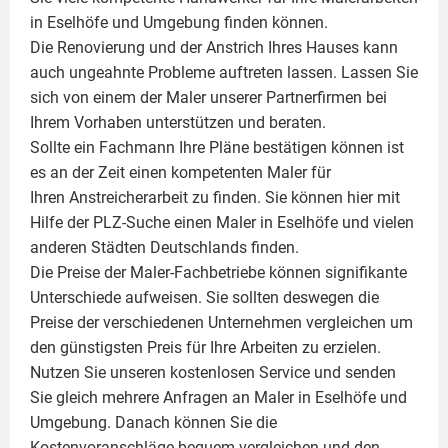
in Eselhöfe und Umgebung finden können.
Die Renovierung und der Anstrich Ihres Hauses kann
auch ungeahnte Probleme auftreten lassen. Lassen Sie
sich von einem der Maler unserer Partnerfirmen bei
Ihrem Vorhaben unterstützen und beraten.
Sollte ein Fachmann Ihre Pläne bestätigen können ist
es an der Zeit einen kompetenten Maler für
Ihren Anstreicherarbeit zu finden. Sie können hier mit
Hilfe der PLZ-Suche einen Maler in Eselhöfe und vielen
anderen Städten Deutschlands finden.
Die Preise der Maler-Fachbetriebe können signifikante
Unterschiede aufweisen. Sie sollten deswegen die
Preise der verschiedenen Unternehmen vergleichen um
den günstigsten Preis für Ihre Arbeiten zu erzielen.
Nutzen Sie unseren kostenlosen Service und senden
Sie gleich mehrere Anfragen an Maler in Eselhöfe und
Umgebung. Danach können Sie die
Kostenvoranschläge bequem vergleichen und den