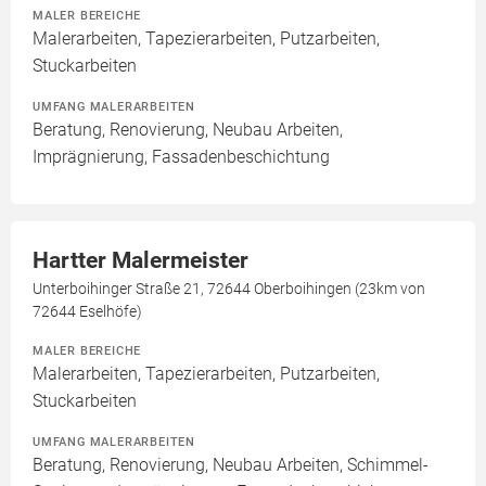
MALER BEREICHE
Malerarbeiten, Tapezierarbeiten, Putzarbeiten,
Stuckarbeiten
UMFANG MALERARBEITEN
Beratung, Renovierung, Neubau Arbeiten,
Imprägnierung, Fassadenbeschichtung
Hartter Malermeister
Unterboihinger Straße 21, 72644 Oberboihingen (23km von
72644 Eselhöfe)
MALER BEREICHE
Malerarbeiten, Tapezierarbeiten, Putzarbeiten,
Stuckarbeiten
UMFANG MALERARBEITEN
Beratung, Renovierung, Neubau Arbeiten, Schimmel-