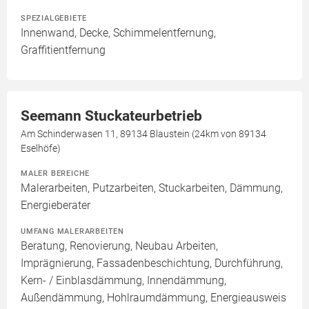
SPEZIALGEBIETE
Innenwand, Decke, Schimmelentfernung,
Graffitientfernung
Seemann Stuckateurbetrieb
Am Schinderwasen 11, 89134 Blaustein (24km von 89134
Eselhöfe)
MALER BEREICHE
Malerarbeiten, Putzarbeiten, Stuckarbeiten, Dämmung,
Energieberater
UMFANG MALERARBEITEN
Beratung, Renovierung, Neubau Arbeiten,
Imprägnierung, Fassadenbeschichtung, Durchführung,
Kern- / Einblasdämmung, Innendämmung,
Außendämmung, Hohlraumdämmung, Energieausweis