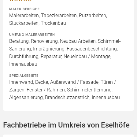
MALER BEREICHE
Malerarbeiten, Tapezierarbeiten, Putzarbeiten,
Stuckarbeiten, Trockenbau
UMFANG MALERARBEITEN
Beratung, Renovierung, Neubau Arbeiten, Schimmel-
Sanierung, Imprägnierung, Fassadenbeschichtung,
Durchführung, Reparatur, Neueinbau / Montage,
Innenausbau
SPEZIALGEBIETE
Innenwand, Decke, Außenwand / Fassade, Türen /
Zargen, Fenster / Rahmen, Schimmelentfernung,
Algensanierung, Brandschutzanstrich, Innenausbau
Fachbetriebe im Umkreis von Eselhöfe