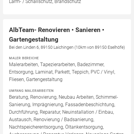
Lärm- / Schallschutz, Brandschutz
AlbTeam- Renovieren • Sanieren •
Gartengestaltung
Bei den Linden 6, 89150 Laichingen (10km von 89150 Eselhöfe)
MALER BEREICHE
Malerarbeiten, Tapezierarbeiten, Badezimmer,
Entsorgung, Laminat, Parkett, Teppich, PVC / Vinyl,
Fliesen, Gartengestaltung
UMFANG MALERARBEITEN
Beratung, Renovierung, Neubau Arbeiten, Schimmel-
Sanierung, Imprägnierung, Fassadenbeschichtung,
Durchführung, Reparatur, Neuinstallation / Einbau,
Austausch, Renovierung / Badsanierung,
Nachtspeicherentsorgung, Öltankentsorgung,