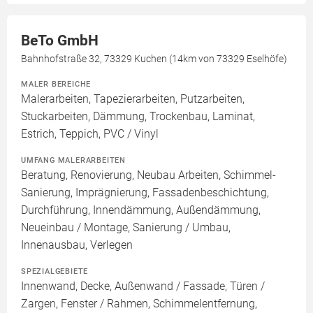
BeTo GmbH
Bahnhofstraße 32, 73329 Kuchen (14km von 73329 Eselhöfe)
MALER BEREICHE
Malerarbeiten, Tapezierarbeiten, Putzarbeiten,
Stuckarbeiten, Dämmung, Trockenbau, Laminat,
Estrich, Teppich, PVC / Vinyl
UMFANG MALERARBEITEN
Beratung, Renovierung, Neubau Arbeiten, Schimmel-
Sanierung, Imprägnierung, Fassadenbeschichtung,
Durchführung, Innendämmung, Außendämmung,
Neueinbau / Montage, Sanierung / Umbau,
Innenausbau, Verlegen
SPEZIALGEBIETE
Innenwand, Decke, Außenwand / Fassade, Türen /
Zargen, Fenster / Rahmen, Schimmelentfernung,