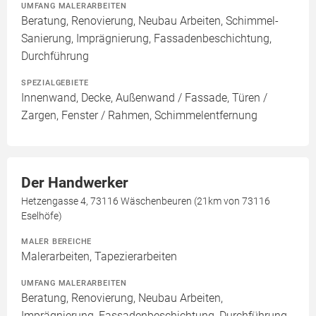
UMFANG MALERARBEITEN
Beratung, Renovierung, Neubau Arbeiten, Schimmel-
Sanierung, Imprägnierung, Fassadenbeschichtung,
Durchführung
SPEZIALGEBIETE
Innenwand, Decke, Außenwand / Fassade, Türen /
Zargen, Fenster / Rahmen, Schimmelentfernung
Der Handwerker
Hetzengasse 4, 73116 Wäschenbeuren (21km von 73116
Eselhöfe)
MALER BEREICHE
Malerarbeiten, Tapezierarbeiten
UMFANG MALERARBEITEN
Beratung, Renovierung, Neubau Arbeiten,
Imprägnierung, Fassadenbeschichtung, Durchführung