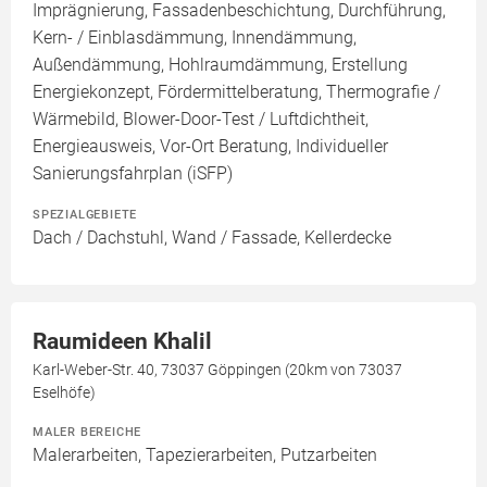
Imprägnierung, Fassadenbeschichtung, Durchführung,
Kern- / Einblasdämmung, Innendämmung,
Außendämmung, Hohlraumdämmung, Erstellung
Energiekonzept, Fördermittelberatung, Thermografie /
Wärmebild, Blower-Door-Test / Luftdichtheit,
Energieausweis, Vor-Ort Beratung, Individueller
Sanierungsfahrplan (iSFP)
SPEZIALGEBIETE
Dach / Dachstuhl, Wand / Fassade, Kellerdecke
Raumideen Khalil
Karl-Weber-Str. 40, 73037 Göppingen (20km von 73037
Eselhöfe)
MALER BEREICHE
Malerarbeiten, Tapezierarbeiten, Putzarbeiten