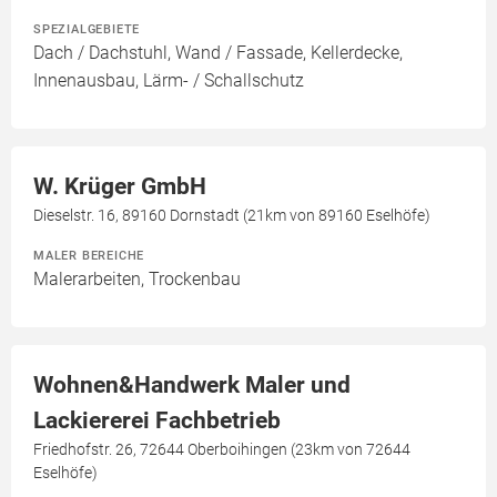
SPEZIALGEBIETE
Dach / Dachstuhl, Wand / Fassade, Kellerdecke,
Innenausbau, Lärm- / Schallschutz
W. Krüger GmbH
Dieselstr. 16, 89160 Dornstadt (21km von 89160 Eselhöfe)
MALER BEREICHE
Malerarbeiten, Trockenbau
Wohnen&Handwerk Maler und
Lackiererei Fachbetrieb
Friedhofstr. 26, 72644 Oberboihingen (23km von 72644
Eselhöfe)