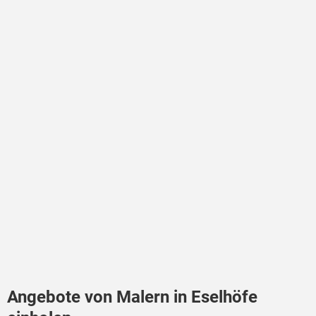
Angebote von Malern in Eselhöfe