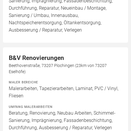
Sanierung, Imprägnierung, Fassadenbeschichtung,
Durchführung, Reparatur, Neueinbau / Montage,
Sanierung / Umbau, Innenausbau,
Nachtspeicherentsorgung, Öltankentsorgung,
Ausbesserung / Reparatur, Verlegen
B&V Renovierungen
Beethovenstraße, 73207 Plochingen (23km von 73207
Eselhöfe)
MALER BEREICHE
Malerarbeiten, Tapezierarbeiten, Laminat, PVC / Vinyl,
Fliesen
UMFANG MALERARBEITEN
Beratung, Renovierung, Neubau Arbeiten, Schimmel-
Sanierung, Imprägnierung, Fassadenbeschichtung,
Durchführung, Ausbesserung / Reparatur, Verlegen