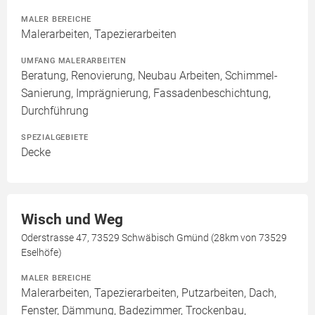
MALER BEREICHE
Malerarbeiten, Tapezierarbeiten
UMFANG MALERARBEITEN
Beratung, Renovierung, Neubau Arbeiten, Schimmel-
Sanierung, Imprägnierung, Fassadenbeschichtung,
Durchführung
SPEZIALGEBIETE
Decke
Wisch und Weg
Oderstrasse 47, 73529 Schwäbisch Gmünd (28km von 73529
Eselhöfe)
MALER BEREICHE
Malerarbeiten, Tapezierarbeiten, Putzarbeiten, Dach,
Fenster, Dämmung, Badezimmer, Trockenbau,