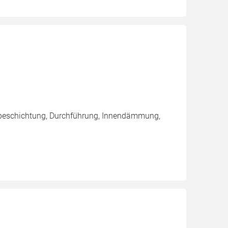
nbeschichtung, Durchführung, Innendämmung,