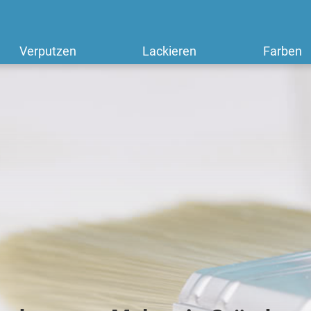
Verputzen
Lackieren
Farben