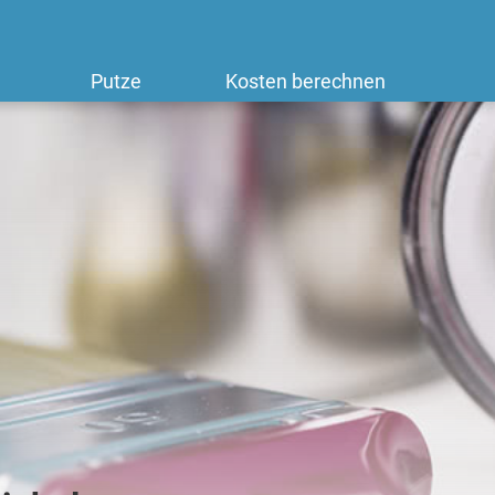
Putze
Kosten berechnen