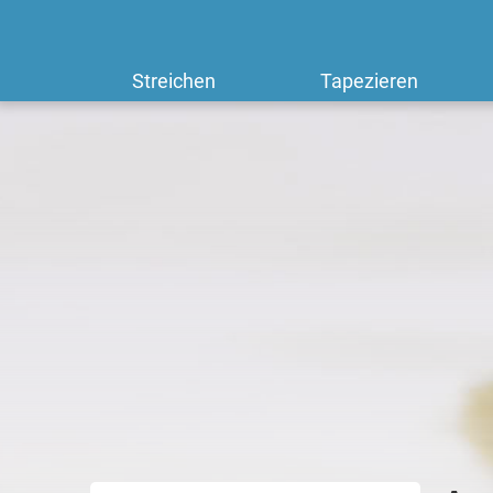
Streichen
Tapezieren