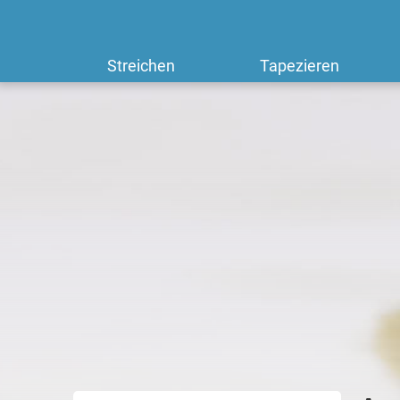
Streichen
Tapezieren