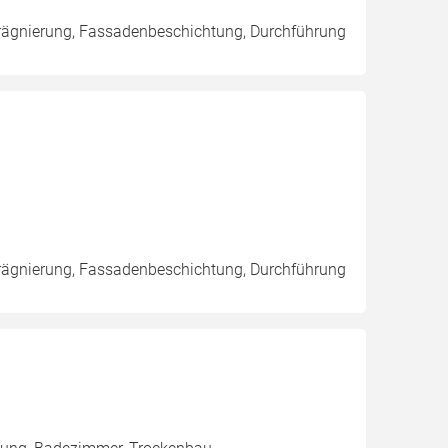
rägnierung, Fassadenbeschichtung, Durchführung
rägnierung, Fassadenbeschichtung, Durchführung