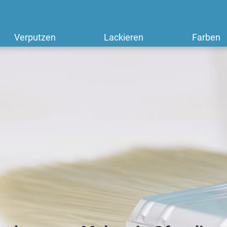
Verputzen
Lackieren
Farben