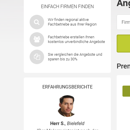
Ang
EINFACH FIRMEN FINDEN
Wir finden regional aktive
Fachbetriebe aus Ihrer Region
Fachbetriebe erstellen Ihnen
kostenlos unverbindliche Angebote
Sie vergleichen die Angebote und
sparen bis zu 30%
Pre
ERFAHRUNGSBERICHTE
Herr S.
, Bielefeld