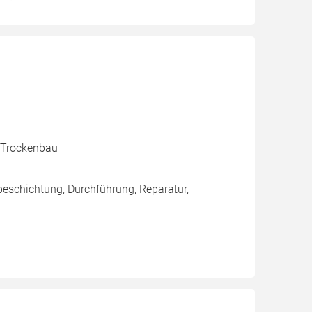
, Trockenbau
eschichtung, Durchführung, Reparatur,