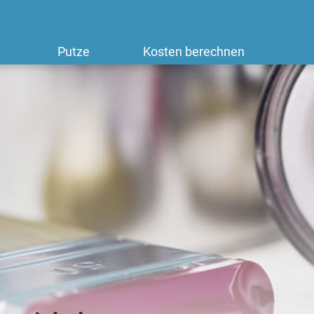
Putze
Kosten berechnen