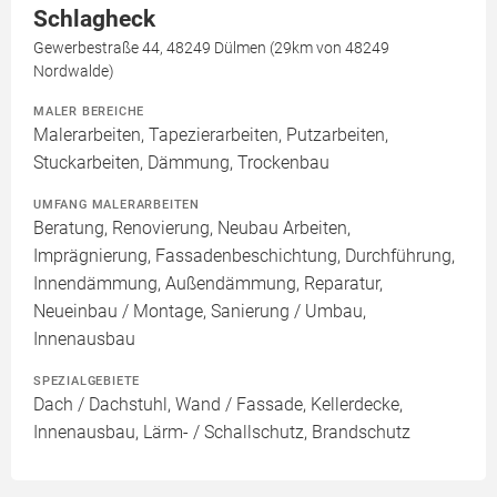
Schlagheck
Gewerbestraße 44, 48249 Dülmen (29km von 48249
Nordwalde)
MALER BEREICHE
Malerarbeiten, Tapezierarbeiten, Putzarbeiten,
Stuckarbeiten, Dämmung, Trockenbau
UMFANG MALERARBEITEN
Beratung, Renovierung, Neubau Arbeiten,
Imprägnierung, Fassadenbeschichtung, Durchführung,
Innendämmung, Außendämmung, Reparatur,
Neueinbau / Montage, Sanierung / Umbau,
Innenausbau
SPEZIALGEBIETE
Dach / Dachstuhl, Wand / Fassade, Kellerdecke,
Innenausbau, Lärm- / Schallschutz, Brandschutz