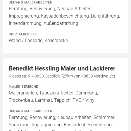
UMFANG MALERARBEITEN
Beratung, Renovierung, Neubau Arbeiten,
Imprägnierung, Fassadenbeschichtung, Durchführung,
Innendämmung, Außendämmung
SPEZIALGEBIETE
Wand / Fassade, Kellerdecke
Benedikt Hessling Maler und Lackierer
Klosterstr. 9, 48653 Coesfeld (27km von 48653 Nordwalde)
MALER BEREICHE
Malerarbeiten, Tapezierarbeiten, Dämmung,
Trockenbau, Laminat, Teppich, PVC / Vinyl
UMFANG MALERARBEITEN
Beratung, Renovierung, Neubau Arbeiten, Schimmel-
Sanierung, Imprägnierung, Fassadenbeschichtung,