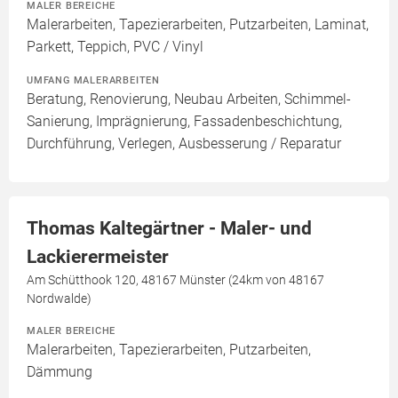
MALER BEREICHE
Malerarbeiten, Tapezierarbeiten, Putzarbeiten, Laminat,
Parkett, Teppich, PVC / Vinyl
UMFANG MALERARBEITEN
Beratung, Renovierung, Neubau Arbeiten, Schimmel-
Sanierung, Imprägnierung, Fassadenbeschichtung,
Durchführung, Verlegen, Ausbesserung / Reparatur
Thomas Kaltegärtner - Maler- und
Lackierermeister
Am Schütthook 120, 48167 Münster (24km von 48167
Nordwalde)
MALER BEREICHE
Malerarbeiten, Tapezierarbeiten, Putzarbeiten,
Dämmung