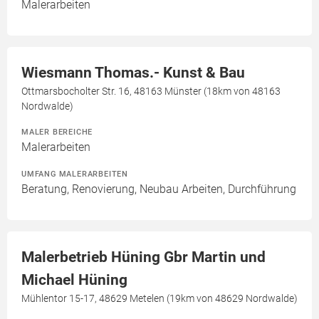
Malerarbeiten
Wiesmann Thomas.- Kunst & Bau
Ottmarsbocholter Str. 16, 48163 Münster (18km von 48163
Nordwalde)
MALER BEREICHE
Malerarbeiten
UMFANG MALERARBEITEN
Beratung, Renovierung, Neubau Arbeiten, Durchführung
Malerbetrieb Hüning Gbr Martin und
Michael Hüning
Mühlentor 15-17, 48629 Metelen (19km von 48629 Nordwalde)