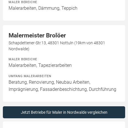
MALER BEREICHE
Malerarbeiten, Dämmung, Teppich
Malermeister Brolöer
Schapdettener-Str.13, 48301 Nottuln (19km von 48301
Nordwalde)
MALER BEREICHE
Malerarbeiten, Tapezierarbeiten
UMFANG MALERARBEITEN
Beratung, Renovierung, Neubau Arbeiten,
Imprägnierung, Fassadenbeschichtung, Durchführung
Jetzt Betriebe für Maler in Nordwalde vergleichen