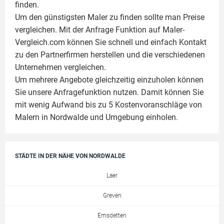
finden.
Um den günstigsten Maler zu finden sollte man Preise
vergleichen. Mit der Anfrage Funktion auf Maler-
Vergleich.com können Sie schnell und einfach Kontakt
zu den Partnerfirmen herstellen und die verschiedenen
Unternehmen vergleichen.
Um mehrere Angebote gleichzeitig einzuholen können
Sie unsere Anfragefunktion nutzen. Damit können Sie
mit wenig Aufwand bis zu 5 Kostenvoranschläge von
Malern in Nordwalde und Umgebung einholen.
STÄDTE IN DER NÄHE VON NORDWALDE
Laer
Greven
Emsdetten