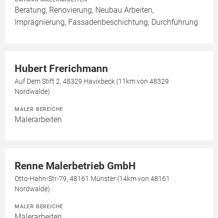
Beratung, Renovierung, Neubau Arbeiten,
Imprägnierung, Fassadenbeschichtung, Durchführung
Hubert Frerichmann
Auf Dem Stift 2, 48329 Havixbeck (11km von 48329
Nordwalde)
MALER BEREICHE
Malerarbeiten
Renne Malerbetrieb GmbH
Otto-Hahn-Str-79, 48161 Münster (14km von 48161
Nordwalde)
MALER BEREICHE
Malerarbeiten