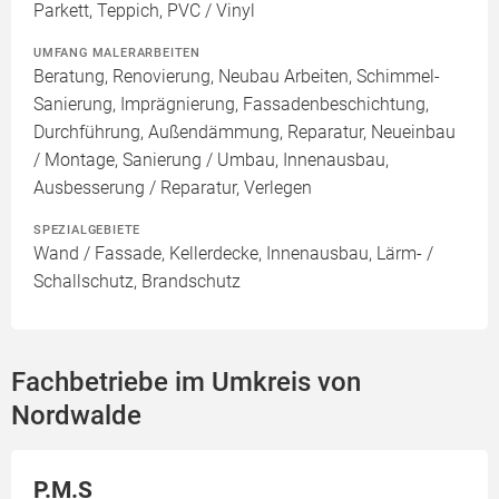
Parkett, Teppich, PVC / Vinyl
UMFANG MALERARBEITEN
Beratung, Renovierung, Neubau Arbeiten, Schimmel-
Sanierung, Imprägnierung, Fassadenbeschichtung,
Durchführung, Außendämmung, Reparatur, Neueinbau
/ Montage, Sanierung / Umbau, Innenausbau,
Ausbesserung / Reparatur, Verlegen
SPEZIALGEBIETE
Wand / Fassade, Kellerdecke, Innenausbau, Lärm- /
Schallschutz, Brandschutz
Fachbetriebe im Umkreis von
Nordwalde
P.M.S