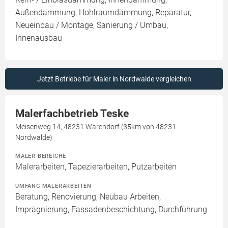
Außendämmung, Hohlraumdämmung, Reparatur,
Neueinbau / Montage, Sanierung / Umbau,
Innenausbau
Jetzt Betriebe für Maler in Nordwalde vergleichen
Malerfachbetrieb Teske
Meisenweg 14, 48231 Warendorf (35km von 48231
Nordwalde)
MALER BEREICHE
Malerarbeiten, Tapezierarbeiten, Putzarbeiten
UMFANG MALERARBEITEN
Beratung, Renovierung, Neubau Arbeiten,
Imprägnierung, Fassadenbeschichtung, Durchführung