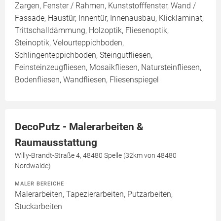
Zargen, Fenster / Rahmen, Kunststofffenster, Wand /
Fassade, Haustür, Innentür, Innenausbau, Klicklaminat,
Trittschalldämmung, Holzoptik, Fliesenoptik,
Steinoptik, Velourteppichboden,
Schlingenteppichboden, Steingutfliesen,
Feinsteinzeugfliesen, Mosaikfliesen, Natursteinfliesen,
Bodenfliesen, Wandfliesen, Fliesenspiegel
DecoPutz - Malerarbeiten &
Raumausstattung
Willy-Brandt-Straße 4, 48480 Spelle (32km von 48480
Nordwalde)
MALER BEREICHE
Malerarbeiten, Tapezierarbeiten, Putzarbeiten,
Stuckarbeiten