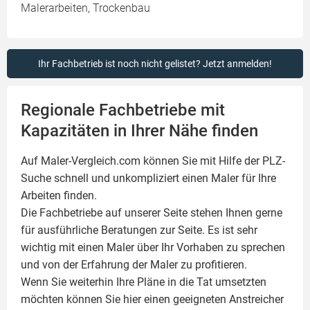
Malerarbeiten, Trockenbau
Ihr Fachbetrieb ist noch nicht gelistet? Jetzt anmelden!
Regionale Fachbetriebe mit
Kapazitäten in Ihrer Nähe finden
Auf Maler-Vergleich.com können Sie mit Hilfe der PLZ-
Suche schnell und unkompliziert einen
Maler
für Ihre
Arbeiten finden.
Die Fachbetriebe auf unserer Seite stehen Ihnen gerne
für ausführliche Beratungen zur Seite. Es ist sehr
wichtig mit einen Maler über Ihr Vorhaben zu sprechen
und von der Erfahrung der Maler zu profitieren.
Wenn Sie weiterhin Ihre Pläne in die Tat umsetzten
möchten können Sie hier einen geeigneten Anstreicher