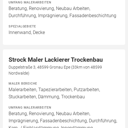
UMFANG MALERARBEITEN
Beratung, Renovierung, Neubau Arbeiten,
Durchführung, Imprägnierung, Fassadenbeschichtung
SPEZIALGEBIETE
Innenwand, Decke
Strock Maler Lackierer Trockenbau
Duppelstraße 3, 48599 Gronau Epe (33km von 48599
Nordwalde)
MALER BEREICHE
Malerarbeiten, Tapezierarbeiten, Putzarbeiten,
Stuckarbeiten, Dämmung, Trockenbau
UMFANG MALERARBEITEN
Beratung, Renovierung, Neubau Arbeiten,
Imprägnierung, Fassadenbeschichtung, Durchführung,
Kern- / Einblasdämmung, Innendämmung,