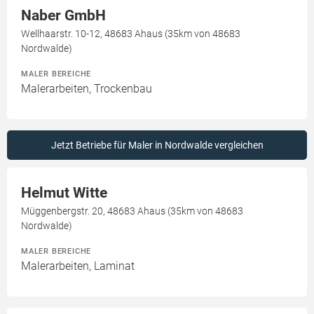
Naber GmbH
Wellhaarstr. 10-12, 48683 Ahaus (35km von 48683
Nordwalde)
MALER BEREICHE
Malerarbeiten, Trockenbau
Jetzt Betriebe für Maler in Nordwalde vergleichen
Helmut Witte
Müggenbergstr. 20, 48683 Ahaus (35km von 48683
Nordwalde)
MALER BEREICHE
Malerarbeiten, Laminat