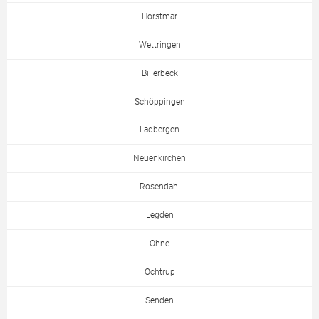
Horstmar
Wettringen
Billerbeck
Schöppingen
Ladbergen
Neuenkirchen
Rosendahl
Legden
Ohne
Ochtrup
Senden