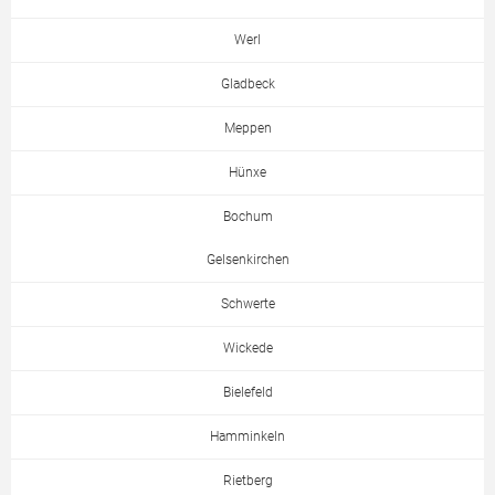
Werl
Gladbeck
Meppen
Hünxe
Bochum
Gelsenkirchen
Schwerte
Wickede
Bielefeld
Hamminkeln
Rietberg