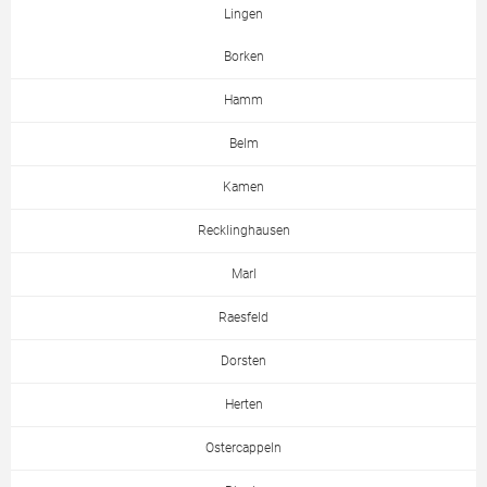
Lingen
Borken
Hamm
Belm
Kamen
Recklinghausen
Marl
Raesfeld
Dorsten
Herten
Ostercappeln