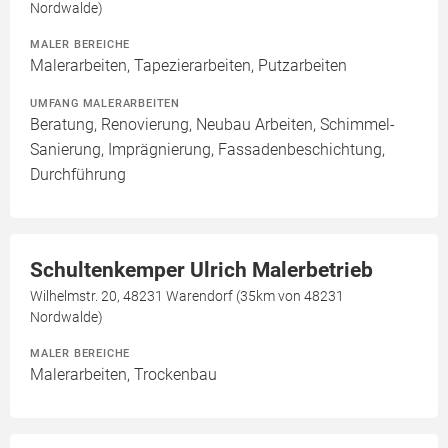
Nordwalde)
MALER BEREICHE
Malerarbeiten, Tapezierarbeiten, Putzarbeiten
UMFANG MALERARBEITEN
Beratung, Renovierung, Neubau Arbeiten, Schimmel-
Sanierung, Imprägnierung, Fassadenbeschichtung,
Durchführung
Schultenkemper Ulrich Malerbetrieb
Wilhelmstr. 20, 48231 Warendorf (35km von 48231
Nordwalde)
MALER BEREICHE
Malerarbeiten, Trockenbau