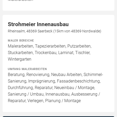
Strohmeier Innenausbau
Rheinsalm, 48369 Saerbeck (15km von 48369 Nordwalde)
MALER BEREICHE
Malerarbeiten, Tapezierarbeiten, Putzarbeiten,
Stuckarbeiten, Trockenbau, Laminat, Tischler,
Wintergarten
UMFANG MALERARBEITEN
Beratung, Renovierung, Neubau Arbeiten, Schimmel-
Sanierung, Imprägnierung, Fassadenbeschichtung,
Durchführung, Reparatur, Neueinbau / Montage,
Sanierung / Umbau, Innenausbau, Ausbesserung /
Reparatur, Verlegen, Planung / Montage