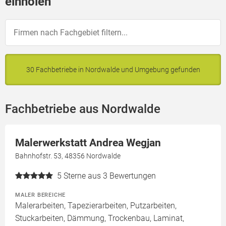
einholen
30 Fachbetriebe in Nordwalde und Umgebung gefunden
Fachbetriebe aus Nordwalde
Malerwerkstatt Andrea Wegjan
Bahnhofstr. 53, 48356 Nordwalde
5
Sterne aus 3 Bewertungen
MALER BEREICHE
Malerarbeiten, Tapezierarbeiten, Putzarbeiten,
Stuckarbeiten, Dämmung, Trockenbau, Laminat,