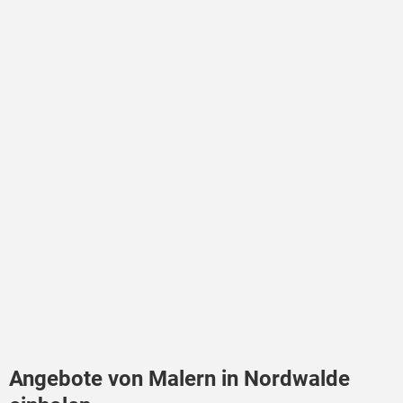
Angebote von Malern in Nordwalde