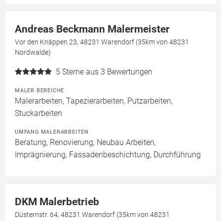
Andreas Beckmann Malermeister
Vor den Knäppen 23, 48231 Warendorf (35km von 48231
Nordwalde)
5
Sterne aus 3 Bewertungen
MALER BEREICHE
Malerarbeiten, Tapezierarbeiten, Putzarbeiten,
Stuckarbeiten
UMFANG MALERARBEITEN
Beratung, Renovierung, Neubau Arbeiten,
Imprägnierung, Fassadenbeschichtung, Durchführung
DKM Malerbetrieb
Düsternstr. 64, 48231 Warendorf (35km von 48231