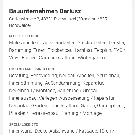
Bauunternehmen Dariusz
Gartenstrasse 3, 48351 Everswinkel (30km von 48351
Nordwalde)
MALER BEREICHE
Malerarbeiten, Tapezierarbeiten, Stuckarbeiten, Fenster,
Dämmung, Türen, Trockenbau, Laminat, Teppich, PVC /
Vinyl, Fliesen, Gartengestaltung, Wintergarten
UMFANG MALERARBEITEN
Beratung, Renovierung, Neubau Arbeiten, Neueinbau,
Innendämmung, Außendämmung, Reparatur,
Neueinbau / Montage, Sanierung / Umbau,
Innenausbau, Verlegen, Ausbesserung / Reparatur,
Neuanlage Garten, Umgestaltung Garten, Gartenpflege,
Pflaster / Terrassenbau, Planung / Montage
SPEZIALGEBIETE
Innenwand, Decke, Außenwand / Fassade, Türen /