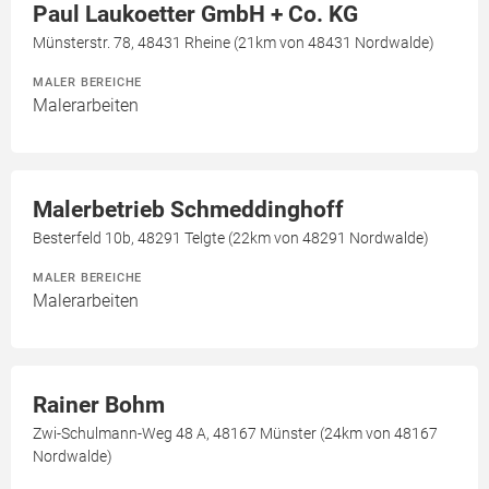
Paul Laukoetter GmbH + Co. KG
Münsterstr. 78, 48431 Rheine (21km von 48431 Nordwalde)
MALER BEREICHE
Malerarbeiten
Malerbetrieb Schmeddinghoff
Besterfeld 10b, 48291 Telgte (22km von 48291 Nordwalde)
MALER BEREICHE
Malerarbeiten
Rainer Bohm
Zwi-Schulmann-Weg 48 A, 48167 Münster (24km von 48167
Nordwalde)