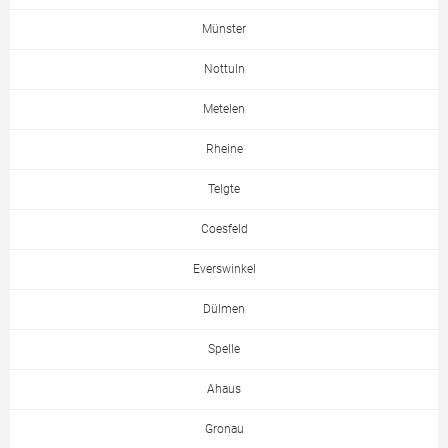
Münster
Nottuln
Metelen
Rheine
Telgte
Coesfeld
Everswinkel
Dülmen
Spelle
Ahaus
Gronau