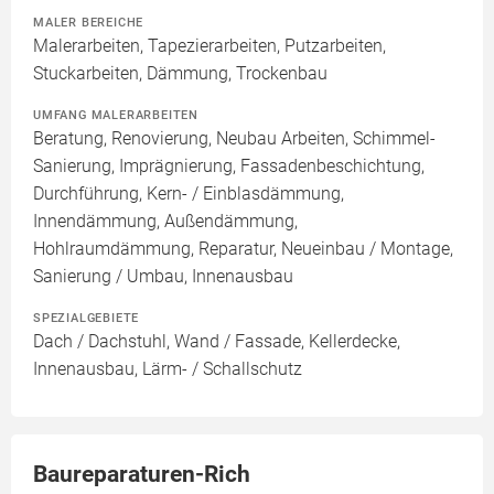
MALER BEREICHE
Malerarbeiten, Tapezierarbeiten, Putzarbeiten,
Stuckarbeiten, Dämmung, Trockenbau
UMFANG MALERARBEITEN
Beratung, Renovierung, Neubau Arbeiten, Schimmel-
Sanierung, Imprägnierung, Fassadenbeschichtung,
Durchführung, Kern- / Einblasdämmung,
Innendämmung, Außendämmung,
Hohlraumdämmung, Reparatur, Neueinbau / Montage,
Sanierung / Umbau, Innenausbau
SPEZIALGEBIETE
Dach / Dachstuhl, Wand / Fassade, Kellerdecke,
Innenausbau, Lärm- / Schallschutz
Baureparaturen-Rich