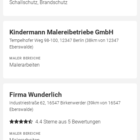
Schallschutz, Brandschutz
Kindermann Malereibetriebe GmbH
Tempelhofer Weg 98-100, 12347 Berlin (38km von 12347
Eberswalde)
MALER BEREICHE
Malerarbeiten
Firma Wunderlich
Industriestraße 62, 16547 Birkenwerder (39km von 16547
Eberswalde)
4.4
Sterne aus 5 Bewertungen
MALER BEREICHE