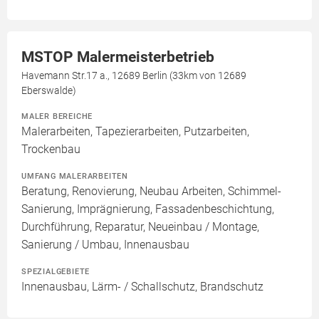
MSTOP Malermeisterbetrieb
Havemann Str.17 a., 12689 Berlin (33km von 12689
Eberswalde)
MALER BEREICHE
Malerarbeiten, Tapezierarbeiten, Putzarbeiten,
Trockenbau
UMFANG MALERARBEITEN
Beratung, Renovierung, Neubau Arbeiten, Schimmel-
Sanierung, Imprägnierung, Fassadenbeschichtung,
Durchführung, Reparatur, Neueinbau / Montage,
Sanierung / Umbau, Innenausbau
SPEZIALGEBIETE
Innenausbau, Lärm- / Schallschutz, Brandschutz