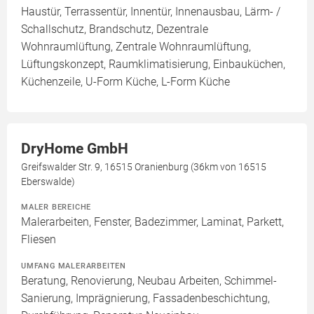
Haustür, Terrassentür, Innentür, Innenausbau, Lärm- /
Schallschutz, Brandschutz, Dezentrale
Wohnraumlüftung, Zentrale Wohnraumlüftung,
Lüftungskonzept, Raumklimatisierung, Einbauküchen,
Küchenzeile, U-Form Küche, L-Form Küche
DryHome GmbH
Greifswalder Str. 9, 16515 Oranienburg (36km von 16515
Eberswalde)
MALER BEREICHE
Malerarbeiten, Fenster, Badezimmer, Laminat, Parkett,
Fliesen
UMFANG MALERARBEITEN
Beratung, Renovierung, Neubau Arbeiten, Schimmel-
Sanierung, Imprägnierung, Fassadenbeschichtung,