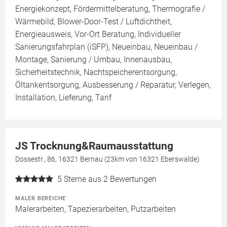
Energiekonzept, Fördermittelberatung, Thermografie /
Wärmebild, Blower-Door-Test / Luftdichtheit,
Energieausweis, Vor-Ort Beratung, Individueller
Sanierungsfahrplan (iSFP), Neueinbau, Neueinbau /
Montage, Sanierung / Umbau, Innenausbau,
Sicherheitstechnik, Nachtspeicherentsorgung,
Öltankentsorgung, Ausbesserung / Reparatur, Verlegen,
Installation, Lieferung, Tarif
JS Trocknung&Raumausstattung
Dossestr., 86, 16321 Bernau (23km von 16321 Eberswalde)
5
Sterne aus 2 Bewertungen
MALER BEREICHE
Malerarbeiten, Tapezierarbeiten, Putzarbeiten