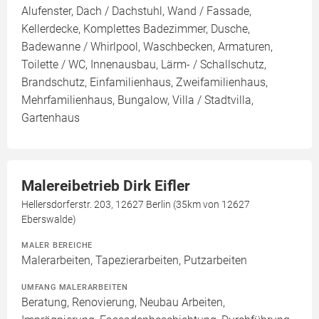
Alufenster, Dach / Dachstuhl, Wand / Fassade,
Kellerdecke, Komplettes Badezimmer, Dusche,
Badewanne / Whirlpool, Waschbecken, Armaturen,
Toilette / WC, Innenausbau, Lärm- / Schallschutz,
Brandschutz, Einfamilienhaus, Zweifamilienhaus,
Mehrfamilienhaus, Bungalow, Villa / Stadtvilla,
Gartenhaus
Malereibetrieb Dirk Eifler
Hellersdorferstr. 203, 12627 Berlin (35km von 12627
Eberswalde)
MALER BEREICHE
Malerarbeiten, Tapezierarbeiten, Putzarbeiten
UMFANG MALERARBEITEN
Beratung, Renovierung, Neubau Arbeiten,