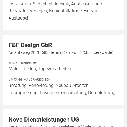
Installation, Sicherheitstechnik, Ausbesserung /
Reparatur, Verlegen, Neuinstallation / Einbau,
Austausch
F&F Design GbR
Amanlisweg 20, 12685 Berlin (36km von 12685 Eberswalde)
MALER BEREICHE
Malerarbeiten, Tapezierarbeiten
UMFANG MALERARBEITEN
Beratung, Renovierung, Neubau Arbeiten,
Imprägnierung, Fassadenbeschichtung, Durchführung
Novo Dienstleistungen UG