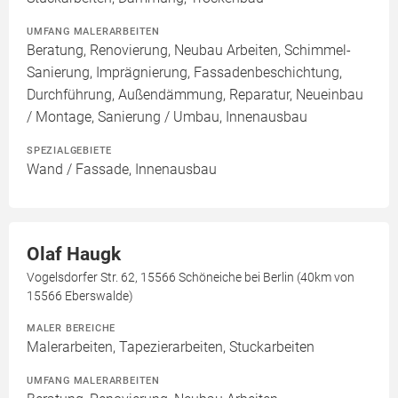
UMFANG MALERARBEITEN
Beratung, Renovierung, Neubau Arbeiten, Schimmel-
Sanierung, Imprägnierung, Fassadenbeschichtung,
Durchführung, Außendämmung, Reparatur, Neueinbau
/ Montage, Sanierung / Umbau, Innenausbau
SPEZIALGEBIETE
Wand / Fassade, Innenausbau
Olaf Haugk
Vogelsdorfer Str. 62, 15566 Schöneiche bei Berlin (40km von
15566 Eberswalde)
MALER BEREICHE
Malerarbeiten, Tapezierarbeiten, Stuckarbeiten
UMFANG MALERARBEITEN