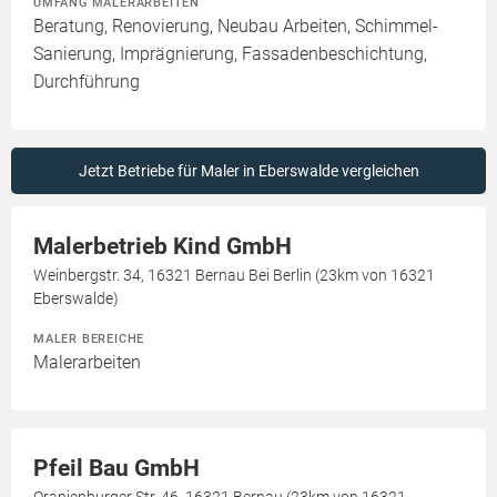
UMFANG MALERARBEITEN
Beratung, Renovierung, Neubau Arbeiten, Schimmel-
Sanierung, Imprägnierung, Fassadenbeschichtung,
Durchführung
Jetzt Betriebe für Maler in Eberswalde vergleichen
Malerbetrieb Kind GmbH
Weinbergstr. 34, 16321 Bernau Bei Berlin (23km von 16321
Eberswalde)
MALER BEREICHE
Malerarbeiten
Pfeil Bau GmbH