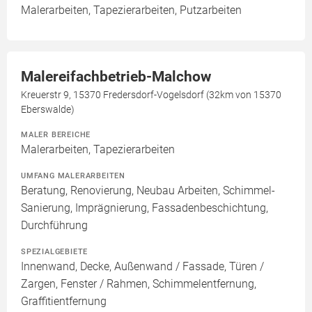
Malerarbeiten, Tapezierarbeiten, Putzarbeiten
Malereifachbetrieb-Malchow
Kreuerstr 9, 15370 Fredersdorf-Vogelsdorf (32km von 15370
Eberswalde)
MALER BEREICHE
Malerarbeiten, Tapezierarbeiten
UMFANG MALERARBEITEN
Beratung, Renovierung, Neubau Arbeiten, Schimmel-
Sanierung, Imprägnierung, Fassadenbeschichtung,
Durchführung
SPEZIALGEBIETE
Innenwand, Decke, Außenwand / Fassade, Türen /
Zargen, Fenster / Rahmen, Schimmelentfernung,
Graffitientfernung