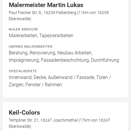
Malermeister Martin Lukas
Paul Fischer Str, 9,, 16259 Falkenberg (11km von 16259
Eberswalde)
MALER BEREICHE
Malerarbeiten, Tapezierarbeiten
UMFANG MALERARBEITEN
Beratung, Renovierung, Neubau Arbeiten,
Imprägnierung, Fassadenbeschichtung, Durchführung
SPEZIALGEBIETE
Innenwand, Decke, Außenwand / Fassade, Türen /
Zargen, Fenster / Rahmen
Keil-Colors
Templiner Str. 21, 16247 Joachimsthal (17km von 16247
Eberswalde)