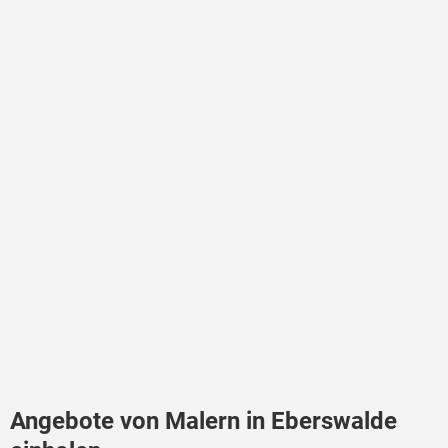
Angebote von Malern in Eberswalde