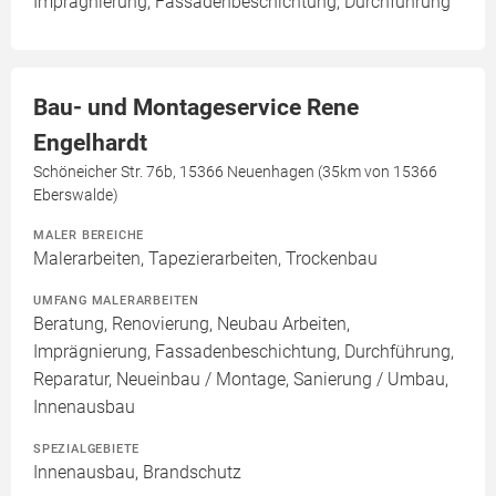
Imprägnierung, Fassadenbeschichtung, Durchführung
Bau- und Montageservice Rene
Engelhardt
Schöneicher Str. 76b, 15366 Neuenhagen (35km von 15366
Eberswalde)
MALER BEREICHE
Malerarbeiten, Tapezierarbeiten, Trockenbau
UMFANG MALERARBEITEN
Beratung, Renovierung, Neubau Arbeiten,
Imprägnierung, Fassadenbeschichtung, Durchführung,
Reparatur, Neueinbau / Montage, Sanierung / Umbau,
Innenausbau
SPEZIALGEBIETE
Innenausbau, Brandschutz